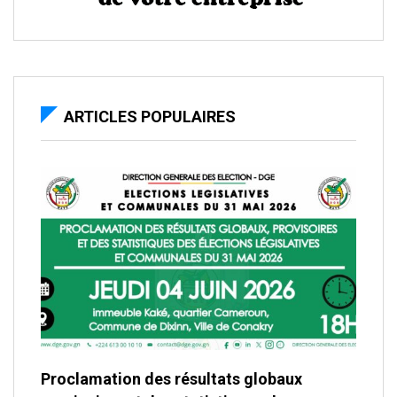
ARTICLES POPULAIRES
Proclamation des résultats globaux