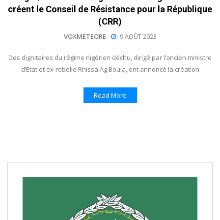
créent le Conseil de Résistance pour la République
(CRR)
VOXMETEORE
9 AOÛT 2023
Des dignitaires du régime nigérien déchu, dirigé par l’ancien ministre
d’Etat et ex-rebelle Rhissa Ag Boula, ont annoncé la création
Read More