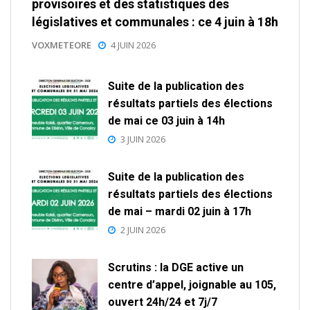
provisoires et des statistiques des
législatives et communales : ce 4 juin à 18h
VOXMETEORE
4 JUIN 2026
Suite de la publication des
résultats partiels des élections
de mai ce 03 juin à 14h
3 JUIN 2026
Suite de la publication des
résultats partiels des élections
de mai – mardi 02 juin à 17h
2 JUIN 2026
Scrutins : la DGE active un
centre d’appel, joignable au 105,
ouvert 24h/24 et 7j/7