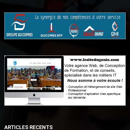
ARTICLES RECENTS