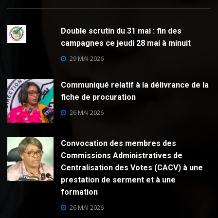
Double scrutin du 31 mai : fin des
campagnes ce jeudi 28 mai à minuit
29 MAI 2026
Communiqué relatif à la délivrance de la
fiche de procuration
26 MAI 2026
Convocation des membres des
Commissions Administratives de
Centralisation des Votes (CACV) à une
prestation de serment et à une
formation
26 MAI 2026