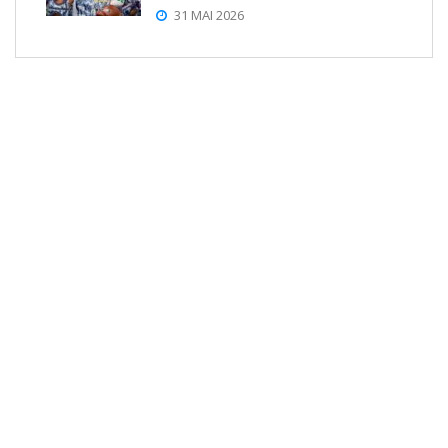
31 MAI 2026