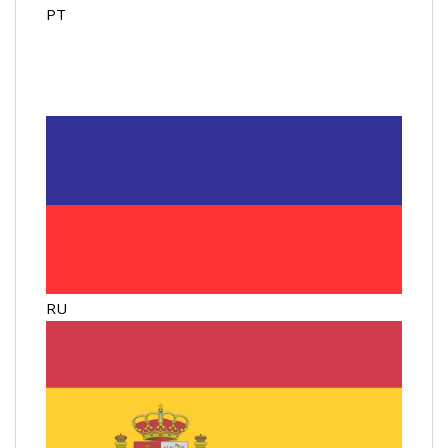
PT
RU