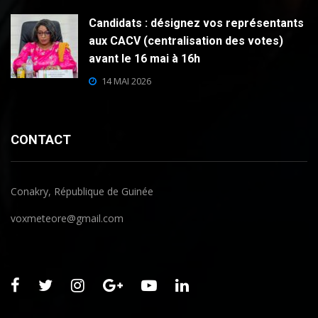
Candidats : désignez vos représentants
aux CACV (centralisation des votes)
avant le 16 mai à 16h
14 MAI 2026
CONTACT
Conakry, République de Guinée
voxmeteore@gmail.com