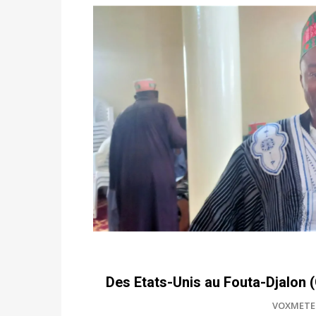
Des Etats-Unis au Fouta-Djalon (
VOXMETE