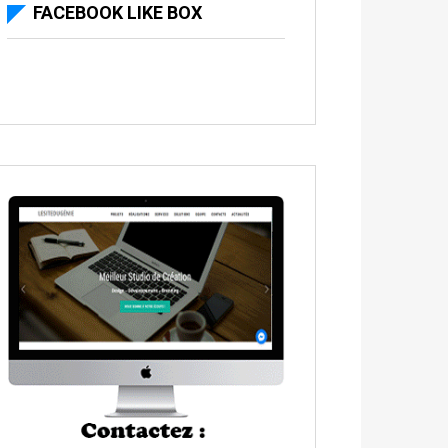
FACEBOOK LIKE BOX