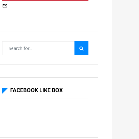
ES
FACEBOOK LIKE BOX