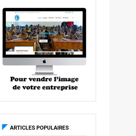
ARTICLES POPULAIRES