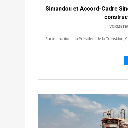
Simandou et Accord-Cadre Sino
construc
VOXMETE
Sur instructions du Président de la Transition, Ch