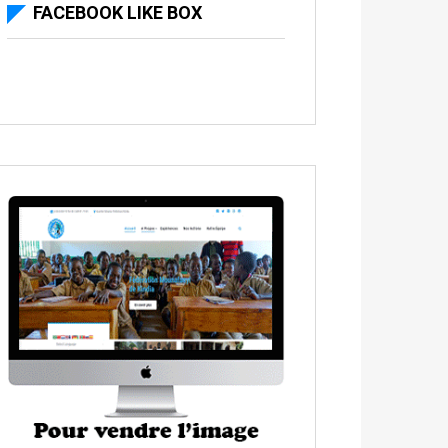
FACEBOOK LIKE BOX