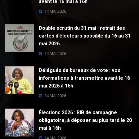
avant le 16 mai à 16h
14 MAI 2026
Double scrutin du 31 mai : retrait des
cartes d’électeurs possible du 16 au 31
mai 2026
14 MAI 2026
Délégués de bureaux de vote : vos
informations à transmettre avant le 16
mai 2026 à 16h
14 MAI 2026
Élections 2026 : RIB de campagne
obligatoire, à déposer au plus tard le 20
mai à 16h
14 MAI 2026