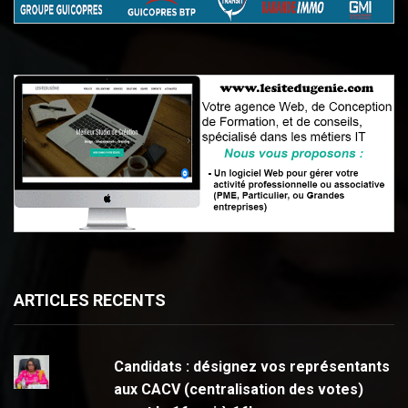
ARTICLES RECENTS
Candidats : désignez vos représentants
aux CACV (centralisation des votes)