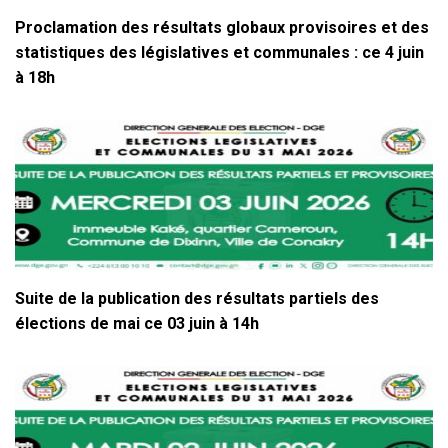
Proclamation des résultats globaux provisoires et des
statistiques des législatives et communales : ce 4 juin
à 18h
Suite de la publication des résultats partiels des
élections de mai ce 03 juin à 14h