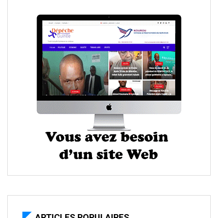
ARTICLES POPULAIRES