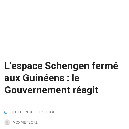
L’espace Schengen fermé
aux Guinéens : le
Gouvernement réagit
3 JUILLET 2020
POLITIQUE
VOXMETEORE