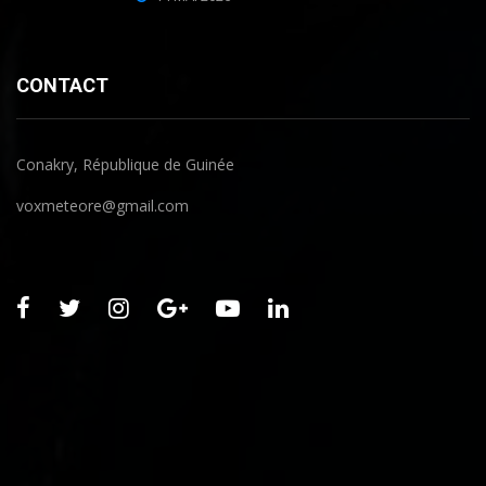
CONTACT
Conakry, République de Guinée
voxmeteore@gmail.com