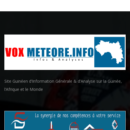
Site Guinéen d’Information Générale & d’Analyse sur la Guinée,
l’Afrique et le Monde