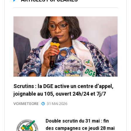
Scrutins : la DGE active un centre d’appel,
joignable au 105, ouvert 24h/24 et 7j/7
VOXMETEORE
31 MAI 2026
Double scrutin du 31 mai : fin
des campagnes ce jeudi 28 mai