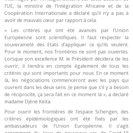
l’UE, la ministre de l’Intégration Africaine et de la
Coopération Internationale a déclaré qu’il n’y a pas à
avoir de mauvais cœur par rapport à cela.
« Les critères qui ont été avancés par l’Union
Européenne sont scientifiques. Il faut respecter la
souveraineté des Etats d’appliquer ce qu’ils veulent.
Pour le moment, nos frontières ne sont pas ouvertes.
Lorsque son excellence M. le Président décidera de les
ouvrir, il tiendra en compte également de tous les
critères qui sont importants pour nous. En ce moment
là, les négociations commenceront avec les pays qui
ouvrent dans les deux sens. Je pense que s’il y a besoin
de réciprocité, ça sera fait en ce moment là », a déclaré
madame Djéné Keita.
Pour ouvrir les frontières de l’espace Schengen, des
critères épidémiologiques ont été fixés par les
ambassadeurs de l’Union Européenne. Il s’agit