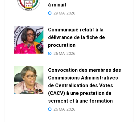
à minuit
29 MAI 2026
Communiqué relatif à la
délivrance de la fiche de
procuration
26 MAI 2026
Convocation des membres des
Commissions Administratives
de Centralisation des Votes
(CACV) à une prestation de
serment et à une formation
26 MAI 2026