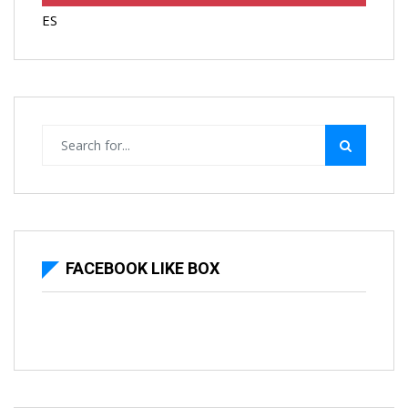
ES
FACEBOOK LIKE BOX