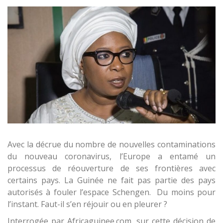
Avec la décrue du nombre de nouvelles contaminations
du nouveau coronavirus, l’Europe a entamé un
processus de réouverture de ses frontières avec
certains pays. La Guinée ne fait pas partie des pays
autorisés à fouler l’espace Schengen. Du moins pour
l’instant. Faut-il s’en réjouir ou en pleurer ?
Interrogée par Africaguinee.com, sur cette décision de