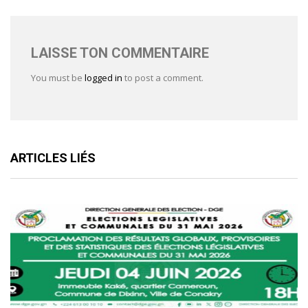
LAISSE TON COMMENTAIRE
You must be
logged in
to post a comment.
ARTICLES LIÉS