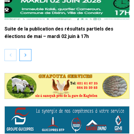
Suite de la publication des résultats partiels des
élections de mai – mardi 02 juin à 17h