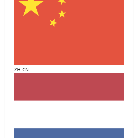
ZH-CN