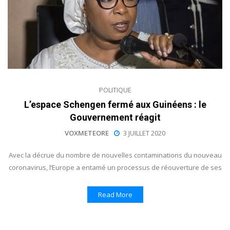
POLITIQUE
L’espace Schengen fermé aux Guinéens : le
Gouvernement réagit
VOXMETEORE
3 JUILLET 2020
Avec la décrue du nombre de nouvelles contaminations du nouveau
coronavirus, l’Europe a entamé un processus de réouverture de ses
Read More