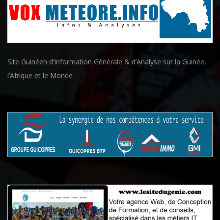
Site Guinéen d’Information Générale & d’Analyse sur la Guinée,
l’Afrique et le Monde