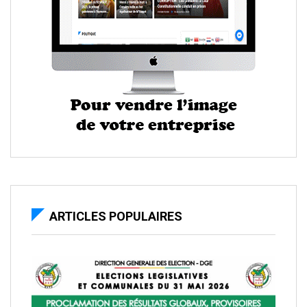
ARTICLES POPULAIRES