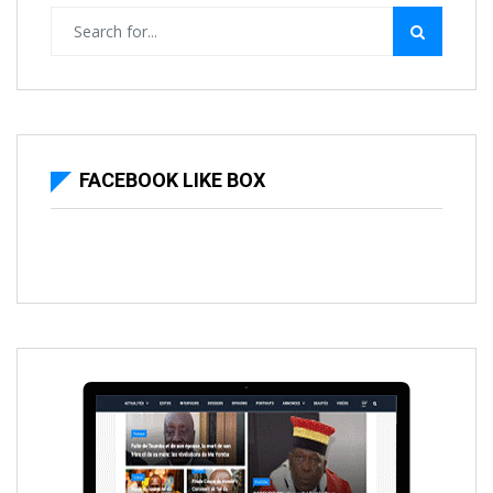
FACEBOOK LIKE BOX