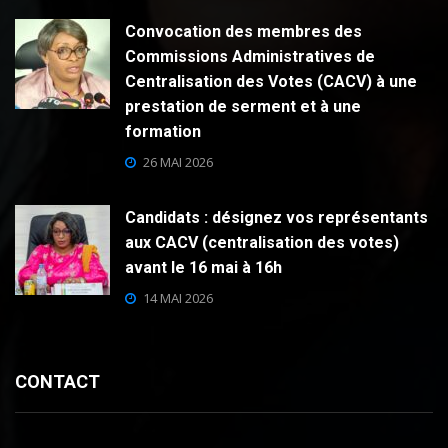
Convocation des membres des
Commissions Administratives de
Centralisation des Votes (CACV) à une
prestation de serment et à une
formation
26 MAI 2026
Candidats : désignez vos représentants
aux CACV (centralisation des votes)
avant le 16 mai à 16h
14 MAI 2026
CONTACT