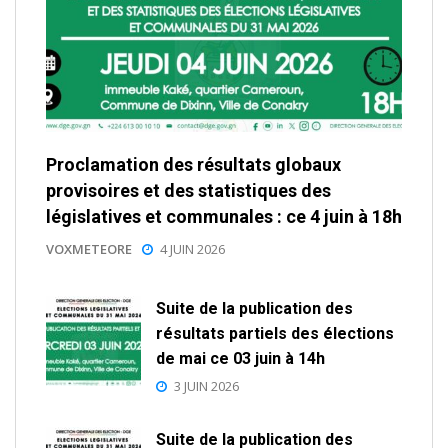
Proclamation des résultats globaux
provisoires et des statistiques des
législatives et communales : ce 4 juin à 18h
VOXMETEORE
4 JUIN 2026
Suite de la publication des
résultats partiels des élections
de mai ce 03 juin à 14h
3 JUIN 2026
Suite de la publication des