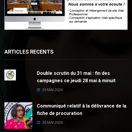
ARTICLES RECENTS
Double scrutin du 31 mai : fin des
campagnes ce jeudi 28 mai à minuit
29 MAI 2026
Communiqué relatif à la délivrance de la
fiche de procuration
26 MAI 2026