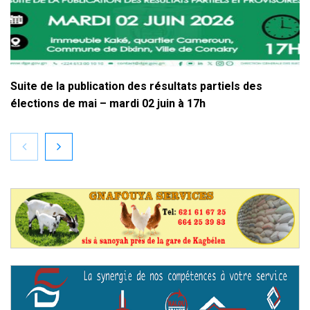
Suite de la publication des résultats partiels des
élections de mai – mardi 02 juin à 17h