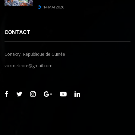
14 MAI 2026
CONTACT
Conakry, République de Guinée
voxmeteore@gmail.com