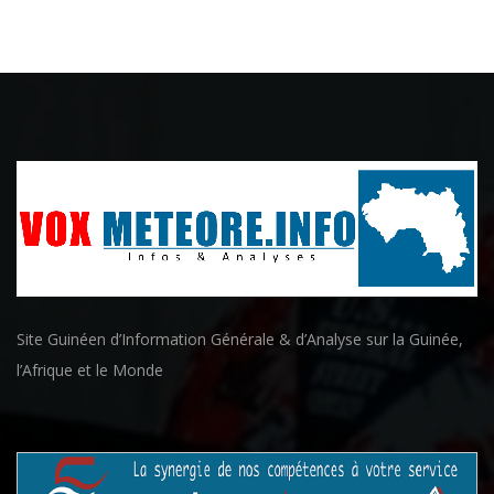
Site Guinéen d’Information Générale & d’Analyse sur la Guinée,
l’Afrique et le Monde