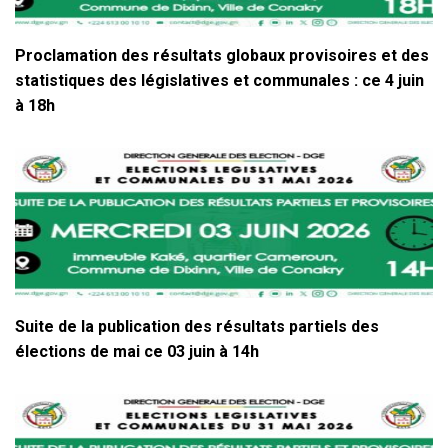
Proclamation des résultats globaux provisoires et des
statistiques des législatives et communales : ce 4 juin
à 18h
Suite de la publication des résultats partiels des
élections de mai ce 03 juin à 14h