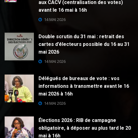
aux CACV (centralisation des votes)
avant le 16 mai à 16h
14 MAI 2026
Double scrutin du 31 mai : retrait des
cartes d’électeurs possible du 16 au 31
mai 2026
14 MAI 2026
Délégués de bureaux de vote : vos
informations à transmettre avant le 16
mai 2026 à 16h
14 MAI 2026
Élections 2026 : RIB de campagne
obligatoire, à déposer au plus tard le 20
mai à 16h