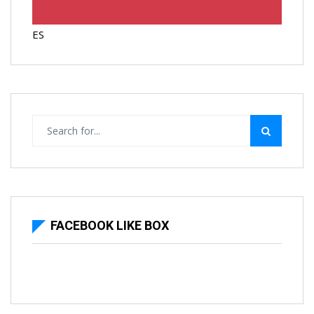
ES
FACEBOOK LIKE BOX