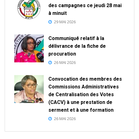
des campagnes ce jeudi 28 mai
à minuit
29 MAI 2026
Communiqué relatif à la
délivrance de la fiche de
procuration
26 MAI 2026
Convocation des membres des
Commissions Administratives
de Centralisation des Votes
(CACV) à une prestation de
serment et à une formation
26 MAI 2026