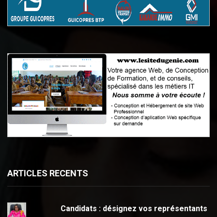
ARTICLES RECENTS
Candidats : désignez vos représentants