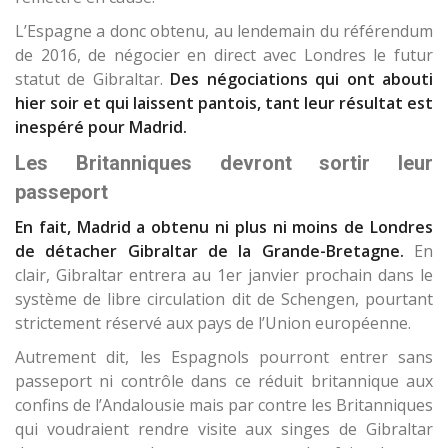
L’Espagne a donc obtenu, au lendemain du référendum
de 2016, de négocier en direct avec Londres le futur
statut de Gibraltar.
Des négociations qui ont abouti
hier soir et qui laissent pantois, tant leur résultat est
inespéré pour Madrid.
Les Britanniques devront sortir leur
passeport
En fait, Madrid a obtenu ni plus ni moins de Londres
de détacher Gibraltar de la Grande-Bretagne.
En
clair, Gibraltar entrera au 1er janvier prochain dans le
système de libre circulation dit de Schengen, pourtant
strictement réservé aux pays de l’Union européenne.
Autrement dit, les Espagnols pourront entrer sans
passeport ni contrôle dans ce réduit britannique aux
confins de l’Andalousie mais par contre les Britanniques
qui voudraient rendre visite aux singes de Gibraltar