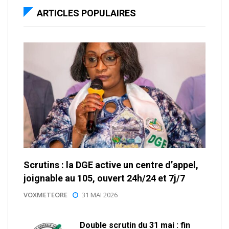
ARTICLES POPULAIRES
Scrutins : la DGE active un centre d’appel,
joignable au 105, ouvert 24h/24 et 7j/7
VOXMETEORE
31 MAI 2026
Double scrutin du 31 mai : fin