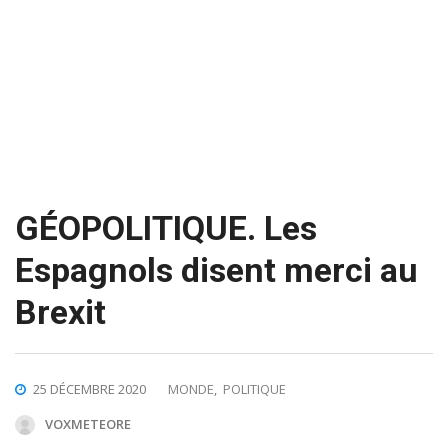
GÉOPOLITIQUE. Les
Espagnols disent merci au
Brexit
25 DÉCEMBRE 2020
MONDE
,
POLITIQUE
VOXMETEORE