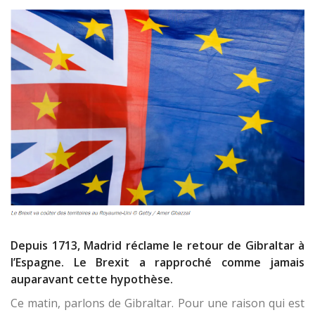
Depuis 1713, Madrid réclame le retour de Gibraltar à
l’Espagne. Le Brexit a rapproché comme jamais
auparavant cette hypothèse.
Ce matin, parlons de Gibraltar. Pour une raison qui est