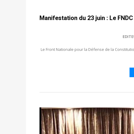
Manifestation du 23 juin : Le FNDC 
EDIT
Le Front Nationale pour la Défense de la Constitu