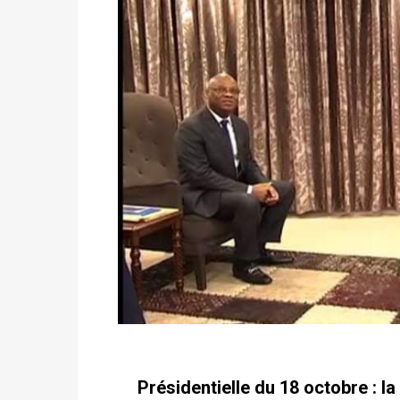
Présidentielle du 18 octobre : 