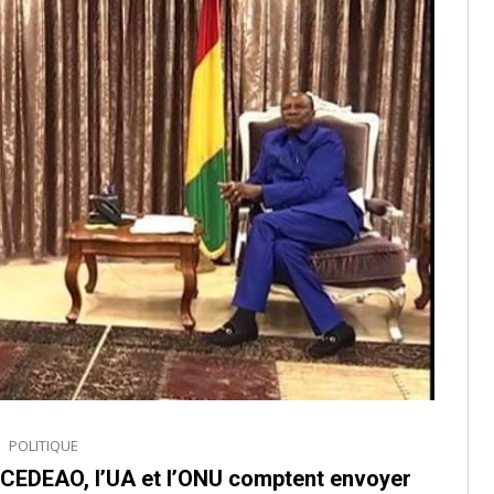
POLITIQUE
la CEDEAO, l’UA et l’ONU comptent envoyer