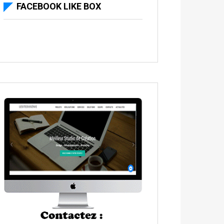
FACEBOOK LIKE BOX