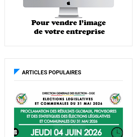
ARTICLES POPULAIRES