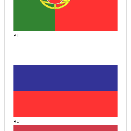
PT
RU