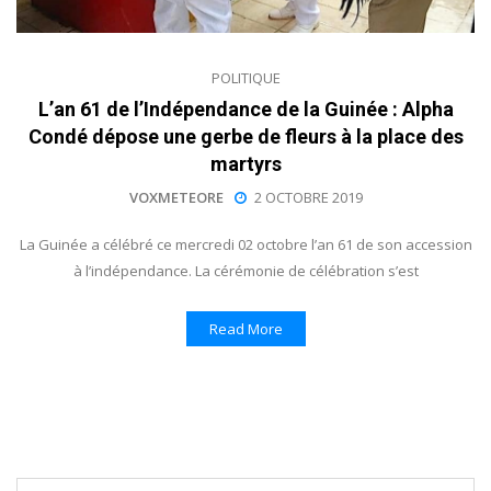
POLITIQUE
L’an 61 de l’Indépendance de la Guinée : Alpha
Condé dépose une gerbe de fleurs à la place des
martyrs
VOXMETEORE
2 OCTOBRE 2019
La Guinée a célébré ce mercredi 02 octobre l’an 61 de son accession
à l’indépendance. La cérémonie de célébration s’est
Read More