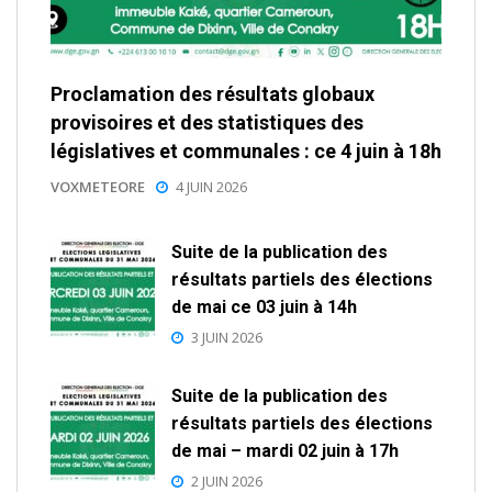
Proclamation des résultats globaux
provisoires et des statistiques des
législatives et communales : ce 4 juin à 18h
VOXMETEORE
4 JUIN 2026
Suite de la publication des
résultats partiels des élections
de mai ce 03 juin à 14h
3 JUIN 2026
Suite de la publication des
résultats partiels des élections
de mai – mardi 02 juin à 17h
2 JUIN 2026