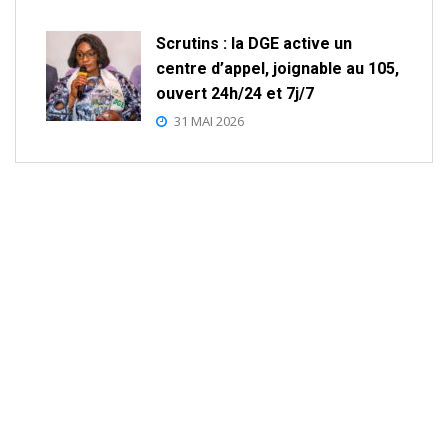
Scrutins : la DGE active un
centre d’appel, joignable au 105,
ouvert 24h/24 et 7j/7
31 MAI 2026