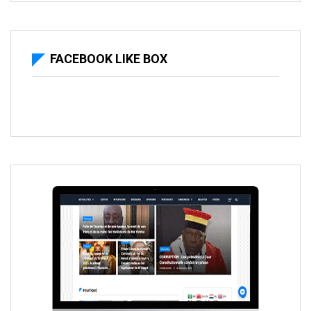
FACEBOOK LIKE BOX