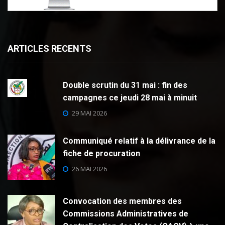
ARTICLES RECENTS
Double scrutin du 31 mai : fin des
campagnes ce jeudi 28 mai à minuit
29 MAI 2026
Communiqué relatif à la délivrance de la
fiche de procuration
26 MAI 2026
Convocation des membres des
Commissions Administratives de