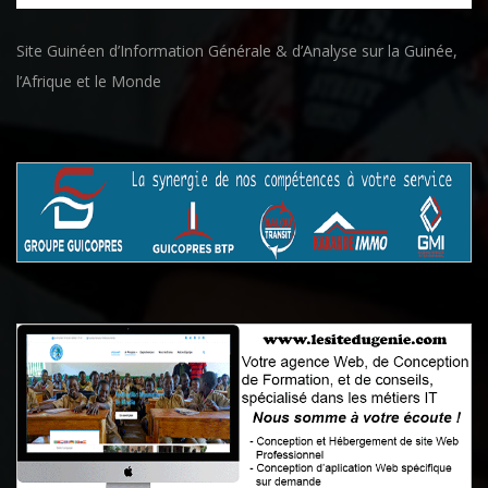
Site Guinéen d’Information Générale & d’Analyse sur la Guinée,
l’Afrique et le Monde