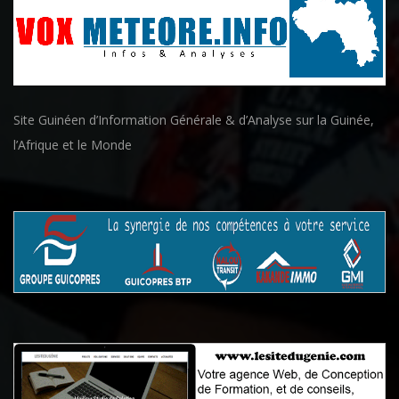
Site Guinéen d’Information Générale & d’Analyse sur la Guinée,
l’Afrique et le Monde