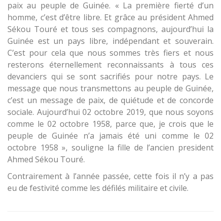
paix au peuple de Guinée. « La première fierté d’un
homme, c’est d’être libre. Et grâce au président Ahmed
Sékou Touré et tous ses compagnons, aujourd’hui la
Guinée est un pays libre, indépendant et souverain.
C’est pour cela que nous sommes très fiers et nous
resterons éternellement reconnaissants à tous ces
devanciers qui se sont sacrifiés pour notre pays. Le
message que nous transmettons au peuple de Guinée,
c’est un message de paix, de quiétude et de concorde
sociale. Aujourd’hui 02 octobre 2019, que nous soyons
comme le 02 octobre 1958, parce que, je crois que le
peuple de Guinée n’a jamais été uni comme le 02
octobre 1958 », souligne la fille de l’ancien president
Ahmed Sékou Touré.
Contrairement à l’année passée, cette fois il n’y a pas
eu de festivité comme les défilés militaire et civile.