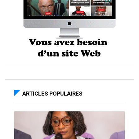
ARTICLES POPULAIRES