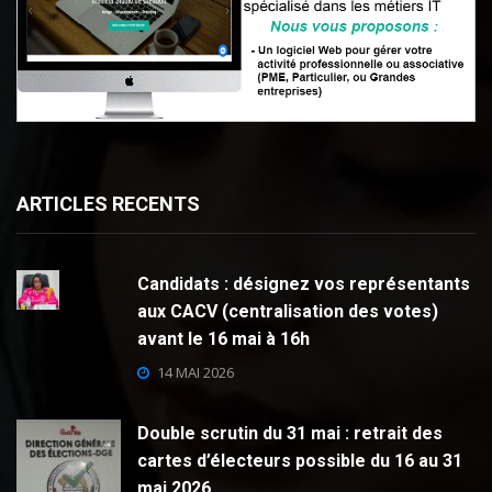
ARTICLES RECENTS
Candidats : désignez vos représentants
aux CACV (centralisation des votes)
avant le 16 mai à 16h
14 MAI 2026
Double scrutin du 31 mai : retrait des
cartes d’électeurs possible du 16 au 31
mai 2026