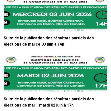
Suite de la publication des résultats partiels des
élections de mai ce 03 juin à 14h
Suite de la publication des résultats partiels des
élections de mai – mardi 02 juin à 17h