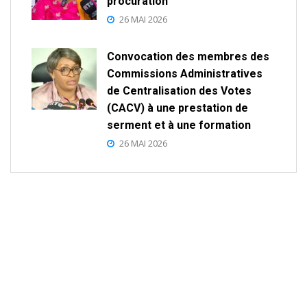
procuration
26 MAI 2026
Convocation des membres des
Commissions Administratives
de Centralisation des Votes
(CACV) à une prestation de
serment et à une formation
26 MAI 2026