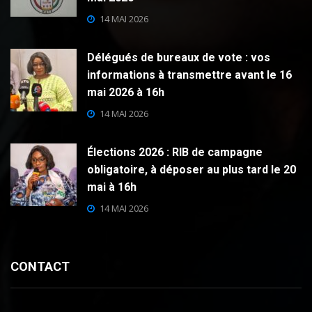
14 MAI 2026
Délégués de bureaux de vote : vos
informations à transmettre avant le 16
mai 2026 à 16h
14 MAI 2026
Élections 2026 : RIB de campagne
obligatoire, à déposer au plus tard le 20
mai à 16h
14 MAI 2026
CONTACT