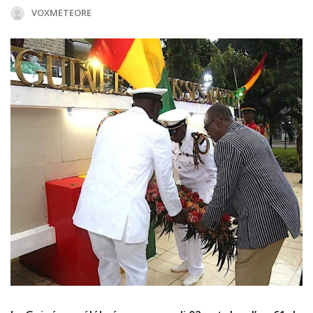
VOXMETEORE