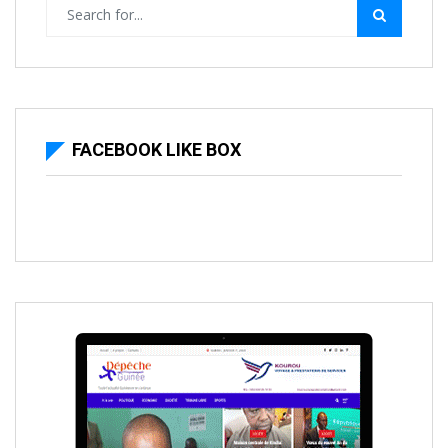
FACEBOOK LIKE BOX