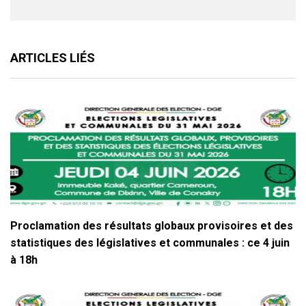
ARTICLES LIÉS
Proclamation des résultats globaux provisoires et des
statistiques des législatives et communales : ce 4 juin
à 18h