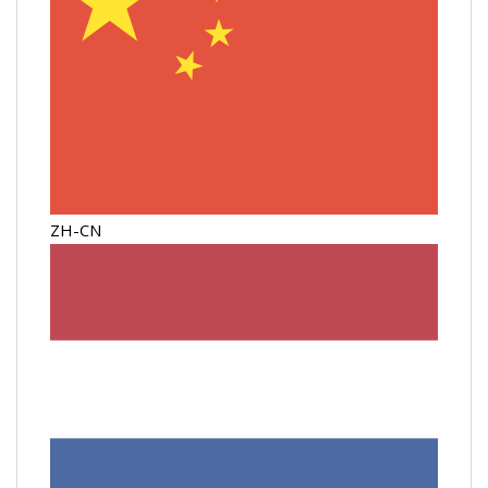
ZH-CN