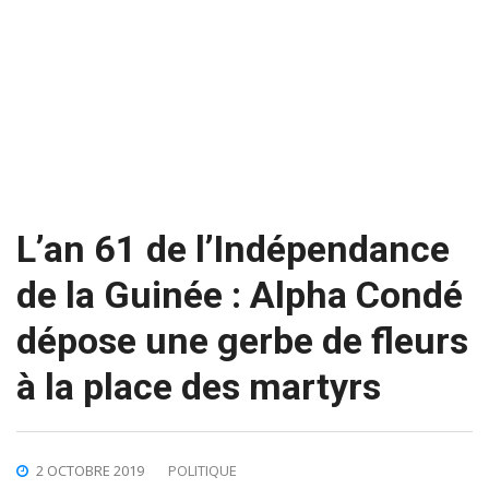
L’an 61 de l’Indépendance
de la Guinée : Alpha Condé
dépose une gerbe de fleurs
à la place des martyrs
2 OCTOBRE 2019
POLITIQUE