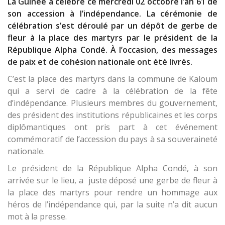
La Guinée a célébré ce mercredi 02 octobre l’an 61 de
son accession à l’indépendance. La cérémonie de
célébration s’est déroulé par un dépôt de gerbe de
fleur à la place des martyrs par le président de la
République Alpha Condé. À l’occasion, des messages
de paix et de cohésion nationale ont été livrés.
C’est la place des martyrs dans la commune de Kaloum
qui a servi de cadre à la célébration de la fête
d’indépendance. Plusieurs membres du gouvernement,
des président des institutions républicaines et les corps
diplômantiques ont pris part à cet événement
commémoratif de l’accession du pays à sa souveraineté
nationale.
Le président de la République Alpha Condé, à son
arrivée sur le lieu, a juste déposé une gerbe de fleur à
la place des martyrs pour rendre un hommage aux
héros de l’indépendance qui, par la suite n’a dit aucun
mot à la presse.