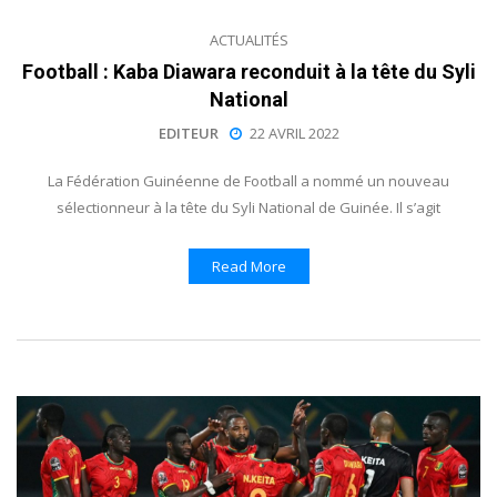
ACTUALITÉS
Football : Kaba Diawara reconduit à la tête du Syli
National
EDITEUR
22 AVRIL 2022
La Fédération Guinéenne de Football a nommé un nouveau
sélectionneur à la tête du Syli National de Guinée. Il s’agit
Read More