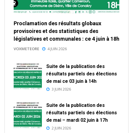
Proclamation des résultats globaux
provisoires et des statistiques des
législatives et communales : ce 4 juin à 18h
VOXMETEORE
4 JUIN 2026
Suite de la publication des
résultats partiels des élections
de mai ce 03 juin à 14h
3 JUIN 2026
Suite de la publication des
résultats partiels des élections
de mai – mardi 02 juin à 17h
2 JUIN 2026