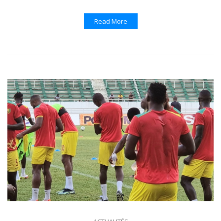
Read More