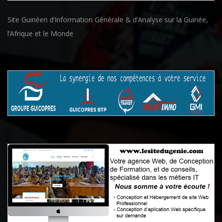
Site Guinéen d’Information Générale & d’Analyse sur la Guinée,
l’Afrique et le Monde