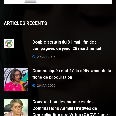
ARTICLES RECENTS
Double scrutin du 31 mai : fin des
campagnes ce jeudi 28 mai à minuit
29 MAI 2026
Communiqué relatif à la délivrance de la
fiche de procuration
26 MAI 2026
Convocation des membres des
Commissions Administratives de
Centralisation des Votes (CACV) à une