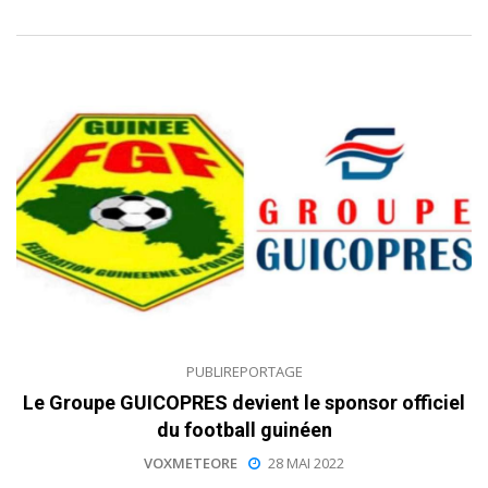
PUBLIREPORTAGE
Le Groupe GUICOPRES devient le sponsor officiel
du football guinéen
VOXMETEORE
28 MAI 2022