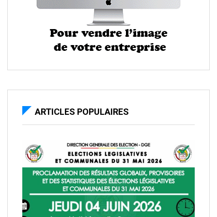
ARTICLES POPULAIRES