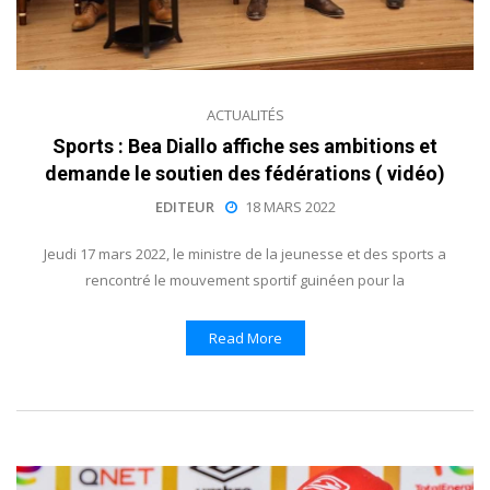
ACTUALITÉS
Sports : Bea Diallo affiche ses ambitions et
demande le soutien des fédérations ( vidéo)
EDITEUR
18 MARS 2022
Jeudi 17 mars 2022, le ministre de la jeunesse et des sports a
rencontré le mouvement sportif guinéen pour la
Read More