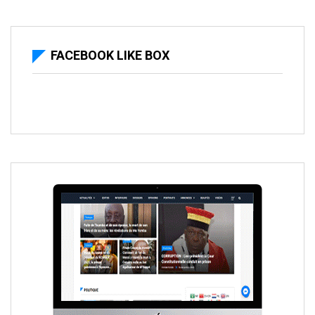
FACEBOOK LIKE BOX