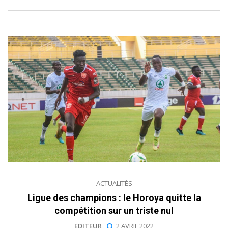
ACTUALITÉS
Ligue des champions : le Horoya quitte la
compétition sur un triste nul
EDITEUR
2 AVRIL 2022