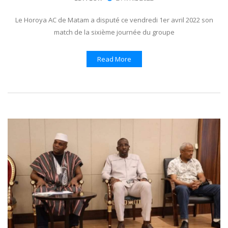
Le Horoya AC de Matam a disputé ce vendredi 1er avril 2022 son
match de la sixième journée du groupe
Read More