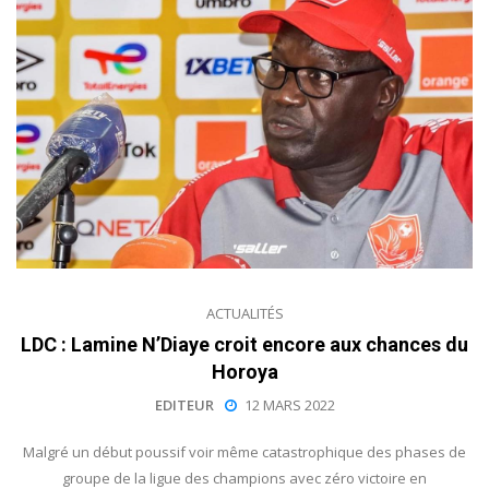
ACTUALITÉS
LDC : Lamine N’Diaye croit encore aux chances du
Horoya
EDITEUR
12 MARS 2022
Malgré un début poussif voir même catastrophique des phases de
groupe de la ligue des champions avec zéro victoire en