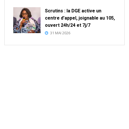
Scrutins : la DGE active un
centre d’appel, joignable au 105,
ouvert 24h/24 et 7j/7
31 MAI 2026