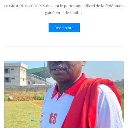
Le GROUPE GUICOPRES devient le partenaire officiel de la fédération
guinéenne de football
Read More