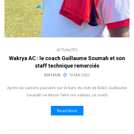
ACTUALITÉS
Wakrya AC : le coach Guillaume Soumah et son
staff technique remerciés
EDITEUR
16 MAI 2022
Après six saisons passées sur le banc du club de Boké, Guillaume
Soumah va devoir faire ses valises. Le coach
Read More