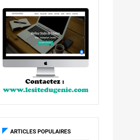
ARTICLES POPULAIRES