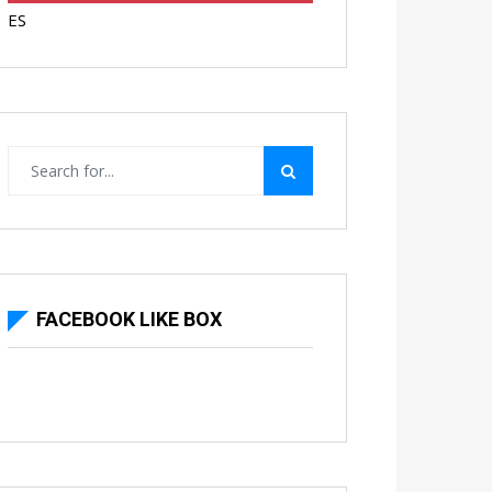
ES
FACEBOOK LIKE BOX