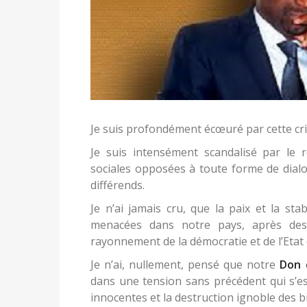
Je suis profondément écœuré par cette cri
Je suis intensément scandalisé par le 
sociales opposées à toute forme de dialo
différends.
Je n’ai jamais cru, que la paix et la sta
menacées dans notre pays, après des 
rayonnement de la démocratie et de l’Etat 
Je n’ai, nullement, pensé que notre
Don
dans une tension sans précédent qui s’e
innocentes et la destruction ignoble des bi