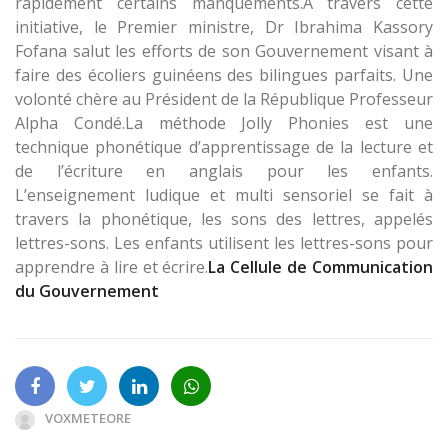
rapidement certains manquements.A travers cette
initiative, le Premier ministre, Dr Ibrahima Kassory
Fofana salut les efforts de son Gouvernement visant à
faire des écoliers guinéens des bilingues parfaits. Une
volonté chère au Président de la République Professeur
Alpha Condé.La méthode Jolly Phonies est une
technique phonétique d’apprentissage de la lecture et
de l’écriture en anglais pour les enfants.
L’enseignement ludique et multi sensoriel se fait à
travers la phonétique, les sons des lettres, appelés
lettres-sons. Les enfants utilisent les lettres-sons pour
apprendre à lire et écrire.
La Cellule de Communication
du Gouvernement
VOXMETEORE