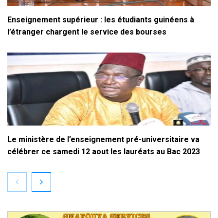
Enseignement supérieur : les étudiants guinéens à
l’étranger chargent le service des bourses
Le ministère de l’enseignement pré-universitaire va
célébrer ce samedi 12 aout les lauréats au Bac 2023