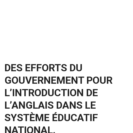
DES EFFORTS DU
GOUVERNEMENT POUR
L’INTRODUCTION DE
L’ANGLAIS DANS LE
SYSTÈME ÉDUCATIF
NATIONAL.