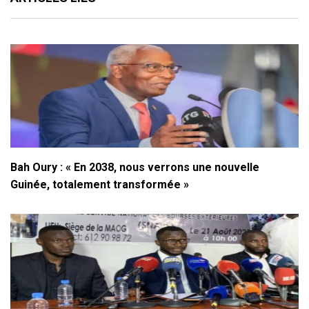
Bah Oury : « En 2038, nous verrons une nouvelle
Guinée, totalement transformée »