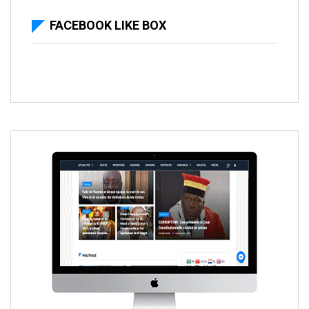
FACEBOOK LIKE BOX