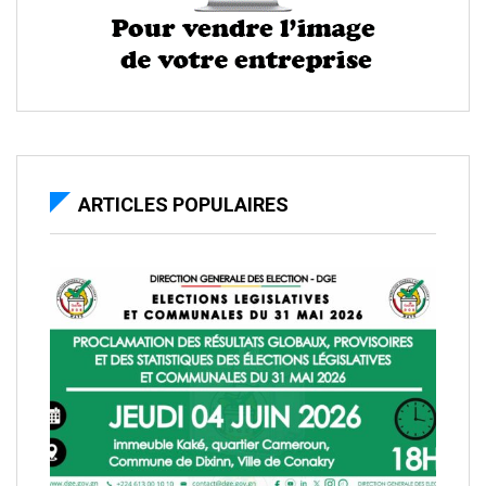
ARTICLES POPULAIRES