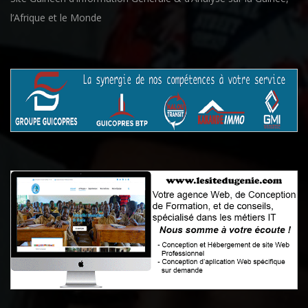
l’Afrique et le Monde