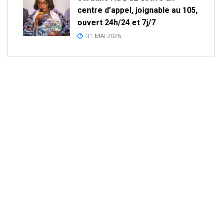
centre d’appel, joignable au 105,
ouvert 24h/24 et 7j/7
31 MAI 2026