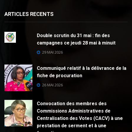
ARTICLES RECENTS
Double scrutin du 31 mai : fin des
campagnes ce jeudi 28 mai à minuit
29 MAI 2026
Communiqué relatif à la délivrance de la
fiche de procuration
26 MAI 2026
Convocation des membres des
Commissions Administratives de
Centralisation des Votes (CACV) à une
prestation de serment et à une