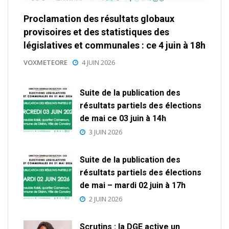
Proclamation des résultats globaux
provisoires et des statistiques des
législatives et communales : ce 4 juin à 18h
VOXMETEORE
4 JUIN 2026
Suite de la publication des
résultats partiels des élections
de mai ce 03 juin à 14h
3 JUIN 2026
Suite de la publication des
résultats partiels des élections
de mai – mardi 02 juin à 17h
2 JUIN 2026
Scrutins : la DGE active un