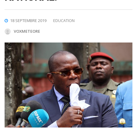
18 SEPTEMBRE 2019
EDUCATION
VOXMETEORE