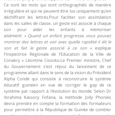
Ce sont les mots qui sont orthographiés de manière
irrégulière et qui ne peuvent être lus uniquement qu’en
déchiffrant les lettres.Pour faciliter son assimilation
dans les salles de classe, un geste est associé à chaque
son pour aider les enfants à mémoriser
aisément.
« Quand un enfant progresse, vous pouvez
montrer des lettres et voir avec quelle rapidité il dit le
son et fait le geste associé à ce son »
explique
l’Inspectrice Régionale de l’Education de la Ville de
Conakry » Léontine Cissoko.Le Premier ministre, Chef
du Gouvernement s’est réjoui du lancement de ce
programme allant dans le sens de la vision du Président
Alpha Condé qui consiste à reconstruire le système
éducatif guinéen en vue de corriger le gap de ce
système par rapport à l’évolution du monde. Selon Dr
Ibrahima Kassory Fofana, la méthode Jolly Phonies
devra prendre en compte la formation des formateurs
pour permettre à la République de Guinée de combler