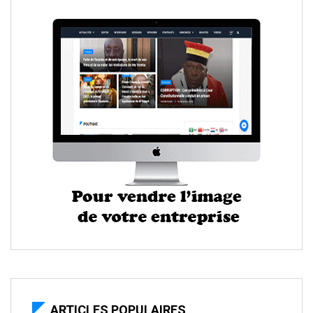
ARTICLES POPULAIRES