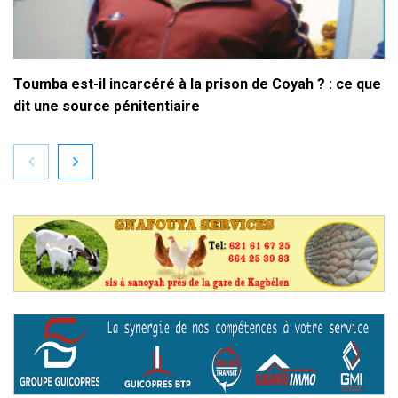
Toumba est-il incarcéré à la prison de Coyah ? : ce que
dit une source pénitentiaire