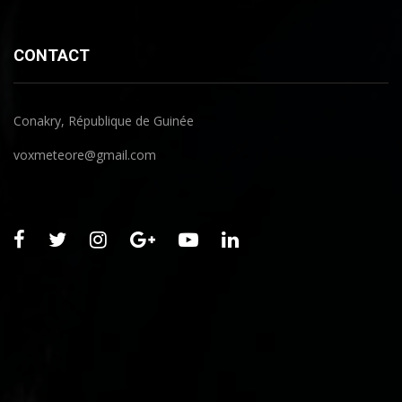
CONTACT
Conakry, République de Guinée
voxmeteore@gmail.com