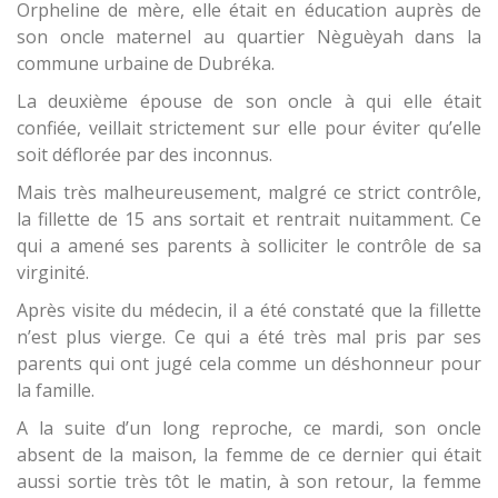
Orpheline de mère, elle était en éducation auprès de
son oncle maternel au quartier Nèguèyah dans la
commune urbaine de Dubréka.
La deuxième épouse de son oncle à qui elle était
confiée, veillait strictement sur elle pour éviter qu’elle
soit déflorée par des inconnus.
Mais très malheureusement, malgré ce strict contrôle,
la fillette de 15 ans sortait et rentrait nuitamment. Ce
qui a amené ses parents à solliciter le contrôle de sa
virginité.
Après visite du médecin, il a été constaté que la fillette
n’est plus vierge. Ce qui a été très mal pris par ses
parents qui ont jugé cela comme un déshonneur pour
la famille.
A la suite d’un long reproche, ce mardi, son oncle
absent de la maison, la femme de ce dernier qui était
aussi sortie très tôt le matin, à son retour, la femme