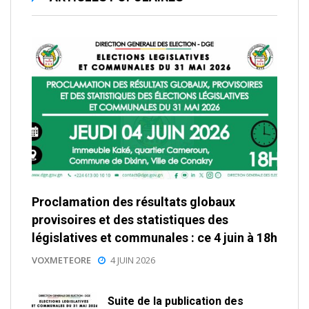
Proclamation des résultats globaux
provisoires et des statistiques des
législatives et communales : ce 4 juin à 18h
VOXMETEORE
4 JUIN 2026
Suite de la publication des