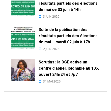
résultats partiels des élections
de mai ce 03 juin à 14h
3 JUIN 2026
Suite de la publication des
résultats partiels des élections
de mai – mardi 02 juin à 17h
2 JUIN 2026
Scrutins : la DGE active un
centre d’appel, joignable au 105,
ouvert 24h/24 et 7j/7
31 MAI 2026