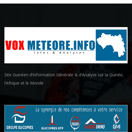
Site Guinéen d’Information Générale & d’Analyse sur la Guinée,
l’Afrique et le Monde