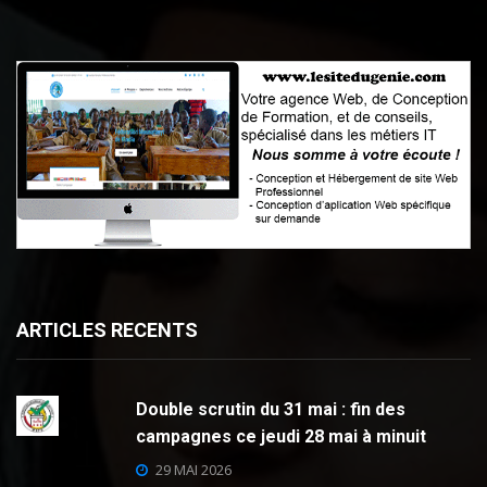
ARTICLES RECENTS
Double scrutin du 31 mai : fin des
campagnes ce jeudi 28 mai à minuit
29 MAI 2026