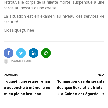
retrouva le corps de la fillette morte, suspendue à une
corde au-dessus d’une chaise.
La situation est en examen au niveau des services de
sécurité.
Mosaiqueguinee
VOXMETEORE
Previous
Next
Tougué : une jeune femm
Nomination des dirigeants
e accouche à même le sol
des quartiers et districts :
et en pleine brousse
« la Guinée est égarée… »