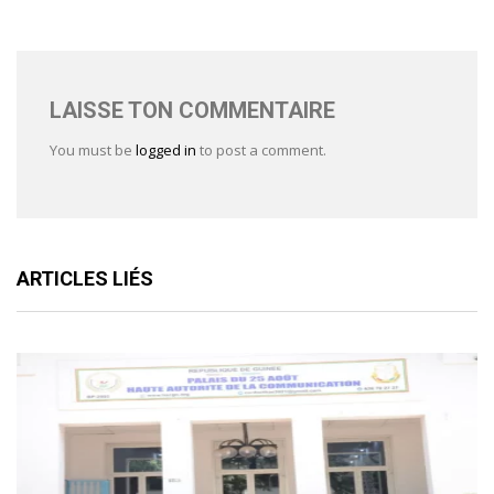
LAISSE TON COMMENTAIRE
You must be
logged in
to post a comment.
ARTICLES LIÉS