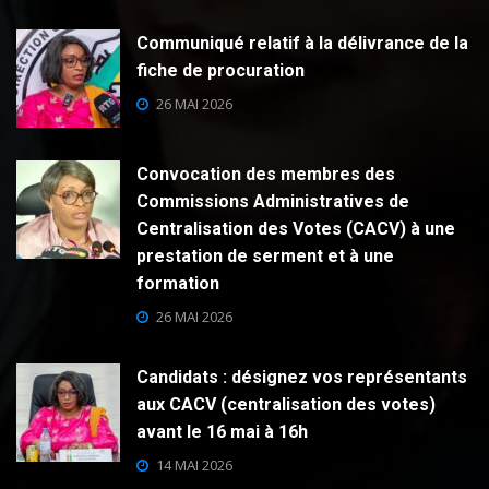
Communiqué relatif à la délivrance de la
fiche de procuration
26 MAI 2026
Convocation des membres des
Commissions Administratives de
Centralisation des Votes (CACV) à une
prestation de serment et à une
formation
26 MAI 2026
Candidats : désignez vos représentants
aux CACV (centralisation des votes)
avant le 16 mai à 16h
14 MAI 2026