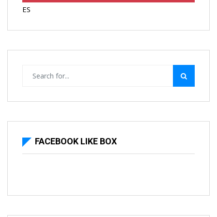
ES
FACEBOOK LIKE BOX