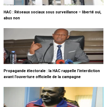
HAC : Réseaux sociaux sous surveillance – liberté oui,
abus non
Propagande électorale : la HAC rappelle l’interdiction
avant l’ouverture officielle de la campagne