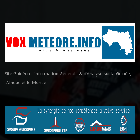
Site Guinéen d’Information Générale & d’Analyse sur la Guinée,
l’Afrique et le Monde