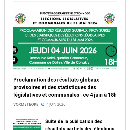
Proclamation des résultats globaux
provisoires et des statistiques des
législatives et communales : ce 4 juin à 18h
VOXMETEORE
4 JUIN 2026
Suite de la publication des
résultats partiels des élections