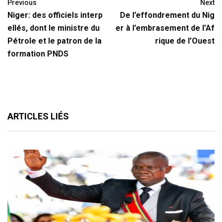
Previous
Next
Niger: des officiels interp
De l’effondrement du Nig
ellés, dont le ministre du
er à l’embrasement de l’Af
Pétrole et le patron de la
rique de l’Ouest
formation PNDS
ARTICLES LIÉS