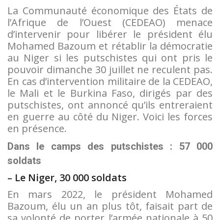
La Communauté économique des États de
l’Afrique de l’Ouest (CEDEAO) menace
d’intervenir pour libérer le président élu
Mohamed Bazoum et rétablir la démocratie
au Niger si les putschistes qui ont pris le
pouvoir dimanche 30 juillet ne reculent pas.
En cas d’intervention militaire de la CEDEAO,
le Mali et le Burkina Faso, dirigés par des
putschistes, ont annoncé qu’ils entreraient
en guerre au côté du Niger. Voici les forces
en présence.
Dans le camps des putschistes : 57 000
soldats
– Le Niger, 30 000 soldats
En mars 2022, le président Mohamed
Bazoum, élu un an plus tôt, faisait part de
sa volonté de porter l’armée nationale à 50