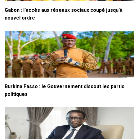
Gabon : l’accès aux réseaux sociaux coupé jusqu’à
nouvel ordre
Burkina Fasso : le Gouvernement dissout les partis
politiques