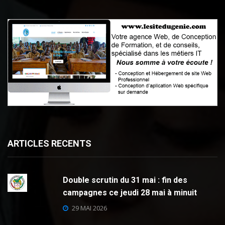
ARTICLES RECENTS
Double scrutin du 31 mai : fin des
campagnes ce jeudi 28 mai à minuit
29 MAI 2026