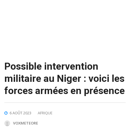
Possible intervention
militaire au Niger : voici les
forces armées en présence
6 AOÛT 2023
AFRIQUE
VOXMETEORE