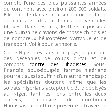
compte l’une des plus puissantes armées
du continent avec environ 200 000 soldats.
Elle compte dans son arsenal une centaine
de chars et des centaines de véhicules
blindés. Dans les airs, le Nigeria possède
une quinzaine d’avions de chasse chinois et
de nombreux hélicoptères d’attaque et de
transport. Voilà pour la théorie.
Car le Nigeria est aussi un pays fatigué par
des décennies de coups d’État et de
combats
contre des jihadistes
. Sous-
financée, sous-équipée, l’armée nigériane
pourrait aussi souffrir d’un autre handicap :
les spécialistes doutent même que les
soldats nigérians acceptent d’être déployés
au Niger, tant les liens entre les deux
armées, composées de nombreux
Haoussas, une ethnie présente à travers le