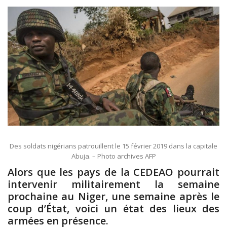
Des soldats nigérians patrouillent le 15 février 2019 dans la capitale
Abuja. – Photo archives AFP
Alors que les pays de la CEDEAO pourrait
intervenir militairement la semaine
prochaine au Niger, une semaine après le
coup d’État, voici un état des lieux des
armées en présence.