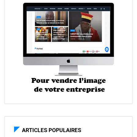
ARTICLES POPULAIRES