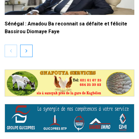
Sénégal : Amadou Ba reconnait sa défaite et félicite
Bassirou Diomaye Faye