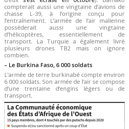
compterait aussi une vingtaine d’avions de
chasse L-39, à l’origine conçu pour
l’entraînement. L’armée de l’air malienne
posséderait aussi une vingtaine
d’hélicoptères, essentiellement de
transport. La Turquie a également livré
plusieurs drones TB2 mais on ignore
combien.
– Le Burkina Faso, 6 000 soldats
L’armée de terre burkinabé compte environ
6 000 soldats. Son armée de l’air se compose
d’une trentaine d’engins légers ou de
transport.