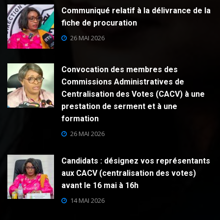
Communiqué relatif à la délivrance de la
fiche de procuration
26 MAI 2026
Convocation des membres des
Commissions Administratives de
Centralisation des Votes (CACV) à une
prestation de serment et à une
formation
26 MAI 2026
Candidats : désignez vos représentants
aux CACV (centralisation des votes)
avant le 16 mai à 16h
14 MAI 2026