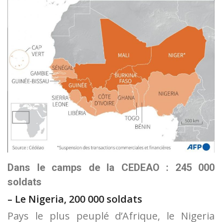
Dans le camps de la CEDEAO : 245 000
soldats
– Le Nigeria, 200 000 soldats
Pays le plus peuplé d’Afrique, le Nigeria