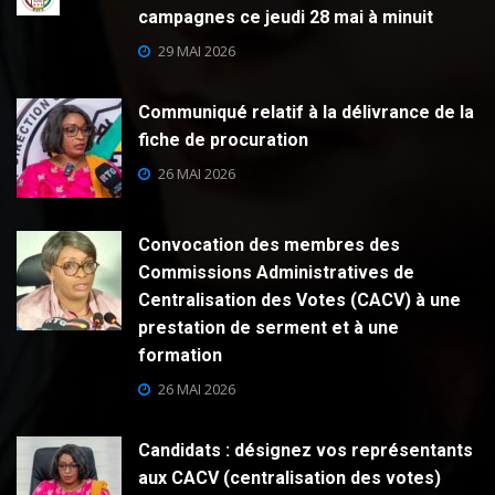
campagnes ce jeudi 28 mai à minuit
29 MAI 2026
Communiqué relatif à la délivrance de la
fiche de procuration
26 MAI 2026
Convocation des membres des
Commissions Administratives de
Centralisation des Votes (CACV) à une
prestation de serment et à une
formation
26 MAI 2026
Candidats : désignez vos représentants
aux CACV (centralisation des votes)