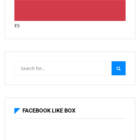
ES
FACEBOOK LIKE BOX