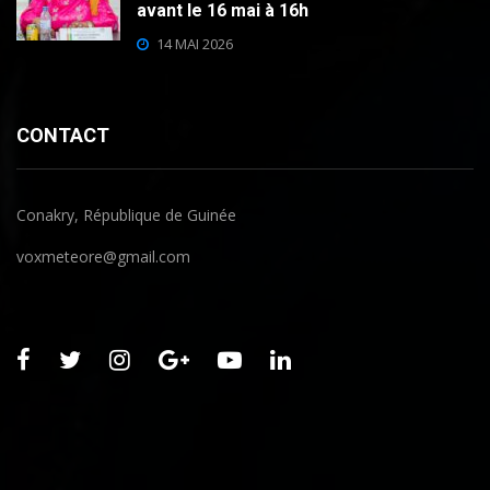
avant le 16 mai à 16h
14 MAI 2026
CONTACT
Conakry, République de Guinée
voxmeteore@gmail.com