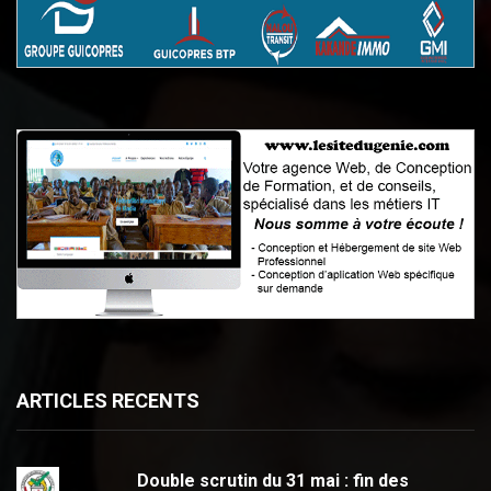
ARTICLES RECENTS
Double scrutin du 31 mai : fin des