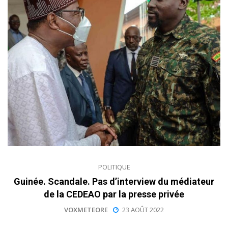
POLITIQUE
Guinée. Scandale. Pas d’interview du médiateur
de la CEDEAO par la presse privée
VOXMETEORE
23 AOÛT 2022