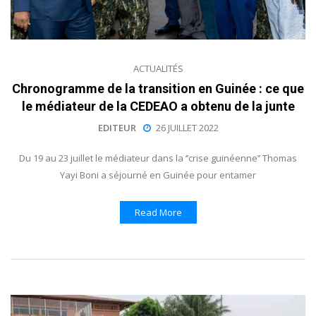
ACTUALITÉS
Chronogramme de la transition en Guinée : ce que
le médiateur de la CEDEAO a obtenu de la junte
EDITEUR
26 JUILLET 2022
Du 19 au 23 juillet le médiateur dans la ‘’crise guinéenne’’ Thomas
Yayi Boni a séjourné en Guinée pour entamer
Read More