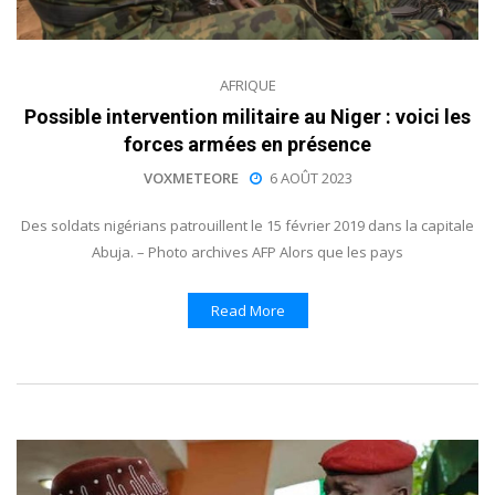
AFRIQUE
Possible intervention militaire au Niger : voici les
forces armées en présence
VOXMETEORE
6 AOÛT 2023
Des soldats nigérians patrouillent le 15 février 2019 dans la capitale
Abuja. – Photo archives AFP Alors que les pays
Read More