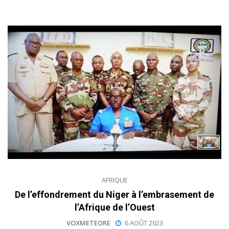
AFRIQUE
De l’effondrement du Niger à l’embrasement de
l’Afrique de l’Ouest
VOXMETEORE
6 AOÛT 2023