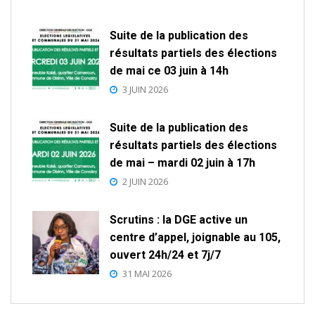
Suite de la publication des
résultats partiels des élections
de mai ce 03 juin à 14h
3 JUIN 2026
Suite de la publication des
résultats partiels des élections
de mai – mardi 02 juin à 17h
2 JUIN 2026
Scrutins : la DGE active un
centre d’appel, joignable au 105,
ouvert 24h/24 et 7j/7
31 MAI 2026