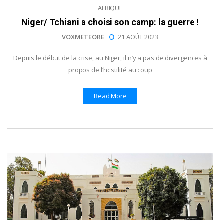
AFRIQUE
Niger/ Tchiani a choisi son camp: la guerre !
VOXMETEORE
21 AOÛT 2023
Depuis le début de la crise, au Niger, il n’y a pas de divergences à
propos de l’hostilité au coup
Read More