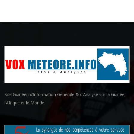
Site Guinéen d’Information Générale & d’Analyse sur la Guinée,
l’Afrique et le Monde