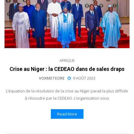
AFRIQUE
Crise au Niger : la CEDEAO dans de sales draps
VOXMETEORE
9 AOÛT 2023
L’équation de la résolution de la crise au Niger parait la plus difficile
à résoudre par la CEDEAO. L’organisation sous
Read More