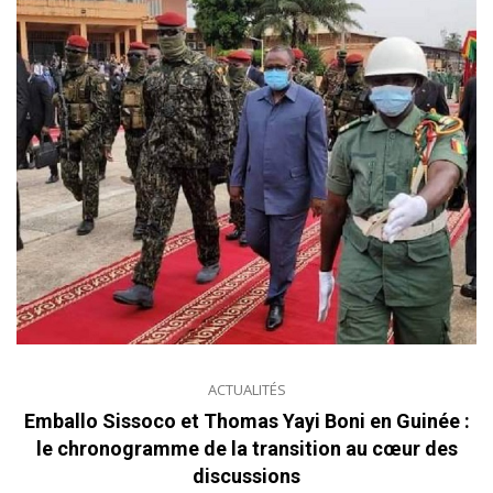
ACTUALITÉS
Emballo Sissoco et Thomas Yayi Boni en Guinée :
le chronogramme de la transition au cœur des
discussions