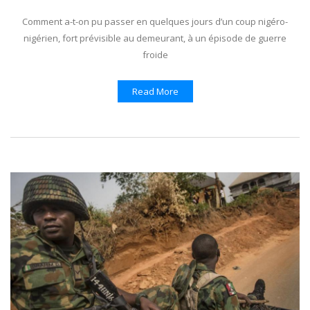
Comment a-t-on pu passer en quelques jours d’un coup nigéro-
nigérien, fort prévisible au demeurant, à un épisode de guerre
froide
Read More