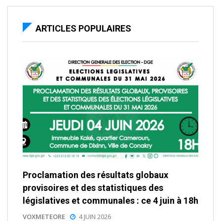
ARTICLES POPULAIRES
Proclamation des résultats globaux
provisoires et des statistiques des
législatives et communales : ce 4 juin à 18h
VOXMETEORE
4 JUIN 2026