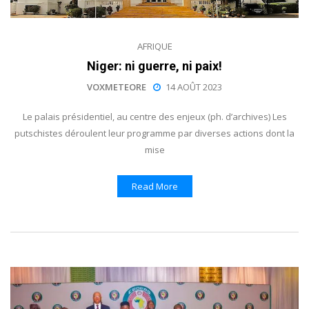
AFRIQUE
Niger: ni guerre, ni paix!
VOXMETEORE
14 AOÛT 2023
Le palais présidentiel, au centre des enjeux (ph. d’archives) Les
putschistes déroulent leur programme par diverses actions dont la
mise
Read More