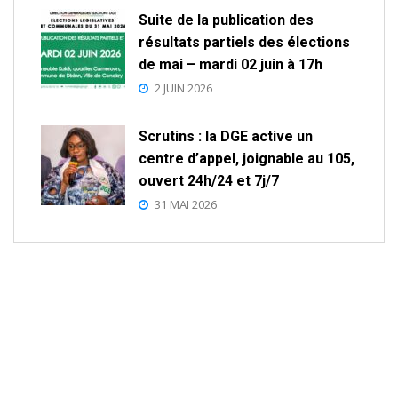
Suite de la publication des
résultats partiels des élections
de mai – mardi 02 juin à 17h
2 JUIN 2026
Scrutins : la DGE active un
centre d’appel, joignable au 105,
ouvert 24h/24 et 7j/7
31 MAI 2026