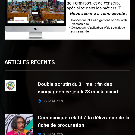
ARTICLES RECENTS
Double scrutin du 31 mai : fin des
campagnes ce jeudi 28 mai à minuit
29 MAI 2026
Communiqué relatif à la délivrance de la
fiche de procuration
26 MAI 2026