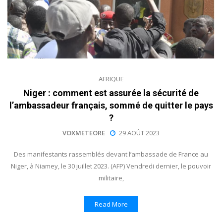
AFRIQUE
Niger : comment est assurée la sécurité de
l’ambassadeur français, sommé de quitter le pays
?
VOXMETEORE
29 AOÛT 2023
Des manifestants rassemblés devant l’ambassade de France au
Niger, à Niamey, le 30 juillet 2023. (AFP) Vendredi dernier, le pouvoir
militaire,
Read More