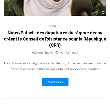
AFRIQUE
Niger/Putsch: des dignitaires du régime déchu
créent le Conseil de Résistance pour la République
(CRR)
VOXMETEORE
9 AOÛT 2023
Des dignitaires du régime nigérien déchu, dirigé par l’ancien ministre
d’Etat et ex-rebelle Rhissa Ag Boula, ont annoncé la création
Read More