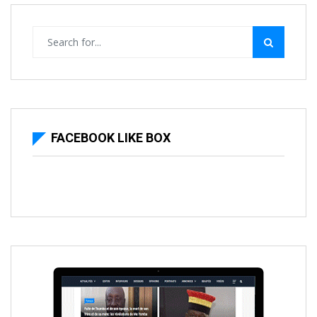
FACEBOOK LIKE BOX