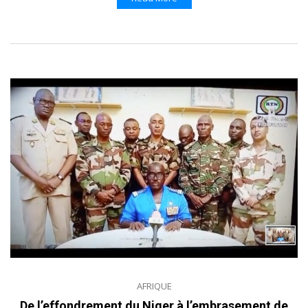
AFRIQUE
De l’effondrement du Niger à l’embrasement de