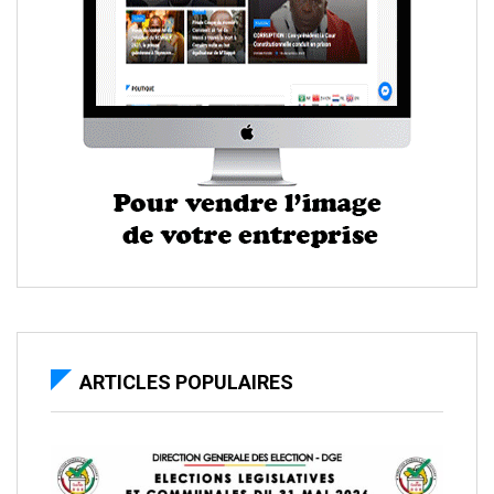
ARTICLES POPULAIRES