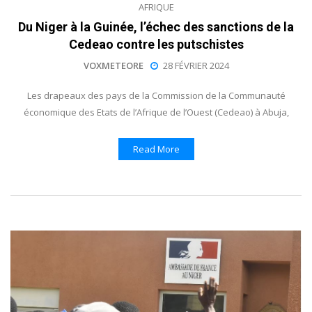
AFRIQUE
Du Niger à la Guinée, l’échec des sanctions de la
Cedeao contre les putschistes
VOXMETEORE
28 FÉVRIER 2024
Les drapeaux des pays de la Commission de la Communauté
économique des Etats de l’Afrique de l’Ouest (Cedeao) à Abuja,
Read More