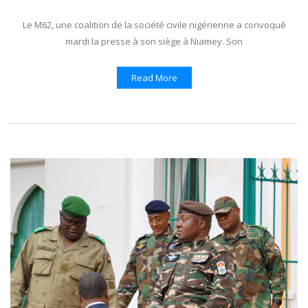
Le M62, une coalition de la société civile nigérienne a convoqué
mardi la presse à son siège à Niamey. Son
Read More