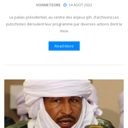
VOXMETEORE
14 AOÛT 2023
Le palais présidentiel, au centre des enjeux (ph. d’archives) Les
putschistes déroulent leur programme par diverses actions dont la
mise
Read More