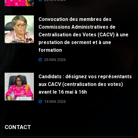
Convocation des membres des
Commissions Administratives de
Centralisation des Votes (CACV) à une
prestation de serment et à une
formation
26 MAI 2026
Candidats : désignez vos représentants
aux CACV (centralisation des votes)
avant le 16 mai à 16h
14 MAI 2026
CONTACT