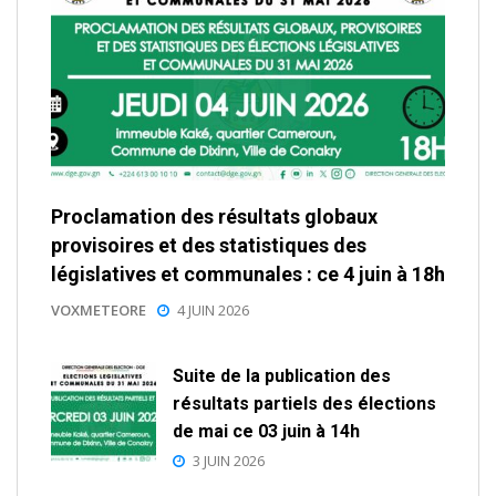
Proclamation des résultats globaux
provisoires et des statistiques des
législatives et communales : ce 4 juin à 18h
VOXMETEORE
4 JUIN 2026
Suite de la publication des
résultats partiels des élections
de mai ce 03 juin à 14h
3 JUIN 2026