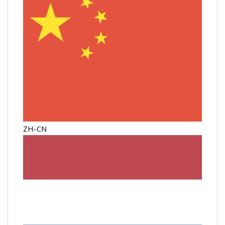
ZH-CN