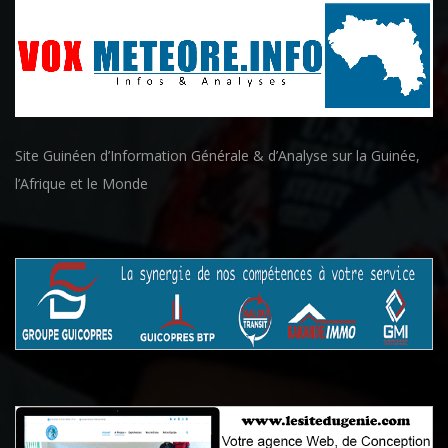
Site Guinéen d’Information Générale & d’Analyse sur la Guinée,
l’Afrique et le Monde