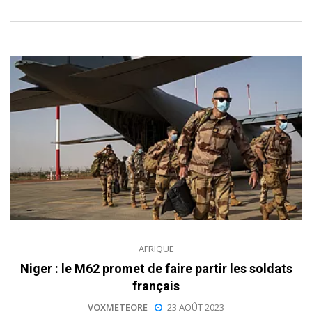
AFRIQUE
Niger : le M62 promet de faire partir les soldats
français
VOXMETEORE
23 AOÛT 2023