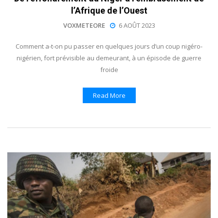
l’Afrique de l’Ouest
VOXMETEORE
6 AOÛT 2023
Comment a-t-on pu passer en quelques jours d’un coup nigéro-
nigérien, fort prévisible au demeurant, à un épisode de guerre
froide
Read More