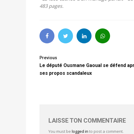
483 pages.
Previous
Le député Ousmane Gaoual se défend ap
ses propos scandaleux
LAISSE TON COMMENTAIRE
You must be
logged in
to post a comment.