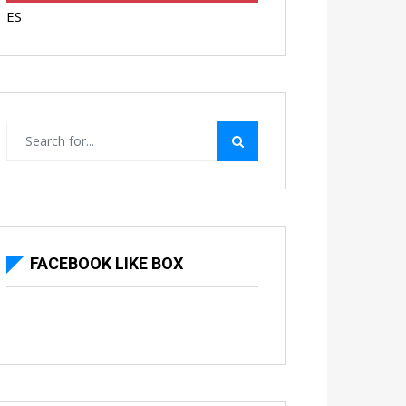
ES
FACEBOOK LIKE BOX