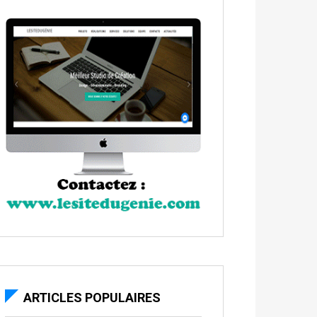
ARTICLES POPULAIRES