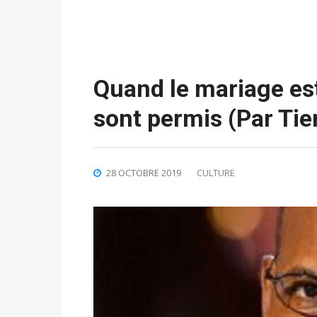
Quand le mariage est
sont permis (Par T
28 OCTOBRE 2019
CULTURE