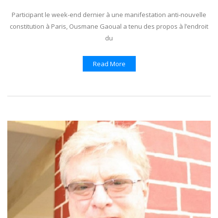
Participant le week-end dernier à une manifestation anti-nouvelle
constitution à Paris, Ousmane Gaoual a tenu des propos à l’endroit
du
Read More