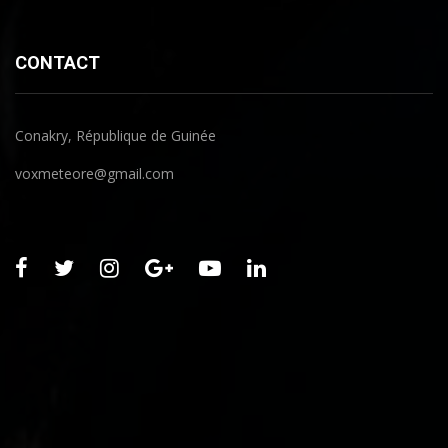
CONTACT
Conakry, République de Guinée
voxmeteore@gmail.com