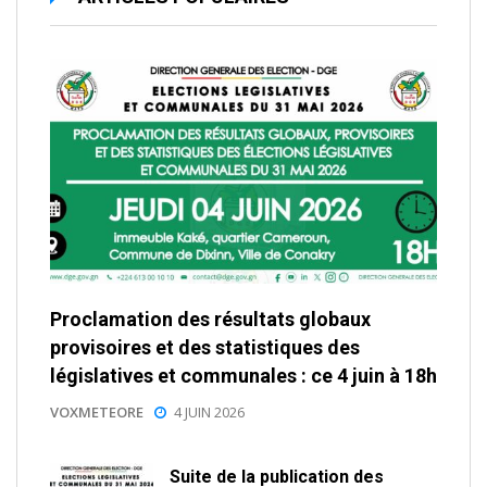
Proclamation des résultats globaux
provisoires et des statistiques des
législatives et communales : ce 4 juin à 18h
VOXMETEORE
4 JUIN 2026
Suite de la publication des