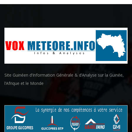
Site Guinéen d’Information Générale & d’Analyse sur la Guinée,
l’Afrique et le Monde