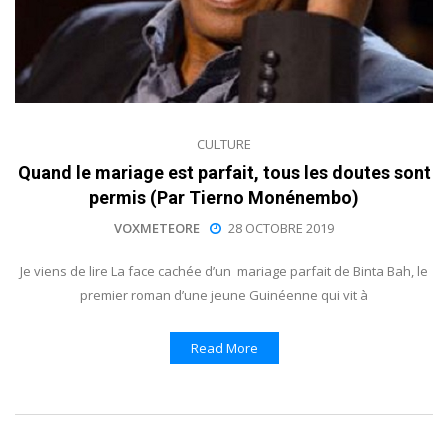
CULTURE
Quand le mariage est parfait, tous les doutes sont
permis (Par Tierno Monénembo)
VOXMETEORE
28 OCTOBRE 2019
Je viens de lire La face cachée d’un mariage parfait de Binta Bah, le
premier roman d’une jeune Guinéenne qui vit à
Read More