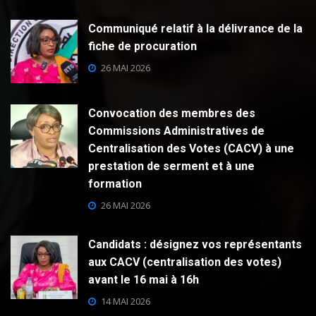
Communiqué relatif à la délivrance de la
fiche de procuration
26 MAI 2026
Convocation des membres des
Commissions Administratives de
Centralisation des Votes (CACV) à une
prestation de serment et à une
formation
26 MAI 2026
Candidats : désignez vos représentants
aux CACV (centralisation des votes)
avant le 16 mai à 16h
14 MAI 2026