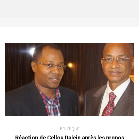
POLITIQUE
Réaction de Cellou Dalein après les propos