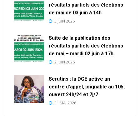
résultats partiels des élections
de mai ce 03 juin à 14h
3 JUIN 2026
Suite de la publication des
résultats partiels des élections
de mai – mardi 02 juin à 17h
2 JUIN 2026
Scrutins : la DGE active un
centre d’appel, joignable au 105,
ouvert 24h/24 et 7j/7
31 MAI 2026