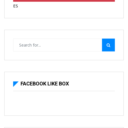
ES
FACEBOOK LIKE BOX