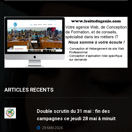
ARTICLES RECENTS
Double scrutin du 31 mai : fin des
campagnes ce jeudi 28 mai à minuit
29 MAI 2026