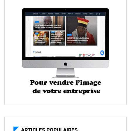
ARTICLES POPULAIRES