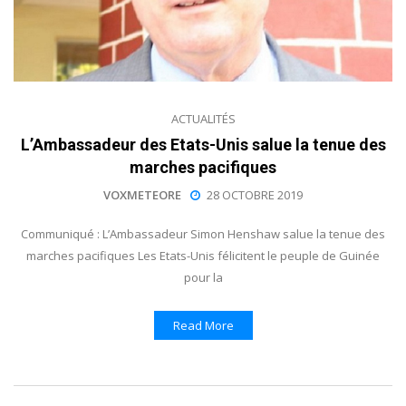
ACTUALITÉS
L’Ambassadeur des Etats-Unis salue la tenue des
marches pacifiques
VOXMETEORE
28 OCTOBRE 2019
Communiqué : L’Ambassadeur Simon Henshaw salue la tenue des
marches pacifiques Les Etats-Unis félicitent le peuple de Guinée
pour la
Read More