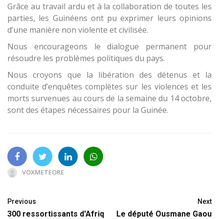
Grâce au travail ardu et à la collaboration de toutes les
parties, les Guinéens ont pu exprimer leurs opinions
d’une manière non violente et civilisée.
Nous encourageons le dialogue permanent pour
résoudre les problèmes politiques du pays.
Nous croyons que la libération des détenus et la
conduite d’enquêtes complètes sur les violences et les
morts survenues au cours de la semaine du 14 octobre,
sont des étapes nécessaires pour la Guinée.
VOXMETEORE
Previous
Next
300 ressortissants d'Afriq
Le député Ousmane Gaou