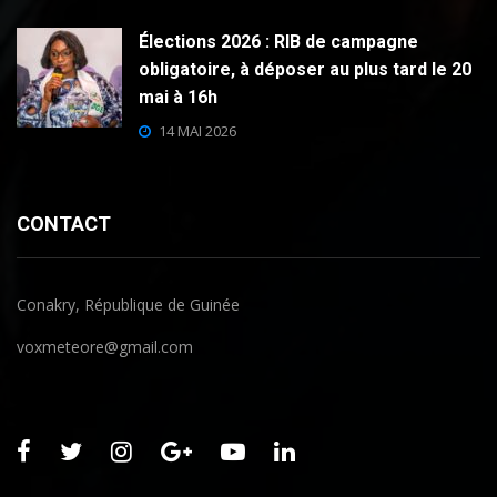
Élections 2026 : RIB de campagne
obligatoire, à déposer au plus tard le 20
mai à 16h
14 MAI 2026
CONTACT
Conakry, République de Guinée
voxmeteore@gmail.com