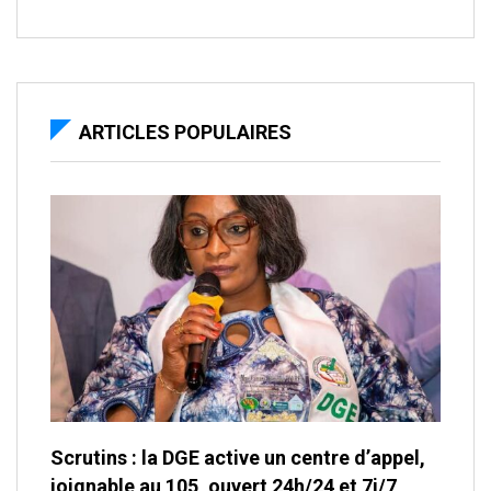
ARTICLES POPULAIRES
Scrutins : la DGE active un centre d’appel,
joignable au 105, ouvert 24h/24 et 7j/7