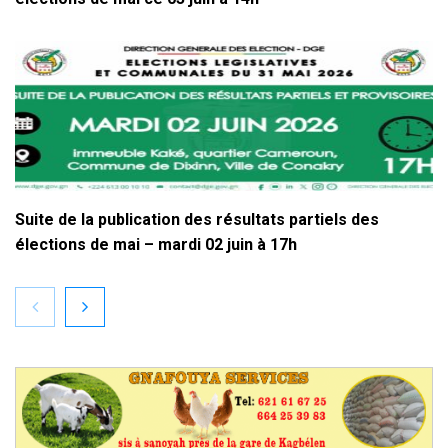
Suite de la publication des résultats partiels des
élections de mai – mardi 02 juin à 17h