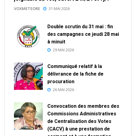
VOXMETEORE
31 MAI 2026
Double scrutin du 31 mai : fin
des campagnes ce jeudi 28 mai
à minuit
29 MAI 2026
Communiqué relatif à la
délivrance de la fiche de
procuration
26 MAI 2026
Convocation des membres des
Commissions Administratives
de Centralisation des Votes
(CACV) à une prestation de