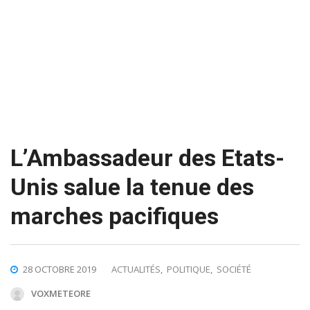
L’Ambassadeur des Etats-
Unis salue la tenue des
marches pacifiques
28 OCTOBRE 2019
ACTUALITÉS
,
POLITIQUE
,
SOCIÉTÉ
VOXMETEORE