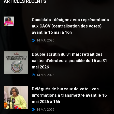
ARTICLES RECENTS
Candidats : désignez vos représentants
aux CACV (centralisation des votes)
avant le 16 mai à 16h
14 MAI 2026
Double scrutin du 31 mai : retrait des
cartes d’électeurs possible du 16 au 31
mai 2026
14 MAI 2026
Délégués de bureaux de vote : vos
informations à transmettre avant le 16
mai 2026 à 16h
14 MAI 2026