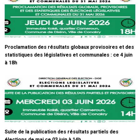
Proclamation des résultats globaux provisoires et des
statistiques des législatives et communales : ce 4 juin
à 18h
Suite de la publication des résultats partiels des
élections de mai ce 03 juin à 14h