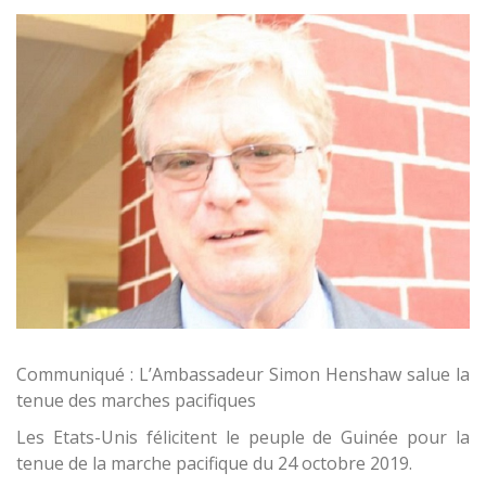
Communiqué : L’Ambassadeur Simon Henshaw salue la
tenue des marches pacifiques
Les Etats-Unis félicitent le peuple de Guinée pour la
tenue de la marche pacifique du 24 octobre 2019.