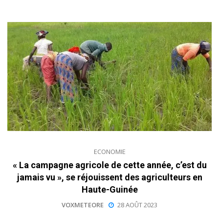
ECONOMIE
« La campagne agricole de cette année, c’est du
jamais vu », se réjouissent des agriculteurs en
Haute-Guinée
VOXMETEORE
28 AOÛT 2023