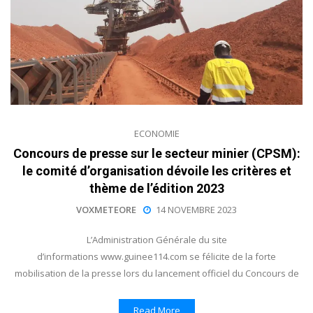
ECONOMIE
Concours de presse sur le secteur minier (CPSM):
le comité d’organisation dévoile les critères et
thème de l’édition 2023
VOXMETEORE
14 NOVEMBRE 2023
L’Administration Générale du site
d’informations www.guinee114.com se félicite de la forte
mobilisation de la presse lors du lancement officiel du Concours de
Read More