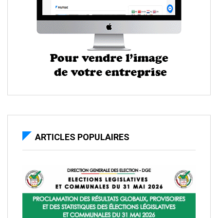
ARTICLES POPULAIRES