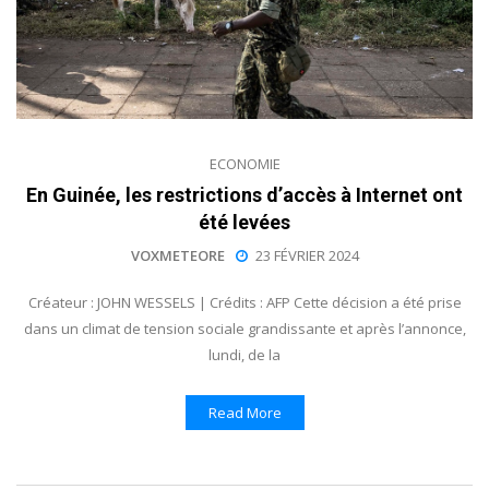
ECONOMIE
En Guinée, les restrictions d’accès à Internet ont
été levées
VOXMETEORE
23 FÉVRIER 2024
Créateur : JOHN WESSELS | Crédits : AFP Cette décision a été prise
dans un climat de tension sociale grandissante et après l’annonce,
lundi, de la
Read More