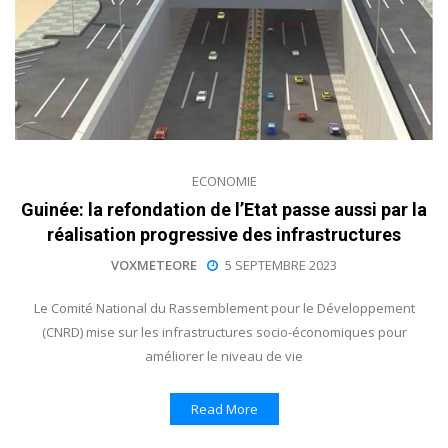
ECONOMIE
Guinée: la refondation de l’Etat passe aussi par la
réalisation progressive des infrastructures
VOXMETEORE
5 SEPTEMBRE 2023
Le Comité National du Rassemblement pour le Développement
(CNRD) mise sur les infrastructures socio-économiques pour
améliorer le niveau de vie
Read More