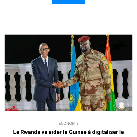
ECONOMIE
Le Rwanda va aider la Guinée à digitaliser le