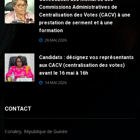
Commissions Administratives de
Centralisation des Votes (CACV) à une
prestation de serment et à une
formation
26 MAI 2026
Candidats : désignez vos représentants
aux CACV (centralisation des votes)
avant le 16 mai à 16h
14 MAI 2026
CONTACT
Conakry, République de Guinée