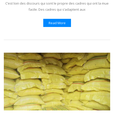
C’est loin des discours qui sont le propre des cadres qui ont la mue
facile. Des cadres qui s’adaptent aux
Read More