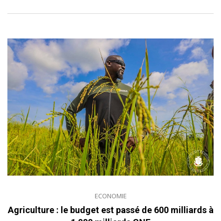
ECONOMIE
Agriculture : le budget est passé de 600 milliards à