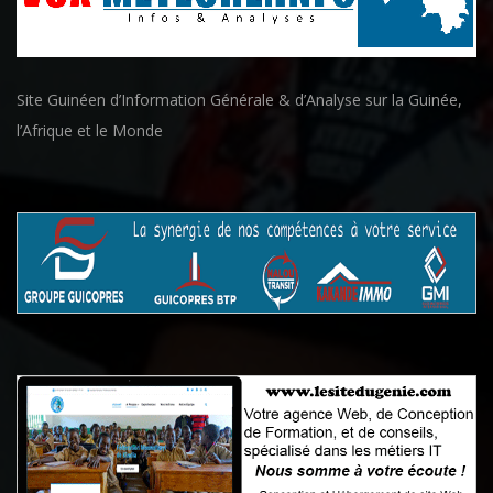
Site Guinéen d’Information Générale & d’Analyse sur la Guinée,
l’Afrique et le Monde