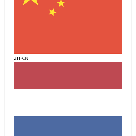
ZH-CN