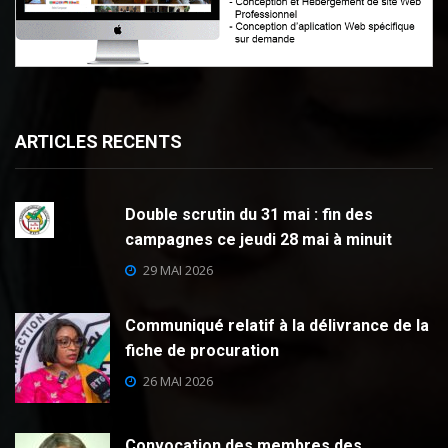
ARTICLES RECENTS
Double scrutin du 31 mai : fin des
campagnes ce jeudi 28 mai à minuit
29 MAI 2026
Communiqué relatif à la délivrance de la
fiche de procuration
26 MAI 2026
Convocation des membres des