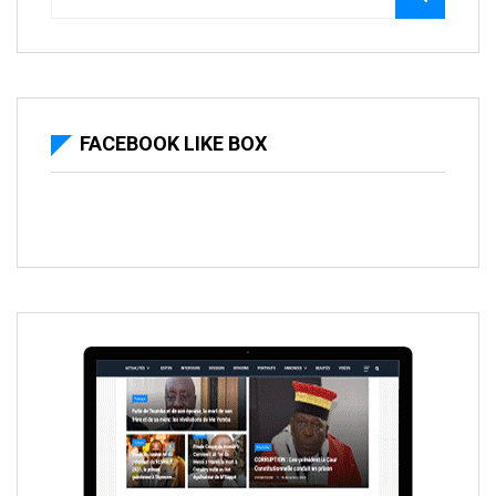
FACEBOOK LIKE BOX