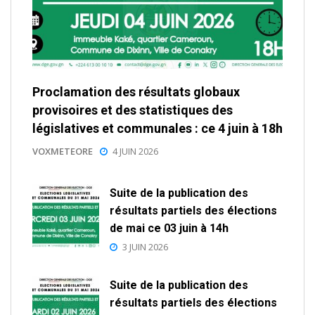
Proclamation des résultats globaux
provisoires et des statistiques des
législatives et communales : ce 4 juin à 18h
VOXMETEORE
4 JUIN 2026
Suite de la publication des
résultats partiels des élections
de mai ce 03 juin à 14h
3 JUIN 2026
Suite de la publication des
résultats partiels des élections