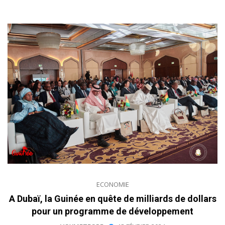
ECONOMIE
A Dubaï, la Guinée en quête de milliards de dollars
pour un programme de développement