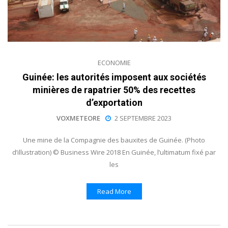
ECONOMIE
Guinée: les autorités imposent aux sociétés
minières de rapatrier 50% des recettes
d’exportation
VOXMETEORE
2 SEPTEMBRE 2023
Une mine de la Compagnie des bauxites de Guinée. (Photo
d’illustration) © Business Wire 2018 En Guinée, l’ultimatum fixé par
les
Read More