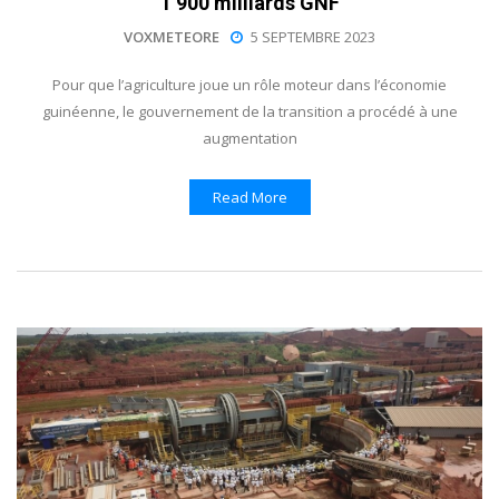
1 900 milliards GNF
VOXMETEORE
5 SEPTEMBRE 2023
Pour que l’agriculture joue un rôle moteur dans l’économie
guinéenne, le gouvernement de la transition a procédé à une
augmentation
Read More