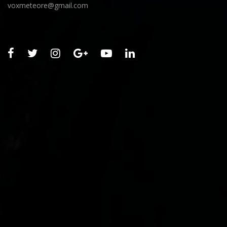
voxmeteore@gmail.com