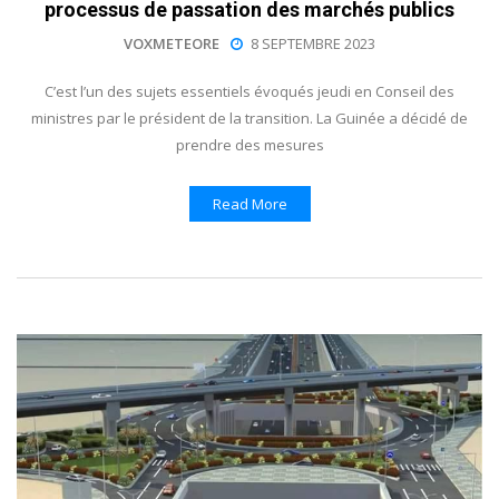
processus de passation des marchés publics
VOXMETEORE
8 SEPTEMBRE 2023
C’est l’un des sujets essentiels évoqués jeudi en Conseil des
ministres par le président de la transition. La Guinée a décidé de
prendre des mesures
Read More