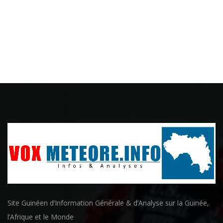
Site Guinéen d’Information Générale & d’Analyse sur la Guinée,
l’Afrique et le Monde