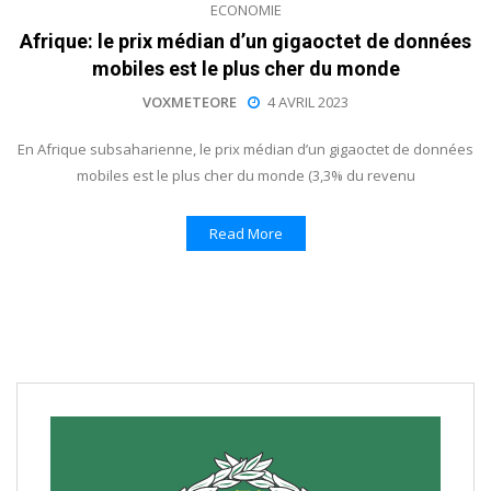
ECONOMIE
Afrique: le prix médian d’un gigaoctet de données
mobiles est le plus cher du monde
VOXMETEORE
4 AVRIL 2023
En Afrique subsaharienne, le prix médian d’un gigaoctet de données
mobiles est le plus cher du monde (3,3% du revenu
Read More