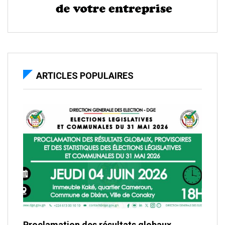
ARTICLES POPULAIRES
Proclamation des résultats globaux