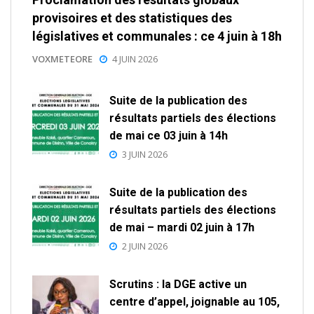
provisoires et des statistiques des
législatives et communales : ce 4 juin à 18h
VOXMETEORE
4 JUIN 2026
Suite de la publication des
résultats partiels des élections
de mai ce 03 juin à 14h
3 JUIN 2026
Suite de la publication des
résultats partiels des élections
de mai – mardi 02 juin à 17h
2 JUIN 2026
Scrutins : la DGE active un
centre d’appel, joignable au 105,