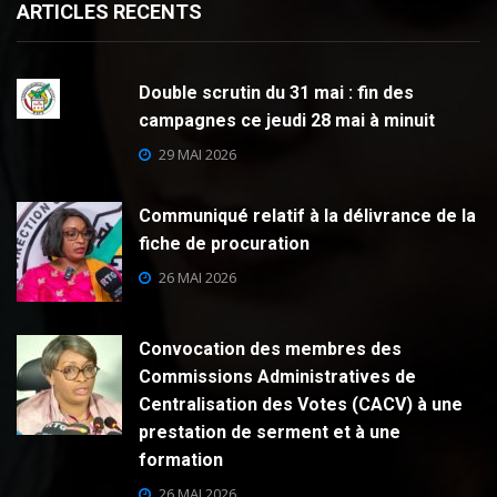
ARTICLES RECENTS
Double scrutin du 31 mai : fin des
campagnes ce jeudi 28 mai à minuit
29 MAI 2026
Communiqué relatif à la délivrance de la
fiche de procuration
26 MAI 2026
Convocation des membres des
Commissions Administratives de
Centralisation des Votes (CACV) à une
prestation de serment et à une
formation
26 MAI 2026