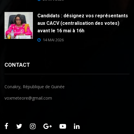
Candidats : désignez vos représentants
aux CACV (centralisation des votes)
avant le 16 mai à 16h
14 MAI 2026
CONTACT
Conakry, République de Guinée
voxmeteore@gmail.com