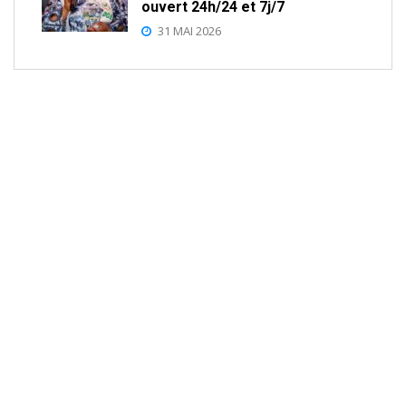
ouvert 24h/24 et 7j/7
31 MAI 2026