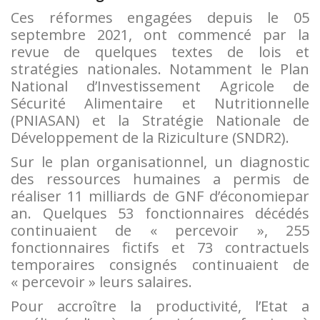
Ces réformes engagées depuis le 05
septembre 2021, ont commencé par la
revue de quelques textes de lois et
stratégies nationales. Notamment le Plan
National d’Investissement Agricole de
Sécurité Alimentaire et Nutritionnelle
(PNIASAN) et la Stratégie Nationale de
Développement de la Riziculture (SNDR2).
Sur le plan organisationnel, un diagnostic
des ressources humaines a permis de
réaliser 11 milliards de GNF d’économiepar
an. Quelques 53 fonctionnaires décédés
continuaient de « percevoir », 255
fonctionnaires fictifs et 73 contractuels
temporaires consignés continuaient de
« percevoir » leurs salaires.
Pour accroître la productivité, l’Etat a