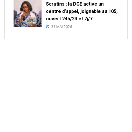
Scrutins : la DGE active un
centre d’appel, joignable au 105,
ouvert 24h/24 et 7j/7
31 MAI 2026