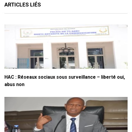
ARTICLES LIÉS
HAC : Réseaux sociaux sous surveillance – liberté oui,
abus non