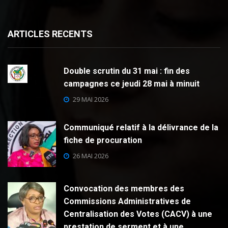
ARTICLES RECENTS
Double scrutin du 31 mai : fin des
campagnes ce jeudi 28 mai à minuit
29 MAI 2026
Communiqué relatif à la délivrance de la
fiche de procuration
26 MAI 2026
Convocation des membres des
Commissions Administratives de
Centralisation des Votes (CACV) à une
prestation de serment et à une