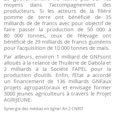
moyens dans l’accompagnement des
producteurs. Si les acteurs de la filière
pomme de terre ont bénéficié de 35
milliards de de francs avec pour objectif de
faire passer la production de 50 000 à
80 000 tonnes, ceux de l’élevage ont
bénéficié de 29 milliards de francs guinéens
pour l’acquisition de 10 000 tonnes de maïs.
Par ailleurs, environ 1 milliard de GNFsont
alloués à la relance de l’huilerie de Dabola et
2 milliards à la Société FAPEL pour la
production d’outils. Enfin, l’Etat a accordé
un financement de 136 milliards GNFaux
projets agropastoraux et envisage former
3000 jeunes agriculteurs à travers le Projet
AGRIJEUNE.
Synergie des médias en ligne/ An 2 CNRD