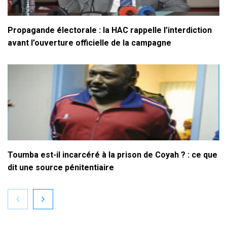
Propagande électorale : la HAC rappelle l’interdiction
avant l’ouverture officielle de la campagne
Toumba est-il incarcéré à la prison de Coyah ? : ce que
dit une source pénitentiaire