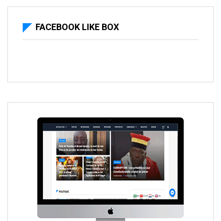
FACEBOOK LIKE BOX