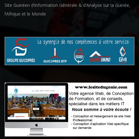
Site Guinéen d’Information Générale & d’Analyse sur la Guinée,
l’Afrique et le Monde