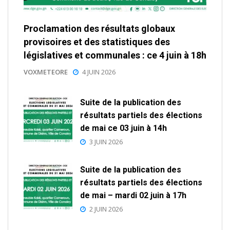
Proclamation des résultats globaux
provisoires et des statistiques des
législatives et communales : ce 4 juin à 18h
VOXMETEORE
4 JUIN 2026
Suite de la publication des
résultats partiels des élections
de mai ce 03 juin à 14h
3 JUIN 2026
Suite de la publication des
résultats partiels des élections
de mai – mardi 02 juin à 17h
2 JUIN 2026