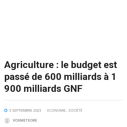
Agriculture : le budget est
passé de 600 milliards à 1
900 milliards GNF
5 SEPTEMBRE 2023
ECONOMIE
,
SOCIÉTÉ
VOXMETEORE