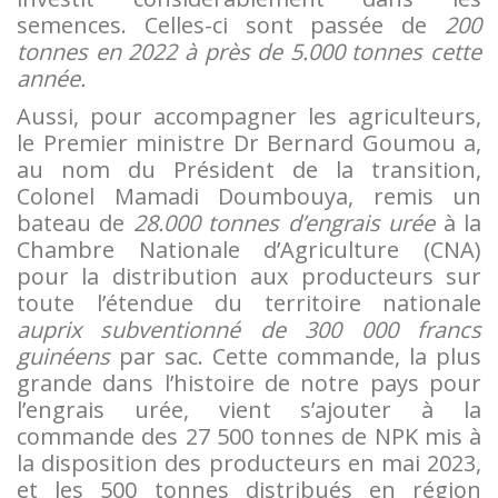
semences. Celles-ci sont passée de
200
tonnes en 2022 à près de 5.000 tonnes cette
année.
Aussi, pour accompagner les agriculteurs,
le Premier ministre Dr Bernard Goumou a,
au nom du Président de la transition,
Colonel Mamadi Doumbouya, remis un
bateau de
28.000 tonnes d’engrais urée
à la
Chambre Nationale d’Agriculture (CNA)
pour la distribution aux producteurs sur
toute l’étendue du territoire nationale
auprix subventionné de 300 000 francs
guinéens
par sac. Cette commande, la plus
grande dans l’histoire de notre pays pour
l’engrais urée, vient s’ajouter à la
commande des 27 500 tonnes de NPK mis à
la disposition des producteurs en mai 2023,
et les 500 tonnes distribués en région