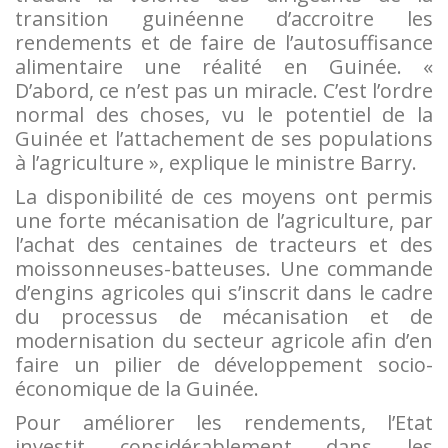
transition guinéenne d’accroitre les
rendements et de faire de l’autosuffisance
alimentaire une réalité en Guinée. «
D’abord, ce n’est pas un miracle. C’est l’ordre
normal des choses, vu le potentiel de la
Guinée et l’attachement de ses populations
à l’agriculture », explique le ministre Barry.
La disponibilité de ces moyens ont permis
une forte mécanisation de l’agriculture, par
l’achat des centaines de tracteurs et des
moissonneuses-batteuses. Une commande
d’engins agricoles qui s’inscrit dans le cadre
du processus de mécanisation et de
modernisation du secteur agricole afin d’en
faire un pilier de développement socio-
économique de la Guinée.
Pour améliorer les rendements, l’Etat
investit considérablement dans les