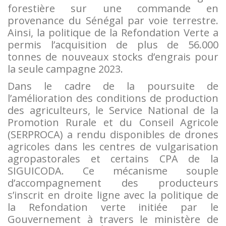
forestière sur une commande en
provenance du Sénégal par voie terrestre.
Ainsi, la politique de la Refondation Verte a
permis l’acquisition de plus de 56.000
tonnes de nouveaux stocks d’engrais pour
la seule campagne 2023.
Dans le cadre de la poursuite de
l’amélioration des conditions de production
des agriculteurs, le Service National de la
Promotion Rurale et du Conseil Agricole
(SERPROCA) a rendu disponibles de drones
agricoles dans les centres de vulgarisation
agropastorales et certains CPA de la
SIGUICODA. Ce mécanisme souple
d’accompagnement des producteurs
s’inscrit en droite ligne avec la politique de
la Refondation verte initiée par le
Gouvernement à travers le ministère de