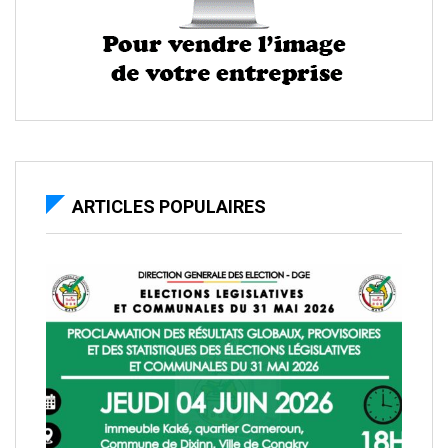
ARTICLES POPULAIRES