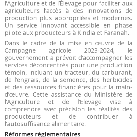
l’Agriculture et de l’Élevage pour faciliter aux
agriculteurs l’accès à des innovations de
production plus appropriées et modernes.
Un service innovant accessible en phase
pilote aux producteurs à Kindia et Faranah.
Dans le cadre de la mise en œuvre de la
Campagne agricole 2023-2024, le
gouvernement a prévoit d’accompagner les
services déconcentrés pour une production
témoin, incluant un tracteur, du carburant,
de l’engrais, de la semence, des herbicides
et des ressources financières pour la main-
d’œuvre. Cette assistance du Ministère de
l’Agriculture et de l’Elevage vise à
comprendre avec précision les réalités des
producteurs et de contribuer à
l’autosuffisance alimentaire.
Réformes réglementaires