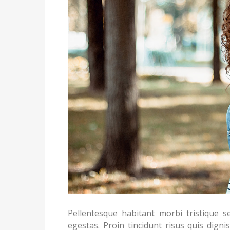
Pellentesque habitant morbi tristique 
egestas. Proin tincidunt risus quis dig