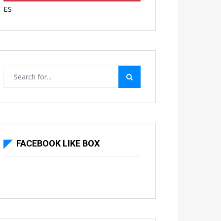
ES
FACEBOOK LIKE BOX