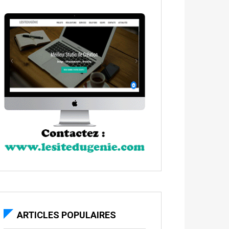
ARTICLES POPULAIRES