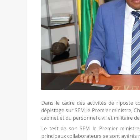
Dans le cadre des activités de riposte c
dépistage sur SEM le Premier ministre, C
cabinet et du personnel civil et militaire de 
Le test de son SEM le Premier ministre
principaux collaborateurs se sont avérés n