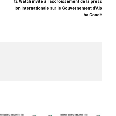
ts Watch invite à l'accroissement de la press
ion internationale sur le Gouvernement d'Alp
ha Condé