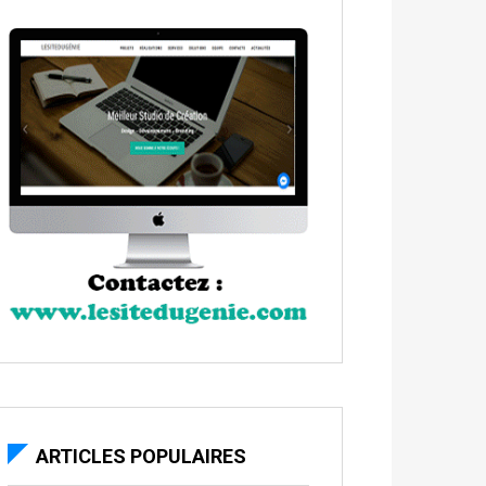
ARTICLES POPULAIRES