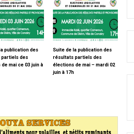
la publication des
Suite de la publication des
 partiels des
résultats partiels des
 de mai ce 03 juin à
élections de mai – mardi 02
juin à 17h