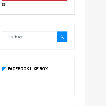
ES
FACEBOOK LIKE BOX