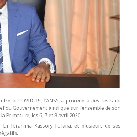
ontre le COVID-19, l’ANSS a procédé à des tests de
hef du Gouvernement ainsi que sur l’ensemble de son
la Primature, les 6, 7 et 8 avril 2020.
, Dr Ibrahima Kassory Fofana, et plusieurs de ses
égatifs.