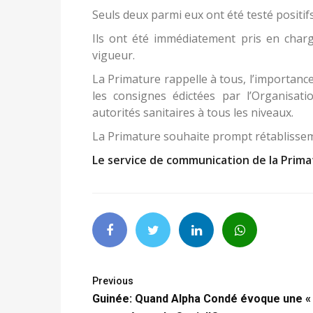
Seuls deux parmi eux ont été testé positi
Ils ont été immédiatement pris en charg
vigueur.
La Primature rappelle à tous, l’importance
les consignes édictées par l’Organisat
autorités sanitaires à tous les niveaux.
La Primature souhaite prompt rétablissem
Le service de communication de la Prim
Previous
Guinée: Quand Alpha Condé évoque une «