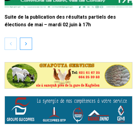
Suite de la publication des résultats partiels des
élections de mai – mardi 02 juin à 17h