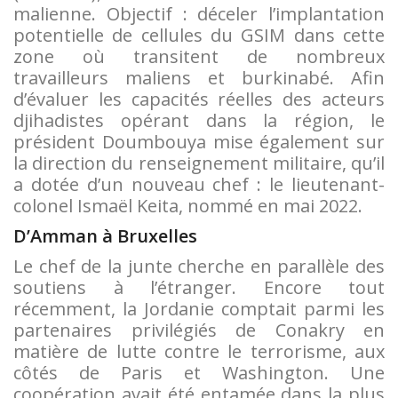
malienne. Objectif : déceler l’implantation
potentielle de cellules du GSIM dans cette
zone où transitent de nombreux
travailleurs maliens et burkinabé. Afin
d’évaluer les capacités réelles des acteurs
djihadistes opérant dans la région, le
président Doumbouya mise également sur
la direction du renseignement militaire, qu’il
a dotée d’un nouveau chef : le lieutenant-
colonel Ismaël Keita, nommé en mai 2022.
D’Amman à Bruxelles
Le chef de la junte cherche en parallèle des
soutiens à l’étranger. Encore tout
récemment, la Jordanie comptait parmi les
partenaires privilégiés de Conakry en
matière de lutte contre le terrorisme, aux
côtés de Paris et Washington. Une
coopération avait été entamée dans la plus