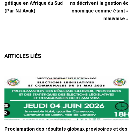
gétique en Afrique du Sud
ns décrivent la gestion éc
(Par NJ Ayuk)
onomique comme étant «
mauvaise »
ARTICLES LIÉS
Proclamation des résultats globaux provisoires et des