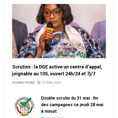
Scrutins : la DGE active un centre d’appel,
joignable au 105, ouvert 24h/24 et 7j/7
VOXMETEORE
31 MAI 2026
Double scrutin du 31 mai : fin
des campagnes ce jeudi 28 mai
à minuit