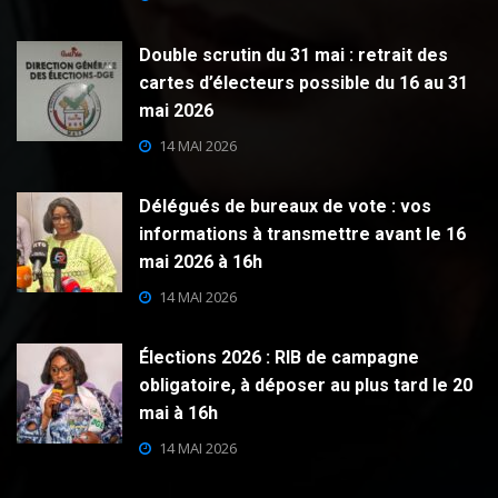
Double scrutin du 31 mai : retrait des
cartes d’électeurs possible du 16 au 31
mai 2026
14 MAI 2026
Délégués de bureaux de vote : vos
informations à transmettre avant le 16
mai 2026 à 16h
14 MAI 2026
Élections 2026 : RIB de campagne
obligatoire, à déposer au plus tard le 20
mai à 16h
14 MAI 2026