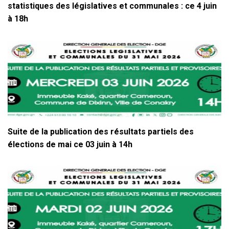
statistiques des législatives et communales : ce 4 juin
à 18h
Suite de la publication des résultats partiels des
élections de mai ce 03 juin à 14h