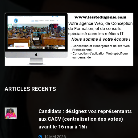
ARTICLES RECENTS
Candidats : désignez vos représentants
aux CACV (centralisation des votes)
avant le 16 mai à 16h
14 MAI 2026