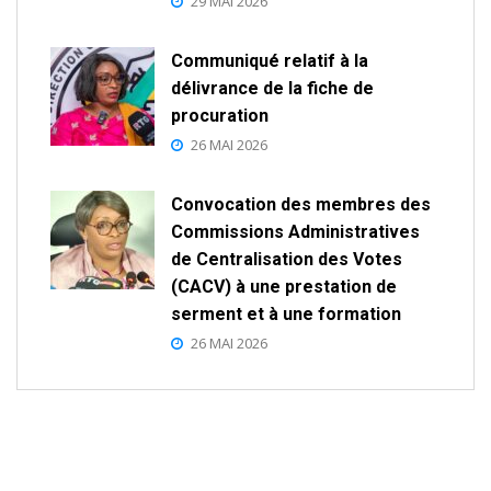
29 MAI 2026
Communiqué relatif à la
délivrance de la fiche de
procuration
26 MAI 2026
Convocation des membres des
Commissions Administratives
de Centralisation des Votes
(CACV) à une prestation de
serment et à une formation
26 MAI 2026