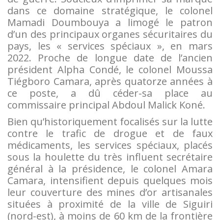
dans ce domaine stratégique, le colonel
Mamadi Doumbouya a limogé le patron
d’un des principaux organes sécuritaires du
pays, les « services spéciaux », en mars
2022. Proche de longue date de l’ancien
président Alpha Condé, le colonel Moussa
Tiégboro Camara, après quatorze années à
ce poste, a dû céder-sa place au
commissaire principal Abdoul Malick Koné.
Bien qu’historiquement focalisés sur la lutte
contre le trafic de drogue et de faux
médicaments, les services spéciaux, placés
sous la houlette du très influent secrétaire
général à la présidence, le colonel Amara
Camara, intensifient depuis quelques mois
leur couverture des mines d’or artisanales
situées à proximité de la ville de Siguiri
(nord-est), à moins de 60 km de la frontière