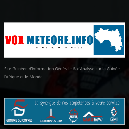
Site Guinéen d’Information Générale & d’Analyse sur la Guinée,
l’Afrique et le Monde