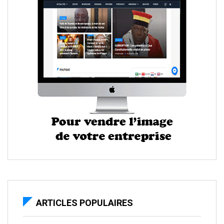
ARTICLES POPULAIRES