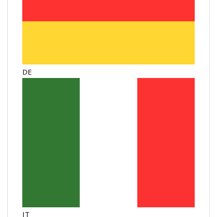
DE
IT