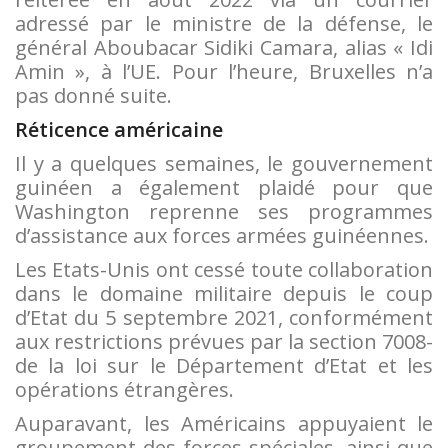
adressé par le ministre de la défense, le
général Aboubacar Sidiki Camara, alias « Idi
Amin », à l’UE. Pour l’heure, Bruxelles n’a
pas donné suite.
Réticence américaine
Il y a quelques semaines, le gouvernement
guinéen a également plaidé pour que
Washington reprenne ses programmes
d’assistance aux forces armées guinéennes.
Les Etats-Unis ont cessé toute collaboration
dans le domaine militaire depuis le coup
d’Etat du 5 septembre 2021, conformément
aux restrictions prévues par la section 7008-
de la loi sur le Département d’Etat et les
opérations étrangères.
Auparavant, les Américains appuyaient le
groupement des forces spéciales, ainsi que