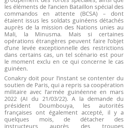
les éléments de l’ancien Bataillon spécial des
commandos en attente (BCSA) – dont
étaient issus les soldats guinéens détachés
auprès de la mission des Nations unies au
Mali, la Minusma. Mais si certaines
opérations étrangères peuvent faire l’objet
d’une levée exceptionnelle des restrictions
dans certains cas, un tel scénario est pour
le moment exclu en ce qui concerne le cas
guinéen.
Conakry doit pour l’instant se contenter du
soutien de Paris, qui a repris sa coopération
militaire avec l’armée guinéenne en mars
2022 (AI du 21/03/22). A la demande du
président Doumbouya, les autorités
françaises ont également accepté, il y a
quelques mois, de détacher des
instructeurs auprès des troupes