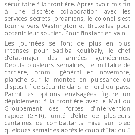
sécuritaire à la frontière. Après avoir mis fin
à une discrète collaboration avec les
services secrets jordaniens, le colonel s’est
tourné vers Washington et Bruxelles pour
obtenir leur soutien. Pour l’instant en vain.
Les journées se font de plus en plus
intenses pour Sadiba Koulibaly, le chef
d’état-major des armées guinéennes.
Depuis plusieurs semaines, ce militaire de
carrière, promu général en novembre,
planche sur la montée en puissance du
dispositif de sécurité dans le nord du pays.
Parmi les options envisagées figure un
déploiement à la frontière avec le Mali du
Groupement des forces d’intervention
rapide (GFIR), unité d’élite de plusieurs
centaines de combattants mise sur pied
quelques semaines après le coup d’Etat du 5