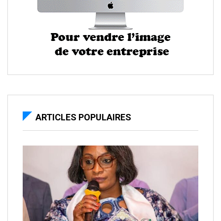
ARTICLES POPULAIRES