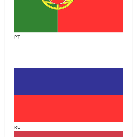
PT
RU