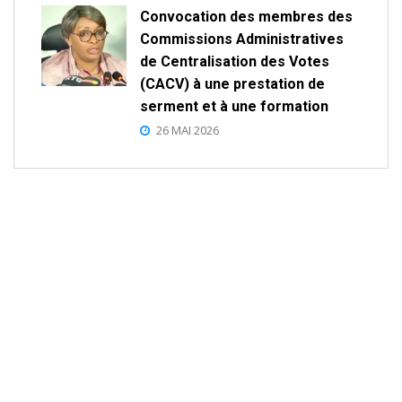
Convocation des membres des
Commissions Administratives
de Centralisation des Votes
(CACV) à une prestation de
serment et à une formation
26 MAI 2026