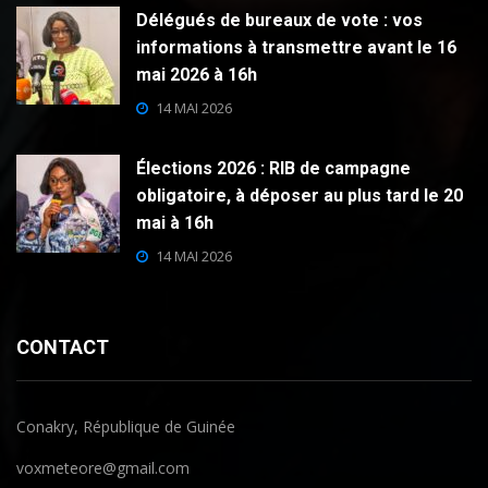
Délégués de bureaux de vote : vos
informations à transmettre avant le 16
mai 2026 à 16h
14 MAI 2026
Élections 2026 : RIB de campagne
obligatoire, à déposer au plus tard le 20
mai à 16h
14 MAI 2026
CONTACT
Conakry, République de Guinée
voxmeteore@gmail.com