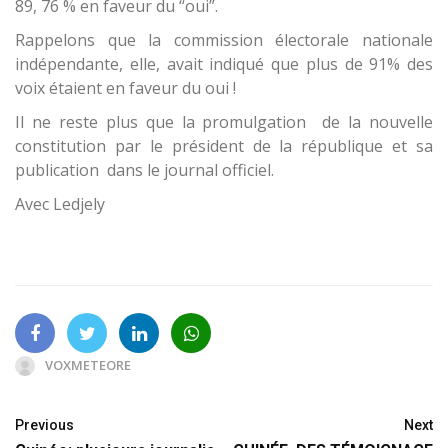
89, 76 % en faveur du “oui”.
Rappelons que la commission électorale nationale
indépendante, elle, avait indiqué que plus de 91% des
voix étaient en faveur du oui !
Il ne reste plus que la promulgation de la nouvelle
constitution par le président de la république et sa
publication dans le journal officiel.
Avec Ledjely
VOXMETEORE
Previous
Next