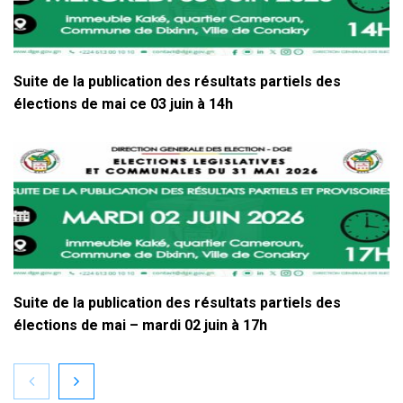
Suite de la publication des résultats partiels des
élections de mai ce 03 juin à 14h
Suite de la publication des résultats partiels des
élections de mai – mardi 02 juin à 17h