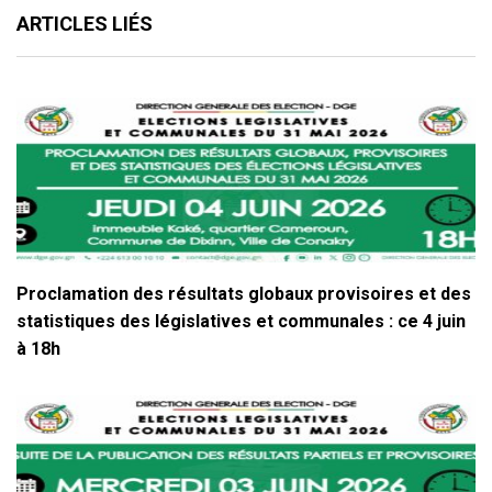
ARTICLES LIÉS
Proclamation des résultats globaux provisoires et des
statistiques des législatives et communales : ce 4 juin
à 18h