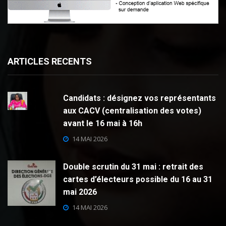
ARTICLES RECENTS
Candidats : désignez vos représentants
aux CACV (centralisation des votes)
avant le 16 mai à 16h
14 MAI 2026
Double scrutin du 31 mai : retrait des
cartes d’électeurs possible du 16 au 31
mai 2026
14 MAI 2026