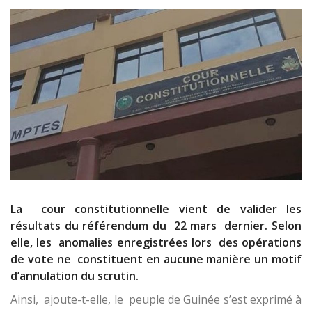
La cour constitutionnelle vient de valider les
résultats du référendum du 22 mars dernier. Selon
elle, les anomalies enregistrées lors des opérations
de vote ne constituent en aucune manière un motif
d’annulation du scrutin.
Ainsi, ajoute-t-elle, le peuple de Guinée s’est exprimé à