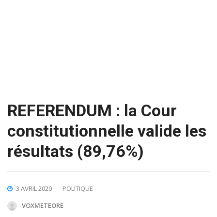
REFERENDUM : la Cour
constitutionnelle valide les
résultats (89,76%)
3 AVRIL 2020
POLITIQUE
VOXMETEORE