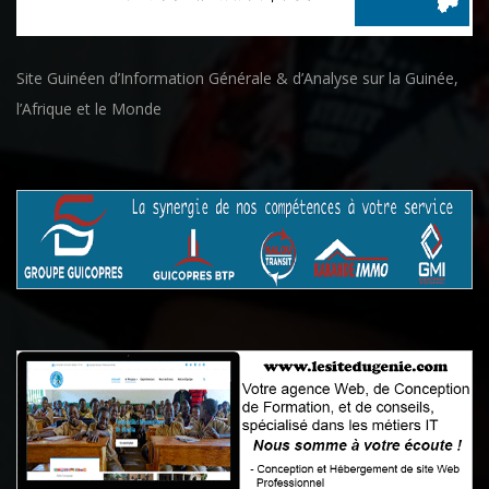
Site Guinéen d’Information Générale & d’Analyse sur la Guinée,
l’Afrique et le Monde