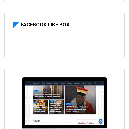
FACEBOOK LIKE BOX