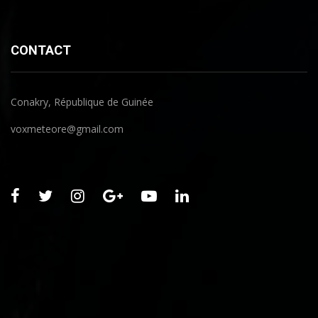
CONTACT
Conakry, République de Guinée
voxmeteore@gmail.com