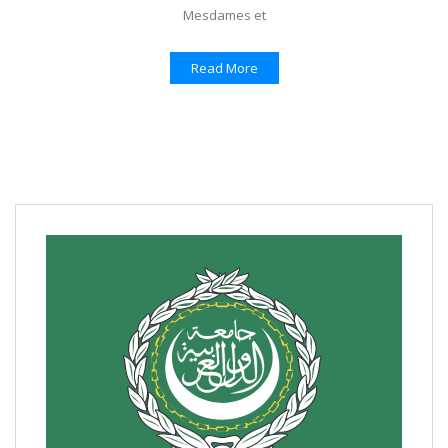
Mesdames et
Read More