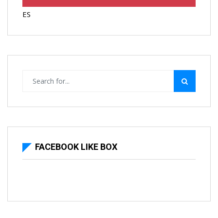
ES
FACEBOOK LIKE BOX