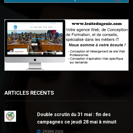
ARTICLES RECENTS
Double scrutin du 31 mai : fin des
campagnes ce jeudi 28 mai à minuit
29 MAI 2026