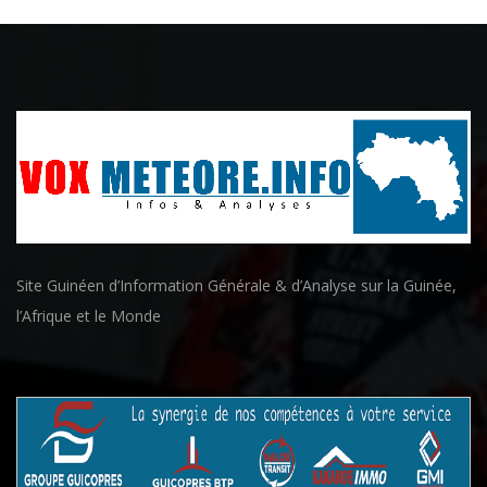
Site Guinéen d’Information Générale & d’Analyse sur la Guinée,
l’Afrique et le Monde