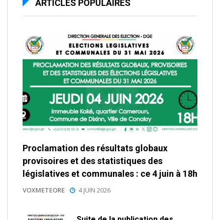
ARTICLES POPULAIRES
Proclamation des résultats globaux
provisoires et des statistiques des
législatives et communales : ce 4 juin à 18h
VOXMETEORE
4 JUIN 2026
Suite de la publication des