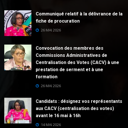
Communiqué relatif à la délivrance de la
fiche de procuration
26 MAI 2026
Convocation des membres des
Commissions Administratives de
Centralisation des Votes (CACV) à une
prestation de serment et à une
formation
26 MAI 2026
Candidats : désignez vos représentants
aux CACV (centralisation des votes)
avant le 16 mai à 16h
14 MAI 2026