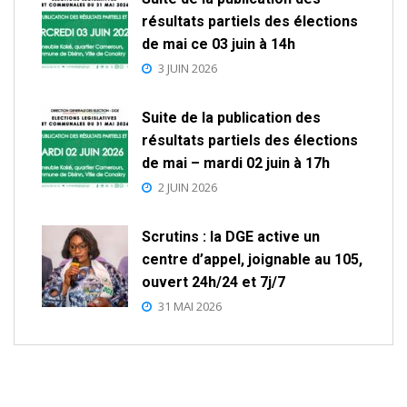
résultats partiels des élections
de mai ce 03 juin à 14h
3 JUIN 2026
Suite de la publication des
résultats partiels des élections
de mai – mardi 02 juin à 17h
2 JUIN 2026
Scrutins : la DGE active un
centre d’appel, joignable au 105,
ouvert 24h/24 et 7j/7
31 MAI 2026