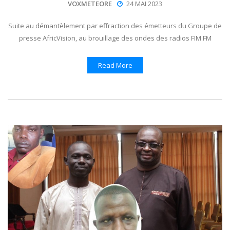
VOXMETEORE
24 MAI 2023
Suite au démantèlement par effraction des émetteurs du Groupe de
presse AfricVision, au brouillage des ondes des radios FIM FM
Read More