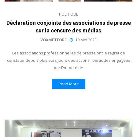
POLITIQUE
Déclaration conjointe des associations de presse
sur la censure des médias
VOXMETEORE
19 MAI 2023
Les associations professionnelles de presse ont le regret de
constater depuis plusieurs jours des actions liberticides engagées
par l’Autorité de
Read More