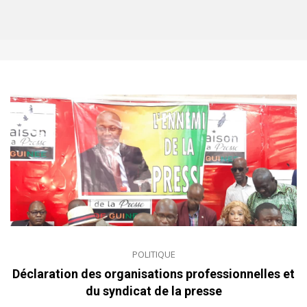
POLITIQUE
Déclaration des organisations professionnelles et
du syndicat de la presse