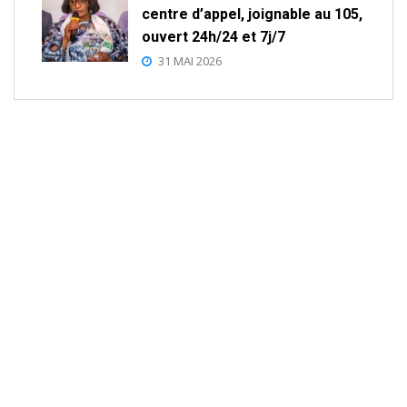
centre d’appel, joignable au 105,
ouvert 24h/24 et 7j/7
31 MAI 2026