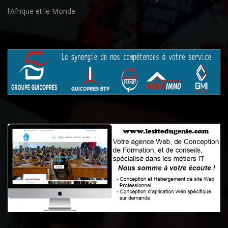
l’Afrique et le Monde