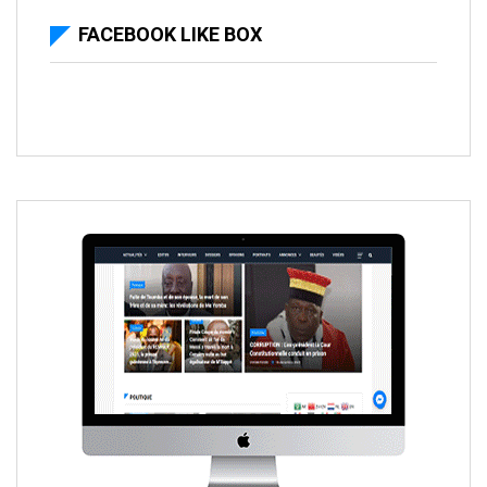
FACEBOOK LIKE BOX