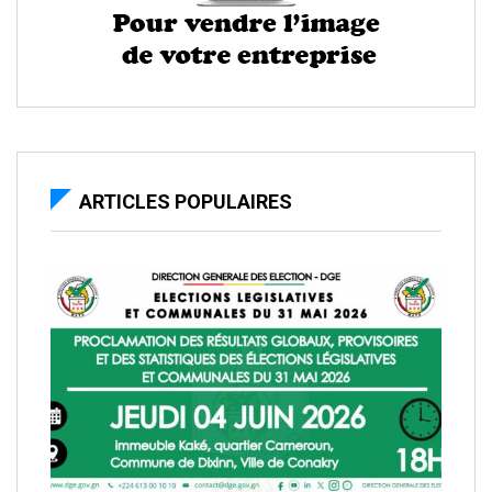
ARTICLES POPULAIRES