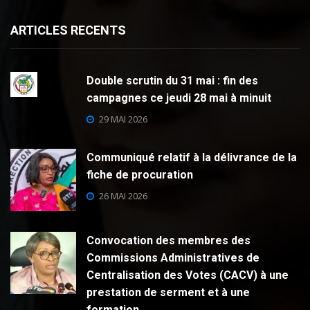
ARTICLES RECENTS
Double scrutin du 31 mai : fin des
campagnes ce jeudi 28 mai à minuit
29 MAI 2026
Communiqué relatif à la délivrance de la
fiche de procuration
26 MAI 2026
Convocation des membres des
Commissions Administratives de
Centralisation des Votes (CACV) à une
prestation de serment et à une
formation