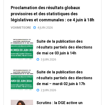
Proclamation des résultats globaux
provisoires et des statistiques des
législatives et communales : ce 4 juin à 18h
VOXMETEORE
4 JUIN 2026
Suite de la publication des
résultats partiels des élections
de mai ce 03 juin à 14h
3 JUIN 2026
Suite de la publication des
résultats partiels des élections
de mai – mardi 02 juin à 17h
2 JUIN 2026
Scrutins : la DGE active un