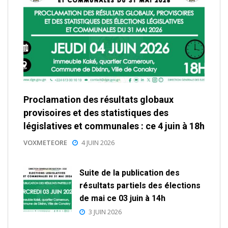
Proclamation des résultats globaux
provisoires et des statistiques des
législatives et communales : ce 4 juin à 18h
VOXMETEORE
4 JUIN 2026
Suite de la publication des
résultats partiels des élections
de mai ce 03 juin à 14h
3 JUIN 2026