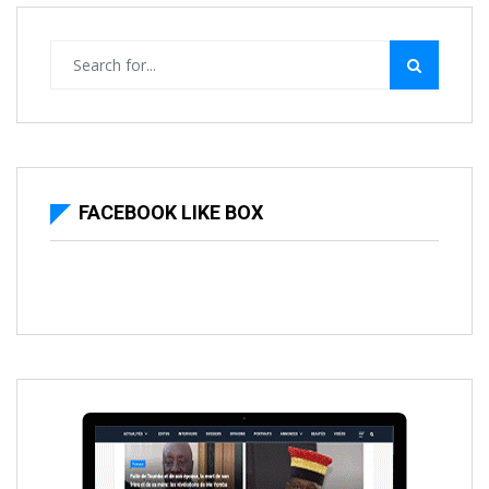
FACEBOOK LIKE BOX