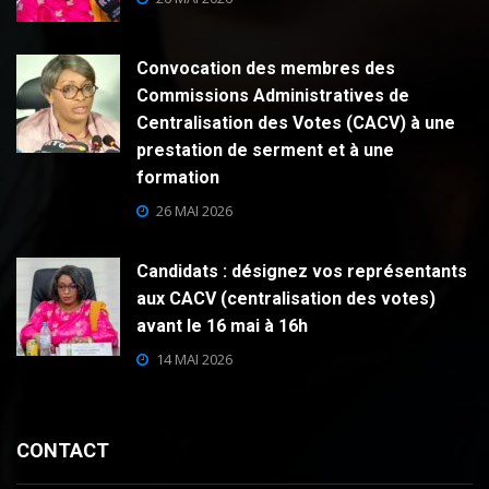
Convocation des membres des
Commissions Administratives de
Centralisation des Votes (CACV) à une
prestation de serment et à une
formation
26 MAI 2026
Candidats : désignez vos représentants
aux CACV (centralisation des votes)
avant le 16 mai à 16h
14 MAI 2026
CONTACT