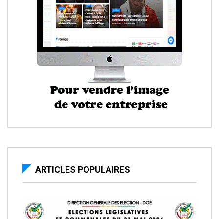
ARTICLES POPULAIRES