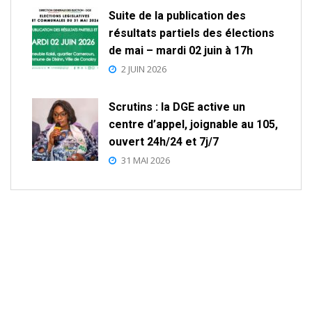
Suite de la publication des
résultats partiels des élections
de mai – mardi 02 juin à 17h
2 JUIN 2026
Scrutins : la DGE active un
centre d’appel, joignable au 105,
ouvert 24h/24 et 7j/7
31 MAI 2026