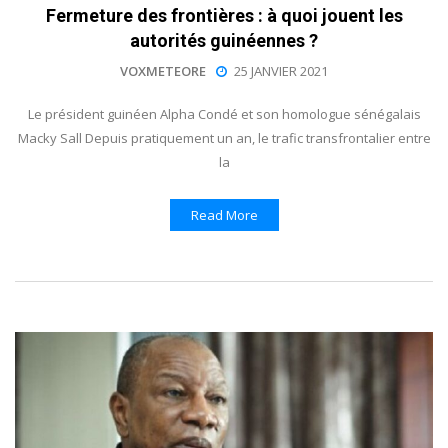
Fermeture des frontières : à quoi jouent les
autorités guinéennes ?
VOXMETEORE
25 JANVIER 2021
Le président guinéen Alpha Condé et son homologue sénégalais
Macky Sall Depuis pratiquement un an, le trafic transfrontalier entre
la
Read More