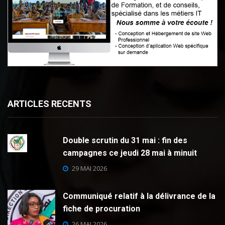
ARTICLES RECENTS
Double scrutin du 31 mai : fin des
campagnes ce jeudi 28 mai à minuit
29 MAI 2026
Communiqué relatif à la délivrance de la
fiche de procuration
26 MAI 2026