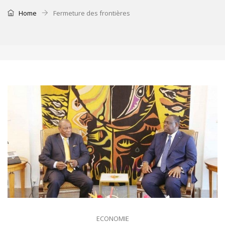
Home
Fermeture des frontières
ECONOMIE