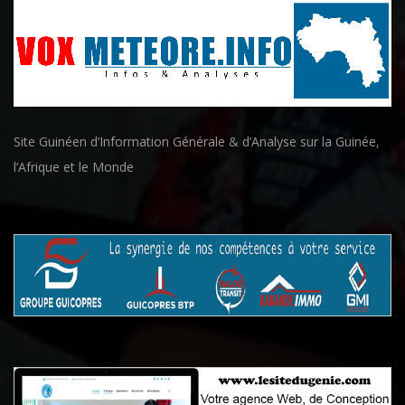
Site Guinéen d’Information Générale & d’Analyse sur la Guinée,
l’Afrique et le Monde