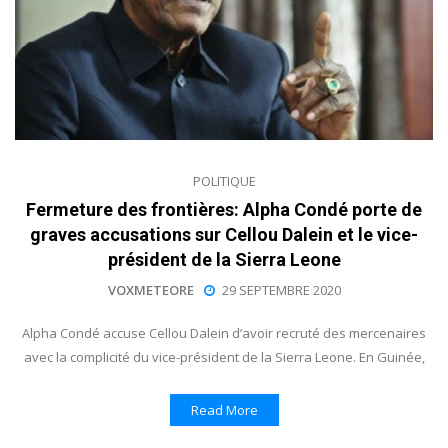
POLITIQUE
Fermeture des frontières: Alpha Condé porte de
graves accusations sur Cellou Dalein et le vice-
président de la Sierra Leone
VOXMETEORE
29 SEPTEMBRE 2020
Alpha Condé accuse Cellou Dalein d’avoir recruté des mercenaires
avec la complicité du vice-président de la Sierra Leone. En Guinée,
Read More