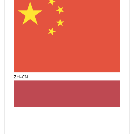
ZH-CN