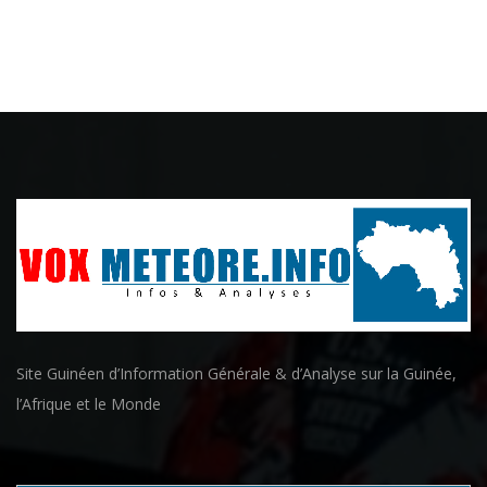
Site Guinéen d’Information Générale & d’Analyse sur la Guinée,
l’Afrique et le Monde