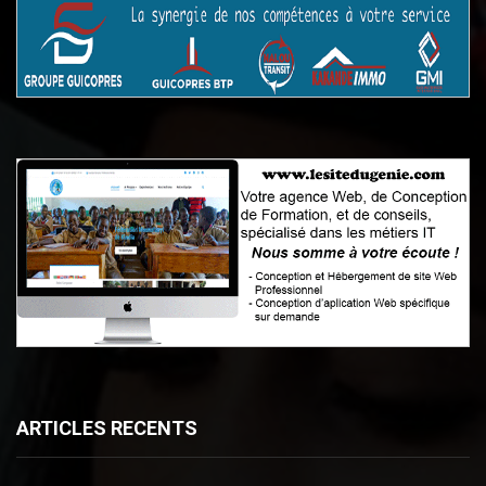
ARTICLES RECENTS