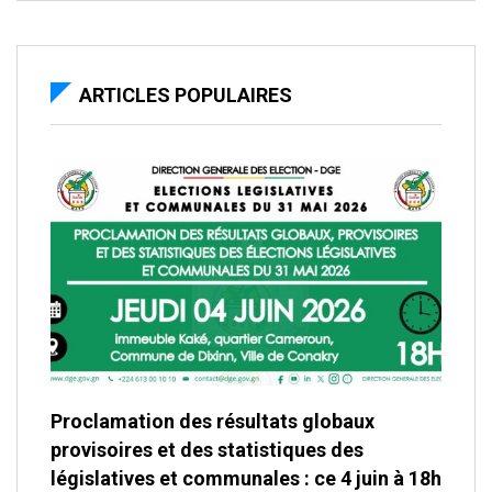
ARTICLES POPULAIRES
Proclamation des résultats globaux
provisoires et des statistiques des
législatives et communales : ce 4 juin à 18h