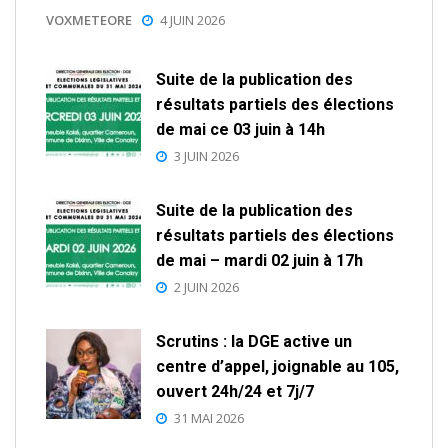
VOXMETEORE
4 JUIN 2026
Suite de la publication des
résultats partiels des élections
de mai ce 03 juin à 14h
3 JUIN 2026
Suite de la publication des
résultats partiels des élections
de mai – mardi 02 juin à 17h
2 JUIN 2026
Scrutins : la DGE active un
centre d’appel, joignable au 105,
ouvert 24h/24 et 7j/7
31 MAI 2026