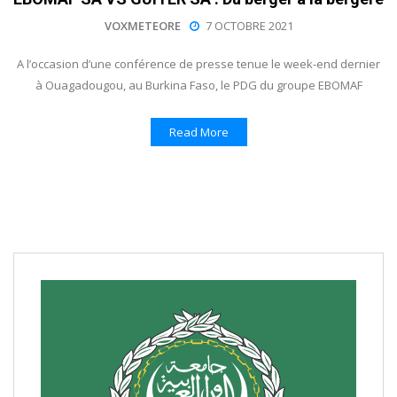
VOXMETEORE
7 OCTOBRE 2021
A l’occasion d’une conférence de presse tenue le week-end dernier
à Ouagadougou, au Burkina Faso, le PDG du groupe EBOMAF
Read More