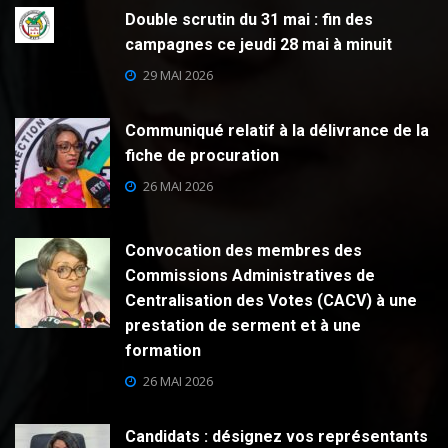
Double scrutin du 31 mai : fin des
campagnes ce jeudi 28 mai à minuit
29 MAI 2026
Communiqué relatif à la délivrance de la
fiche de procuration
26 MAI 2026
Convocation des membres des
Commissions Administratives de
Centralisation des Votes (CACV) à une
prestation de serment et à une
formation
26 MAI 2026
Candidats : désignez vos représentants