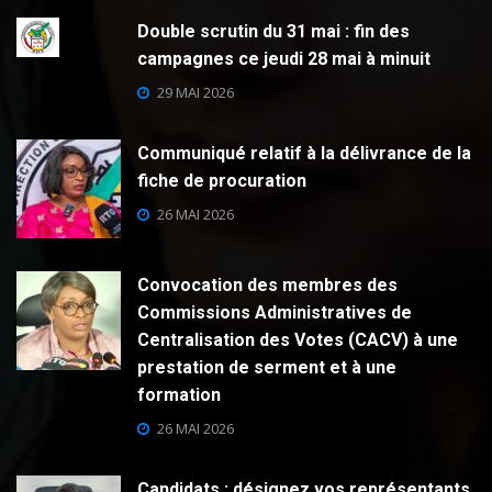
Double scrutin du 31 mai : fin des
campagnes ce jeudi 28 mai à minuit
29 MAI 2026
Communiqué relatif à la délivrance de la
fiche de procuration
26 MAI 2026
Convocation des membres des
Commissions Administratives de
Centralisation des Votes (CACV) à une
prestation de serment et à une
formation
26 MAI 2026
Candidats : désignez vos représentants