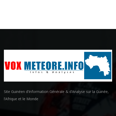
Site Guinéen d’Information Générale & d’Analyse sur la Guinée,
l’Afrique et le Monde