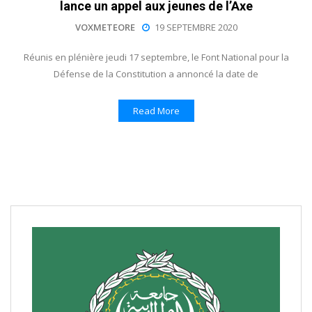
lance un appel aux jeunes de l’Axe
VOXMETEORE
19 SEPTEMBRE 2020
Réunis en plénière jeudi 17 septembre, le Font National pour la
Défense de la Constitution a annoncé la date de
Read More