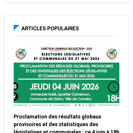
ARTICLES POPULAIRES
Proclamation des résultats globaux
provisoires et des statistiques des
législatives et communales : ce 4 juin à 18h