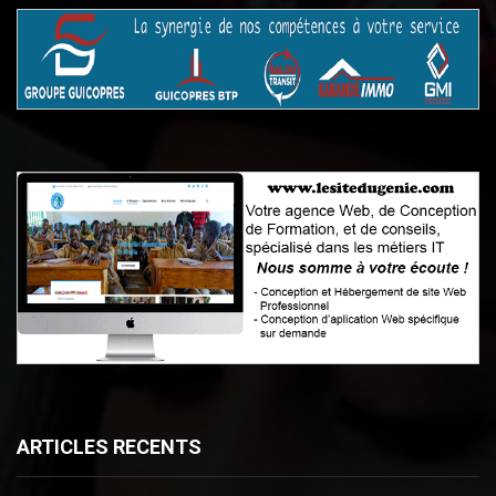
ARTICLES RECENTS