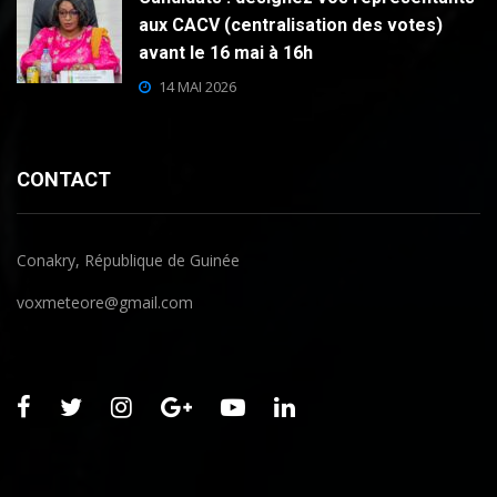
aux CACV (centralisation des votes)
avant le 16 mai à 16h
14 MAI 2026
CONTACT
Conakry, République de Guinée
voxmeteore@gmail.com