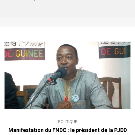
POLITIQUE
Manifestation du FNDC : le président de la PJDD