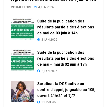
VOXMETEORE
4 JUIN 2026
Suite de la publication des
résultats partiels des élections
de mai ce 03 juin à 14h
3 JUIN 2026
Suite de la publication des
résultats partiels des élections
de mai – mardi 02 juin à 17h
2 JUIN 2026
Scrutins : la DGE active un
centre d’appel, joignable au 105,
ouvert 24h/24 et 7j/7
31 MAI 2026