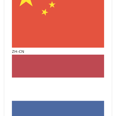
ZH-CN