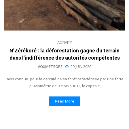
ACTIVITY
N’Zérékoré : la déforestation gagne du terrain
dans l’indifférence des autorités compétentes
VOXMETEORE
29 JUIN 2020
Jadis connue pour la densité de sa forêt caractérisée par une forte
pluviométrie de 9 mois sur 12, la capitale
Read More