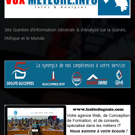
Site Guinéen d’Information Générale & d’Analyse sur la Guinée,
l’Afrique et le Monde