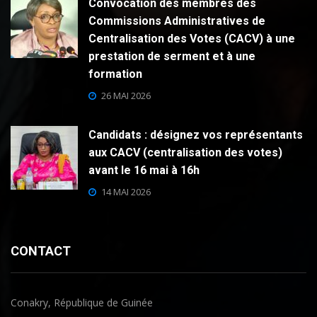
Convocation des membres des
Commissions Administratives de
Centralisation des Votes (CACV) à une
prestation de serment et à une
formation
26 MAI 2026
Candidats : désignez vos représentants
aux CACV (centralisation des votes)
avant le 16 mai à 16h
14 MAI 2026
CONTACT
Conakry, République de Guinée