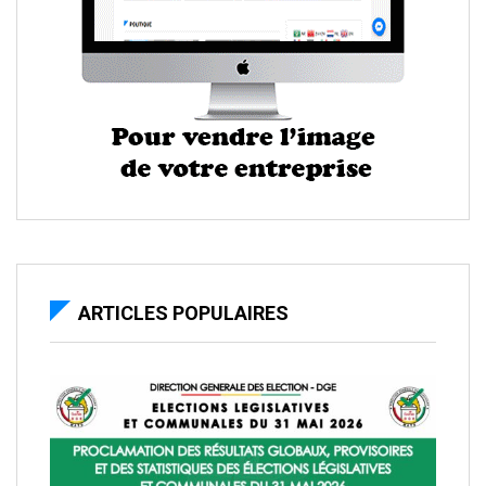
ARTICLES POPULAIRES