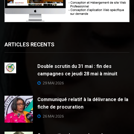
ARTICLES RECENTS
Double scrutin du 31 mai : fin des
campagnes ce jeudi 28 mai à minuit
29 MAI 2026
Communiqué relatif à la délivrance de la
fiche de procuration
26 MAI 2026