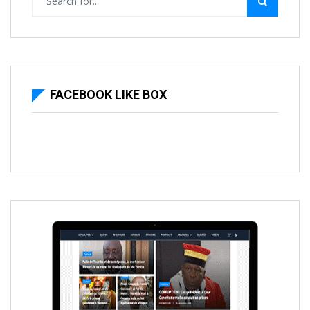
FACEBOOK LIKE BOX