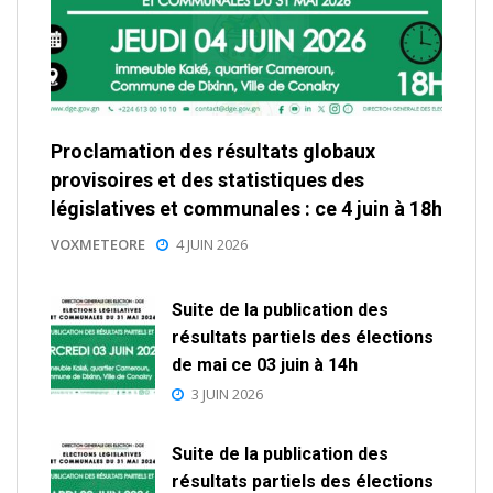
Proclamation des résultats globaux
provisoires et des statistiques des
législatives et communales : ce 4 juin à 18h
VOXMETEORE
4 JUIN 2026
Suite de la publication des
résultats partiels des élections
de mai ce 03 juin à 14h
3 JUIN 2026
Suite de la publication des
résultats partiels des élections