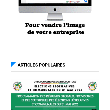
ARTICLES POPULAIRES