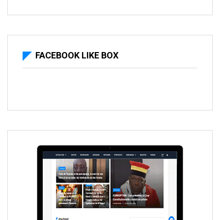
FACEBOOK LIKE BOX