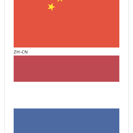
ZH-CN