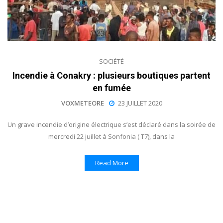
SOCIÉTÉ
Incendie à Conakry : plusieurs boutiques partent
en fumée
VOXMETEORE
23 JUILLET 2020
Un grave incendie d’origine électrique s’est déclaré dans la soirée de
mercredi 22 juillet à Sonfonia ( T7), dans la
Read More