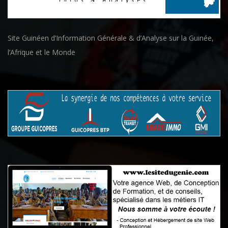
Site Guinéen d’Information Générale & d’Analyse sur la Guinée,
l’Afrique et le Monde