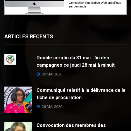
ARTICLES RECENTS
Double scrutin du 31 mai : fin des
campagnes ce jeudi 28 mai à minuit
29 MAI 2026
Communiqué relatif à la délivrance de la
fiche de procuration
26 MAI 2026
Convocation des membres des