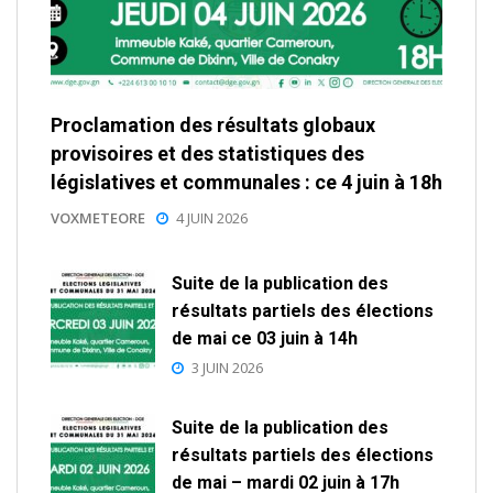
Proclamation des résultats globaux
provisoires et des statistiques des
législatives et communales : ce 4 juin à 18h
VOXMETEORE
4 JUIN 2026
Suite de la publication des
résultats partiels des élections
de mai ce 03 juin à 14h
3 JUIN 2026
Suite de la publication des
résultats partiels des élections
de mai – mardi 02 juin à 17h