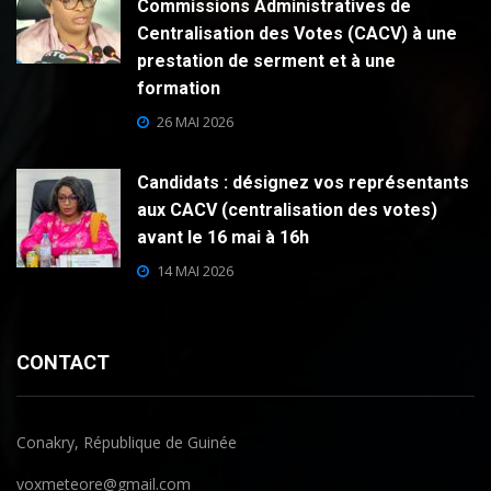
Commissions Administratives de
Centralisation des Votes (CACV) à une
prestation de serment et à une
formation
26 MAI 2026
Candidats : désignez vos représentants
aux CACV (centralisation des votes)
avant le 16 mai à 16h
14 MAI 2026
CONTACT
Conakry, République de Guinée
voxmeteore@gmail.com