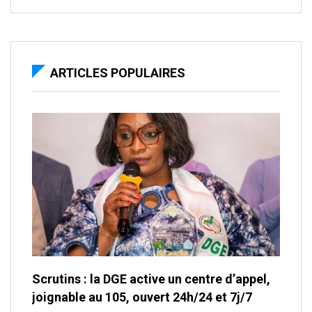
ARTICLES POPULAIRES
Scrutins : la DGE active un centre d’appel,
joignable au 105, ouvert 24h/24 et 7j/7