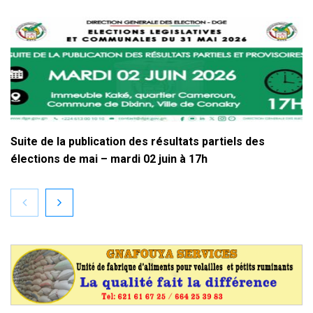
Suite de la publication des résultats partiels des
élections de mai – mardi 02 juin à 17h