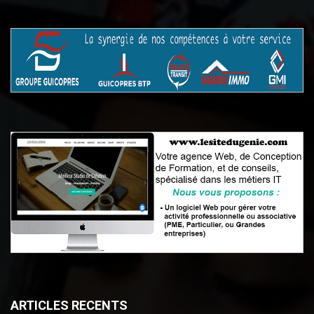
ARTICLES RECENTS