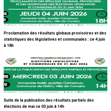
Proclamation des résultats globaux provisoires et des
statistiques des législatives et communales : ce 4 juin
à 18h
Suite de la publication des résultats partiels des
élections de mai ce 03 juin à 14h