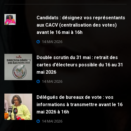
Candidats : désignez vos représentants
aux CACV (centralisation des votes)
avant le 16 mai à 16h
14 MAI 2026
Double scrutin du 31 mai : retrait des
cartes d’électeurs possible du 16 au 31
mai 2026
14 MAI 2026
Délégués de bureaux de vote : vos
informations à transmettre avant le 16
mai 2026 à 16h
14 MAI 2026