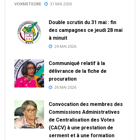
VOXMETEORE
31 MAI 2026
Double scrutin du 31 mai : fin
des campagnes ce jeudi 28 mai
à minuit
29 MAI 2026
Communiqué relatif à la
délivrance de la fiche de
procuration
26 MAI 2026
Convocation des membres des
Commissions Administratives
de Centralisation des Votes
(CACV) à une prestation de
serment et à une formation