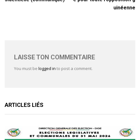
uinéenne
LAISSE TON COMMENTAIRE
You must be
logged in
to post a comment.
ARTICLES LIÉS