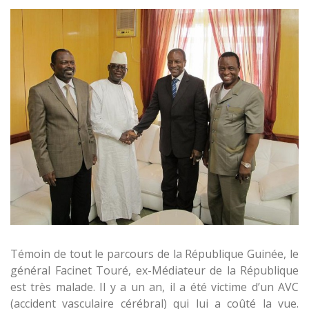
Témoin de tout le parcours de la République Guinée, le
général Facinet Touré, ex-Médiateur de la République
est très malade. Il y a un an, il a été victime d’un AVC
(accident vasculaire cérébral) qui lui a coûté la vue.