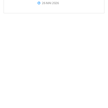
26 MAI 2026