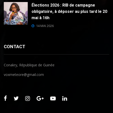
Élections 2026 : RIB de campagne
obligatoire, à déposer au plus tard le 20
mai à 16h
14 MAI 2026
CONTACT
Conakry, République de Guinée
voxmeteore@gmail.com