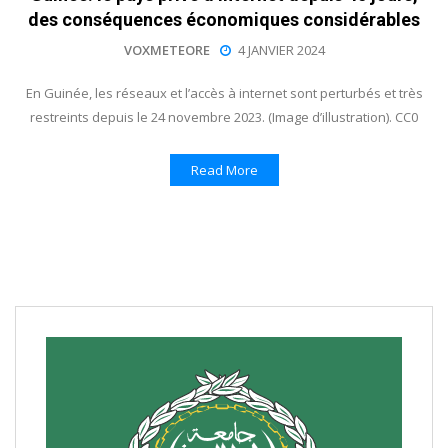
des conséquences économiques considérables
VOXMETEORE
4 JANVIER 2024
En Guinée, les réseaux et l’accès à internet sont perturbés et très
restreints depuis le 24 novembre 2023. (Image d’illustration). CC0
Read More