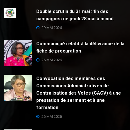
Double scrutin du 31 mai : fin des
campagnes ce jeudi 28 mai à minuit
29 MAI 2026
Communiqué relatif à la délivrance de la
fiche de procuration
26 MAI 2026
Convocation des membres des
Commissions Administratives de
Centralisation des Votes (CACV) à une
prestation de serment et à une
formation
26 MAI 2026