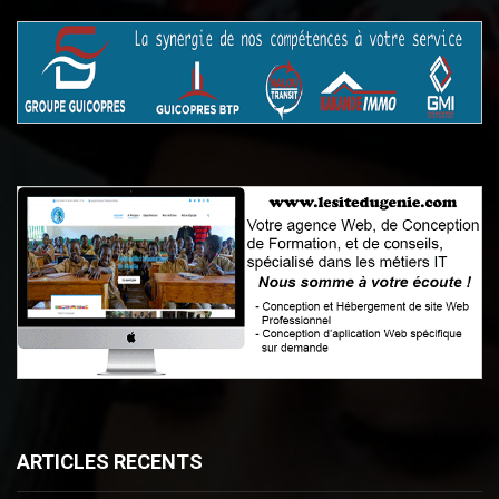
ARTICLES RECENTS