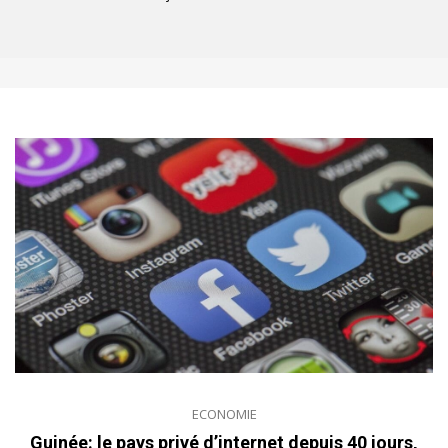
ECONOMIE
Guinée: le pays privé d’internet depuis 40 jours,