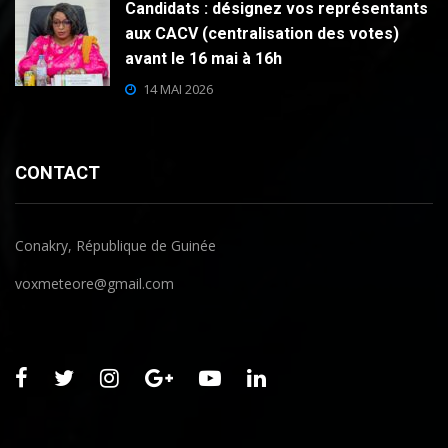
Candidats : désignez vos représentants
aux CACV (centralisation des votes)
avant le 16 mai à 16h
14 MAI 2026
CONTACT
Conakry, République de Guinée
voxmeteore@gmail.com