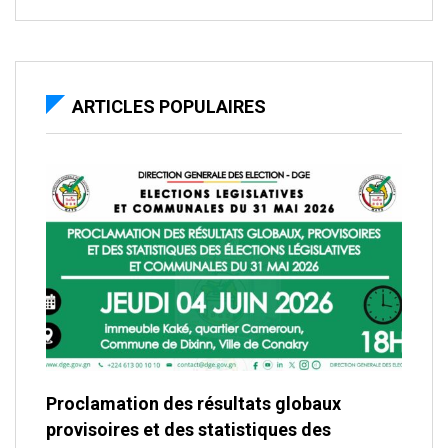
ARTICLES POPULAIRES
Proclamation des résultats globaux
provisoires et des statistiques des