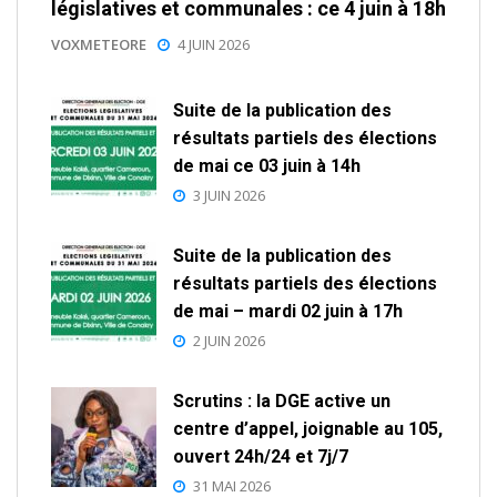
législatives et communales : ce 4 juin à 18h
VOXMETEORE
4 JUIN 2026
Suite de la publication des
résultats partiels des élections
de mai ce 03 juin à 14h
3 JUIN 2026
Suite de la publication des
résultats partiels des élections
de mai – mardi 02 juin à 17h
2 JUIN 2026
Scrutins : la DGE active un
centre d’appel, joignable au 105,
ouvert 24h/24 et 7j/7
31 MAI 2026