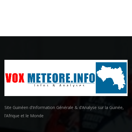
Site Guinéen d’Information Générale & d’Analyse sur la Guinée,
l’Afrique et le Monde