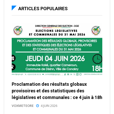
ARTICLES POPULAIRES
Proclamation des résultats globaux
provisoires et des statistiques des
législatives et communales : ce 4 juin à 18h
VOXMETEORE
4 JUIN 2026