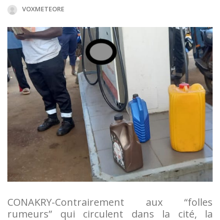
VOXMETEORE
CONAKRY-Contrairement aux “folles
rumeurs” qui circulent dans la cité, la