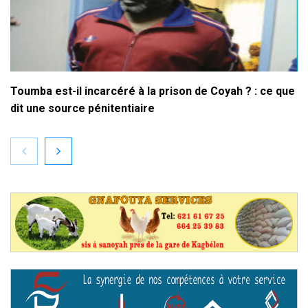
Toumba est-il incarcéré à la prison de Coyah ? : ce que
dit une source pénitentiaire