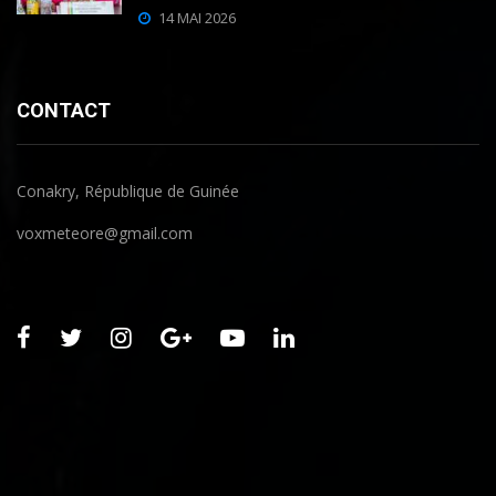
14 MAI 2026
CONTACT
Conakry, République de Guinée
voxmeteore@gmail.com