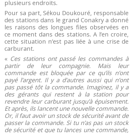
plusieurs endroits.
Pour sa part, Sékou Doukouré, responsable
des stations dans le grand Conakry a donné
les raisons des longues files observées en
ce moment dans des stations. A l’en croire,
cette situation n’est pas liée à une crise de
carburant.
«
Ces stations ont passé les commandes à
partir de leur compagnie. Mais leur
commande est bloquée par ce qu’ils n’ont
payé l’argent. Il y a d’autres aussi qui n’ont
pas passé tôt la commande. Imaginez, il y a
des gérants qui restent à la station pour
revendre leur carburant jusqu’à épuisement.
Et après, ils lancent une nouvelle commande.
Or, il faut avoir un stock de sécurité avant de
passer la commande. Si tu n’as pas un stock
de sécurité et que tu lances une commande,