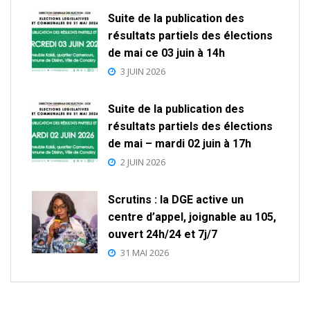
Suite de la publication des
résultats partiels des élections
de mai ce 03 juin à 14h
3 JUIN 2026
Suite de la publication des
résultats partiels des élections
de mai – mardi 02 juin à 17h
2 JUIN 2026
Scrutins : la DGE active un
centre d’appel, joignable au 105,
ouvert 24h/24 et 7j/7
31 MAI 2026