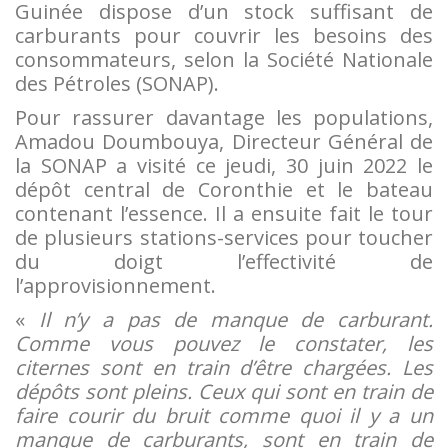
Guinée dispose d’un stock suffisant de
carburants pour couvrir les besoins des
consommateurs, selon la Société Nationale
des Pétroles (SONAP).
Pour rassurer davantage les populations,
Amadou Doumbouya, Directeur Général de
la SONAP a visité ce jeudi, 30 juin 2022 le
dépôt central de Coronthie et le bateau
contenant l’essence. Il a ensuite fait le tour
de plusieurs stations-services pour toucher
du doigt l’effectivité de
l’approvisionnement.
«
Il n’y a pas de manque de carburant.
Comme vous pouvez le constater, les
citernes sont en train d’être chargées. Les
dépôts sont pleins. Ceux qui sont en train de
faire courir du bruit comme quoi il y a un
manque de carburants, sont en train de