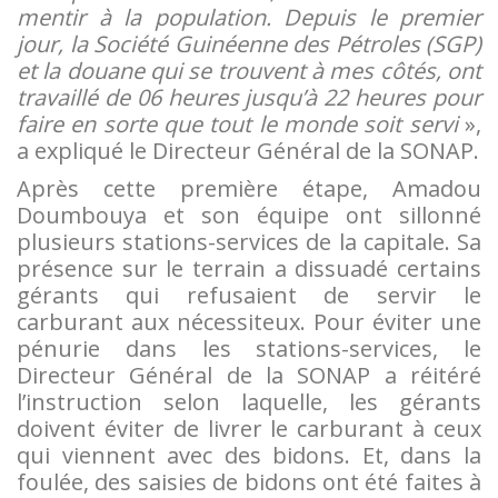
mentir à la population. Depuis le premier
jour, la Société Guinéenne des Pétroles (SGP)
et la douane qui se trouvent à mes côtés, ont
travaillé de 06 heures jusqu’à 22 heures pour
faire en sorte que tout le monde soit servi
»,
a expliqué le Directeur Général de la SONAP.
Après cette première étape, Amadou
Doumbouya et son équipe ont sillonné
plusieurs stations-services de la capitale. Sa
présence sur le terrain a dissuadé certains
gérants qui refusaient de servir le
carburant aux nécessiteux. Pour éviter une
pénurie dans les stations-services, le
Directeur Général de la SONAP a réitéré
l’instruction selon laquelle, les gérants
doivent éviter de livrer le carburant à ceux
qui viennent avec des bidons. Et, dans la
foulée, des saisies de bidons ont été faites à