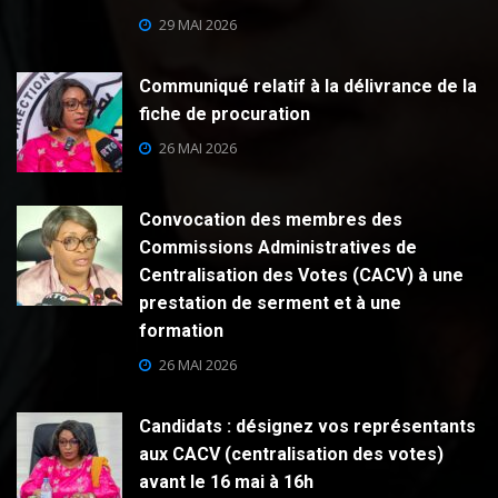
29 MAI 2026
Communiqué relatif à la délivrance de la
fiche de procuration
26 MAI 2026
Convocation des membres des
Commissions Administratives de
Centralisation des Votes (CACV) à une
prestation de serment et à une
formation
26 MAI 2026
Candidats : désignez vos représentants
aux CACV (centralisation des votes)
avant le 16 mai à 16h