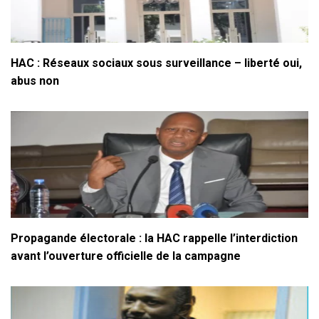
HAC : Réseaux sociaux sous surveillance – liberté oui,
abus non
Propagande électorale : la HAC rappelle l’interdiction
avant l’ouverture officielle de la campagne