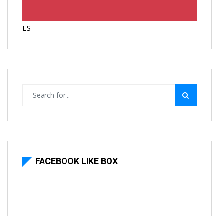
ES
FACEBOOK LIKE BOX