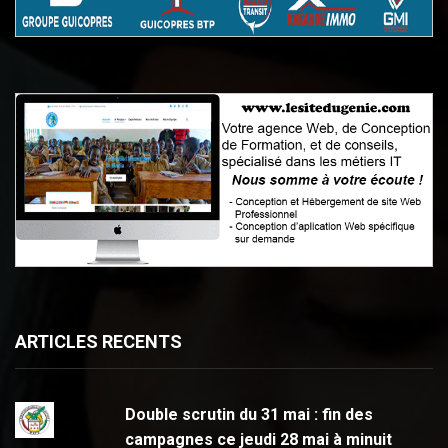
ARTICLES RECENTS
Double scrutin du 31 mai : fin des
campagnes ce jeudi 28 mai à minuit