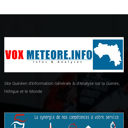
Site Guinéen d’Information Générale & d’Analyse sur la Guinée,
l’Afrique et le Monde