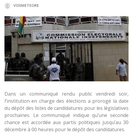
VOXMETEORE
Dans un communiqué rendu public vendredi soir,
l’institution en charge des élections a prorogé la date
du dépôt des listes de candidatures pour les législatives
prochaines. Le communiqué indique qu’une seconde
chance est accordée aux partis politiques jusqu’au 30
décembre à 00 heures pour le dépôt des candidatures.