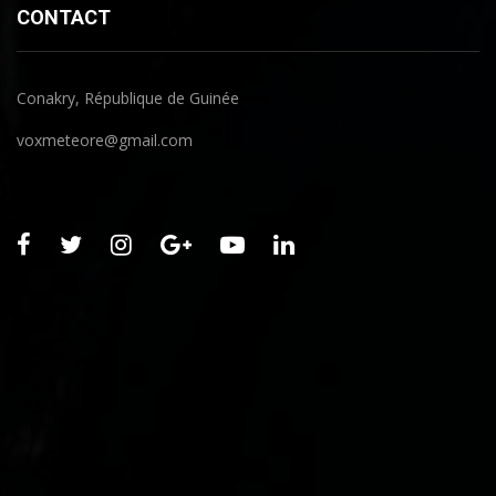
CONTACT
Conakry, République de Guinée
voxmeteore@gmail.com