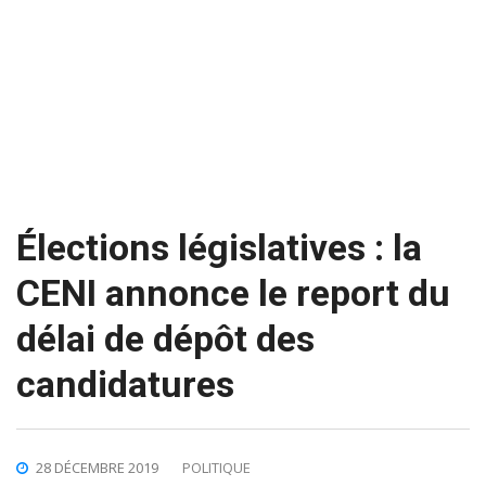
Élections législatives : la
CENI annonce le report du
délai de dépôt des
candidatures
28 DÉCEMBRE 2019
POLITIQUE