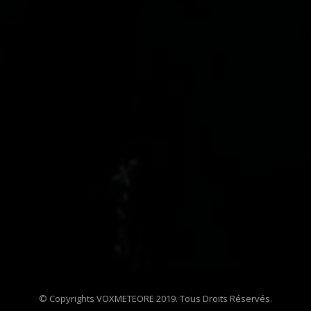
© Copyrights VOXMETEORE 2019. Tous Droits Réservés.