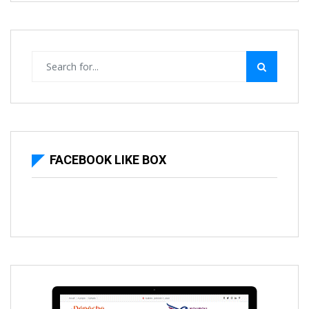
FACEBOOK LIKE BOX