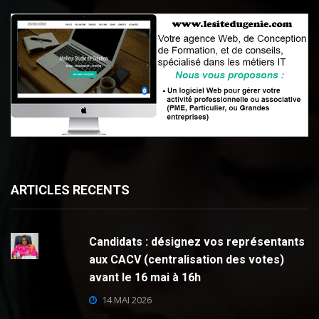
ARTICLES RECENTS
Candidats : désignez vos représentants
aux CACV (centralisation des votes)
avant le 16 mai à 16h
14 MAI 2026