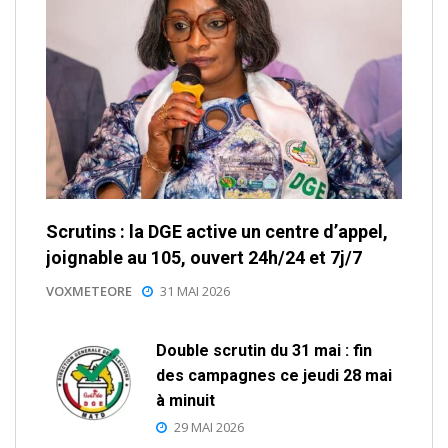
Scrutins : la DGE active un centre d’appel,
joignable au 105, ouvert 24h/24 et 7j/7
VOXMETEORE
31 MAI 2026
Double scrutin du 31 mai : fin
des campagnes ce jeudi 28 mai
à minuit
29 MAI 2026