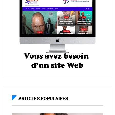
ARTICLES POPULAIRES