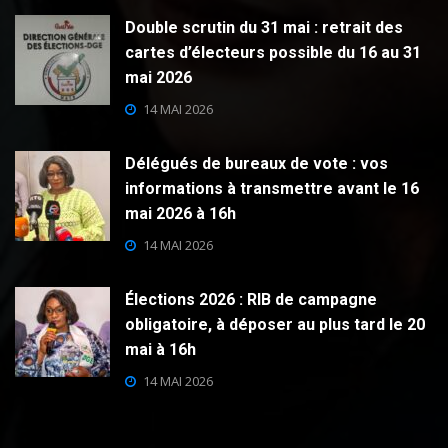
Double scrutin du 31 mai : retrait des
cartes d’électeurs possible du 16 au 31
mai 2026
14 MAI 2026
Délégués de bureaux de vote : vos
informations à transmettre avant le 16
mai 2026 à 16h
14 MAI 2026
Élections 2026 : RIB de campagne
obligatoire, à déposer au plus tard le 20
mai à 16h
14 MAI 2026