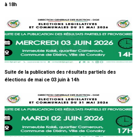
à 18h
Suite de la publication des résultats partiels des
élections de mai ce 03 juin à 14h