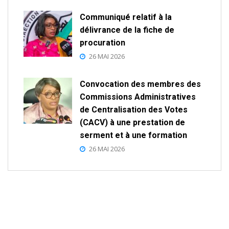
Communiqué relatif à la
délivrance de la fiche de
procuration
26 MAI 2026
Convocation des membres des
Commissions Administratives
de Centralisation des Votes
(CACV) à une prestation de
serment et à une formation
26 MAI 2026