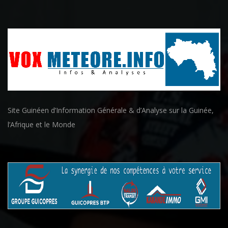
Site Guinéen d’Information Générale & d’Analyse sur la Guinée,
l’Afrique et le Monde