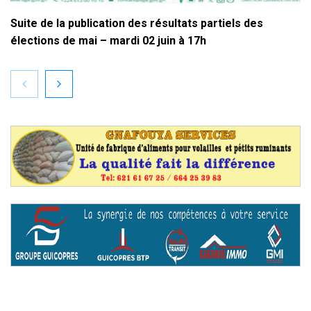
Suite de la publication des résultats partiels des
élections de mai – mardi 02 juin à 17h