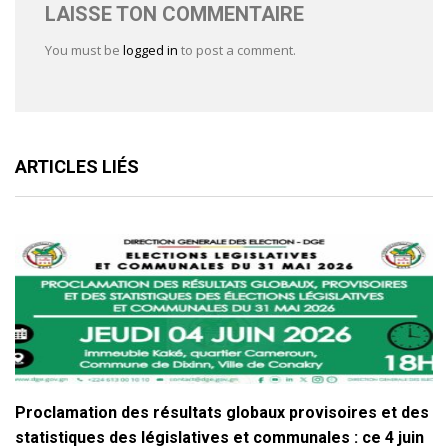
LAISSE TON COMMENTAIRE
You must be
logged in
to post a comment.
ARTICLES LIÉS
Proclamation des résultats globaux provisoires et des
statistiques des législatives et communales : ce 4 juin