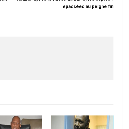
epassées au peigne fin