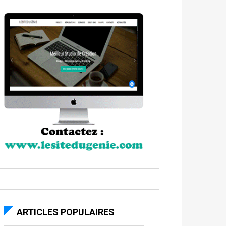
ARTICLES POPULAIRES