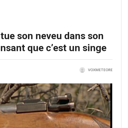
tue son neveu dans son
sant que c’est un singe
VOXMETEORE