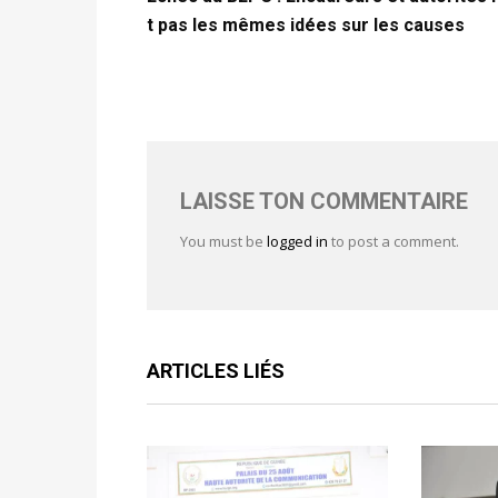
t pas les mêmes idées sur les causes
LAISSE TON COMMENTAIRE
You must be
logged in
to post a comment.
ARTICLES LIÉS