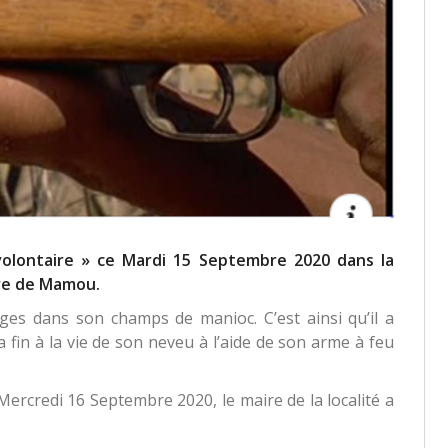
lontaire » ce Mardi 15 Septembre 2020 dans la
re de Mamou.
ges dans son champs de manioc. C’est ainsi qu’il a
fin à la vie de son neveu à l’aide de son arme à feu
Mercredi 16 Septembre 2020, le maire de la localité a