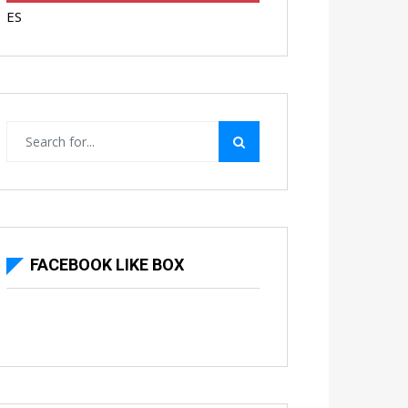
ES
FACEBOOK LIKE BOX