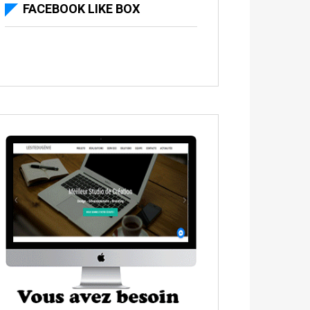
FACEBOOK LIKE BOX