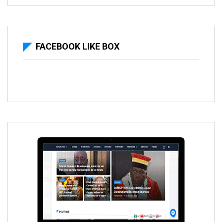
FACEBOOK LIKE BOX