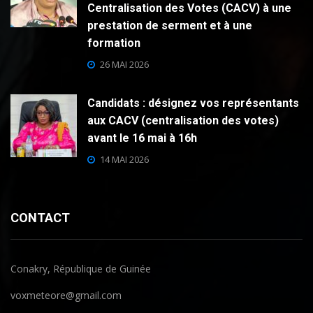
Centralisation des Votes (CACV) à une
prestation de serment et à une
formation
26 MAI 2026
Candidats : désignez vos représentants
aux CACV (centralisation des votes)
avant le 16 mai à 16h
14 MAI 2026
CONTACT
Conakry, République de Guinée
voxmeteore@gmail.com