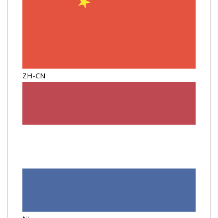
ZH-CN