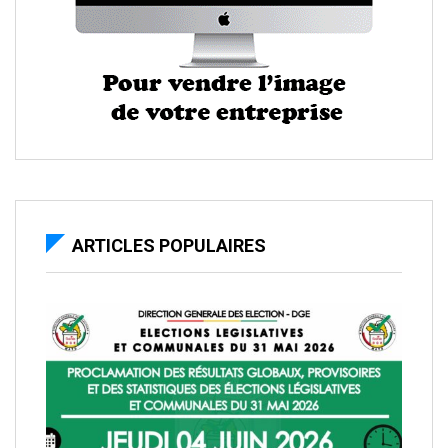
ARTICLES POPULAIRES