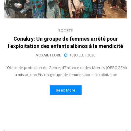
SOCIÉTÉ
Conakry: Un groupe de femmes arrêté pour
l’exploitation des enfants albinos à la mendicité
VOXMETEORE
10 JUILLET 2020
L’Office de protection du Genre, d’Enfance et des Mœurs (OPROGEM)
a mis aux arrêts un groupe de femmes pour l’exploitation
Read More