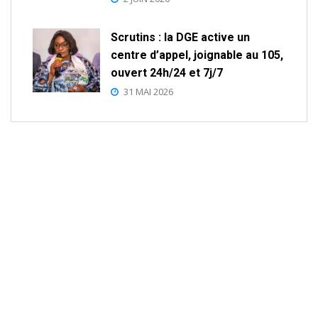
Scrutins : la DGE active un
centre d’appel, joignable au 105,
ouvert 24h/24 et 7j/7
31 MAI 2026