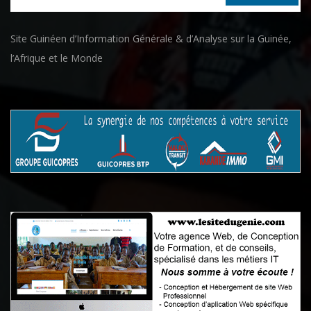
Site Guinéen d’Information Générale & d’Analyse sur la Guinée,
l’Afrique et le Monde