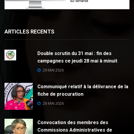
ARTICLES RECENTS
Double scrutin du 31 mai : fin des
campagnes ce jeudi 28 mai à minuit
29 MAI 2026
Communiqué relatif à la délivrance de la
fiche de procuration
26 MAI 2026
Convocation des membres des
Commissions Administratives de