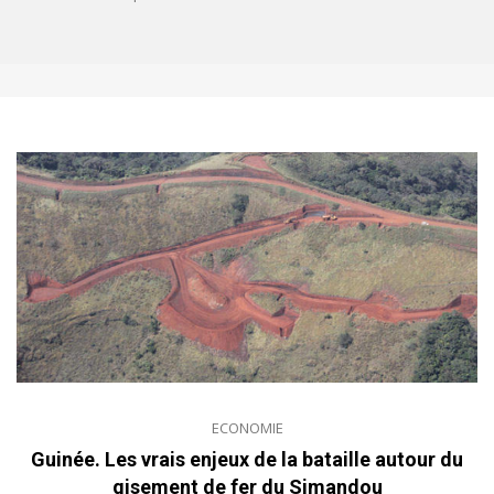
ECONOMIE
Guinée. Les vrais enjeux de la bataille autour du
gisement de fer du Simandou