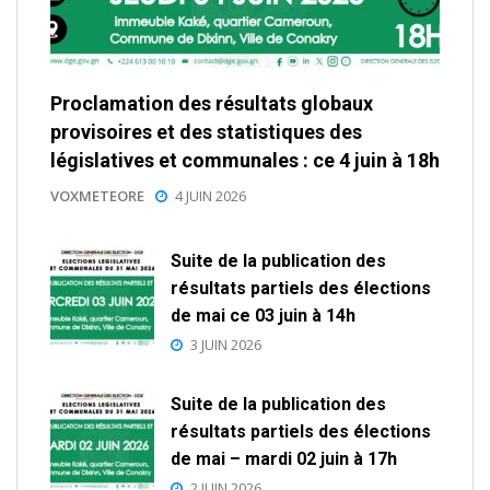
Proclamation des résultats globaux
provisoires et des statistiques des
législatives et communales : ce 4 juin à 18h
VOXMETEORE
4 JUIN 2026
Suite de la publication des
résultats partiels des élections
de mai ce 03 juin à 14h
3 JUIN 2026
Suite de la publication des
résultats partiels des élections
de mai – mardi 02 juin à 17h
2 JUIN 2026