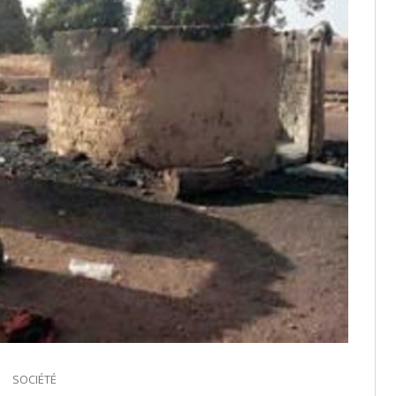
SOCIÉTÉ