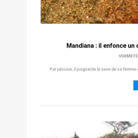
Mandiana : il enfonce un
VOXMETE
Par jalousie, il poignarde le sexe de sa femme