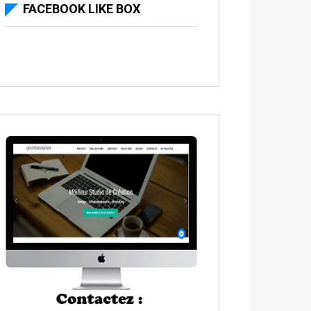
FACEBOOK LIKE BOX