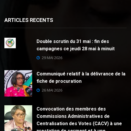
ARTICLES RECENTS
Double scrutin du 31 mai : fin des
campagnes ce jeudi 28 mai à minuit
29 MAI 2026
Communiqué relatif à la délivrance de la
fiche de procuration
26 MAI 2026
Convocation des membres des
Commissions Administratives de
Centralisation des Votes (CACV) à une
prestation de serment et à une