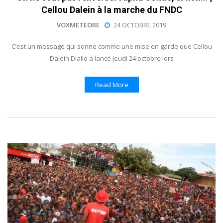
Cellou Dalein à la marche du FNDC
VOXMETEORE
24 OCTOBRE 2019
C’est un message qui sonne comme une mise en garde que Cellou
Dalein Diallo a lancé jeudi 24 octobre lors
Read More