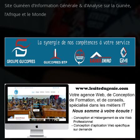
Site Guinéen d’Information Générale & d’Analyse sur la Guinée,
l’Afrique et le Monde