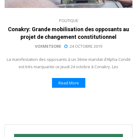
POLITIQUE
Conakry: Grande mobilisation des opposants au
projet de changement constitutionnel
VOXMETEORE
24 OCTOBRE 2019
La manifestation des opposants à un 3ème mandat d’Alpha Condé
est très marquante ce jeudi 24 octobre à Conakry. Les
Read More