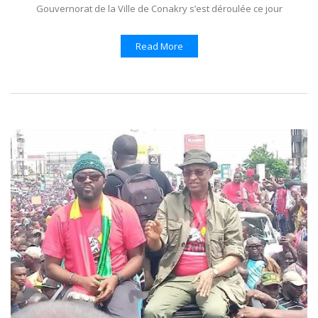
Gouvernorat de la Ville de Conakry s’est déroulée ce jour
Read More