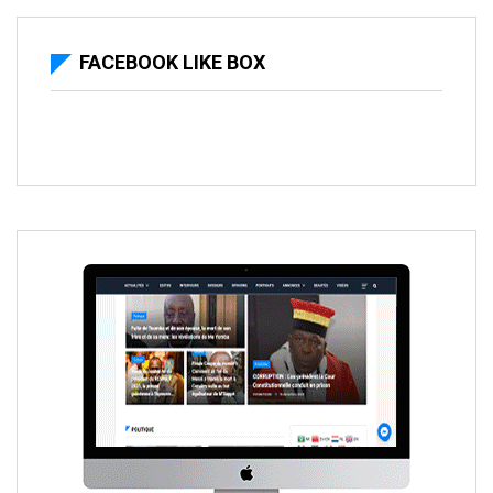
FACEBOOK LIKE BOX