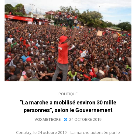
POLITIQUE
“La marche a mobilisé environ 30 mille
personnes”, selon le Gouvernement
VOXMETEORE
24 OCTOBRE 2019
Conakry, le 24 octobre 2019 – La marche autorisée par le