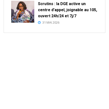
Scrutins : la DGE active un
centre d’appel, joignable au 105,
ouvert 24h/24 et 7j/7
31 MAI 2026