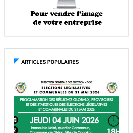
ARTICLES POPULAIRES