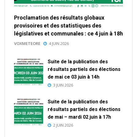
Proclamation des résultats globaux
provisoires et des statistiques des
législatives et communales : ce 4 juin à 18h
VOXMETEORE
4 JUIN 2026
Suite de la publication des
résultats partiels des élections
de mai ce 03 juin à 14h
3 JUIN 2026
Suite de la publication des
résultats partiels des élections
de mai – mardi 02 juin à 17h
2 JUIN 2026