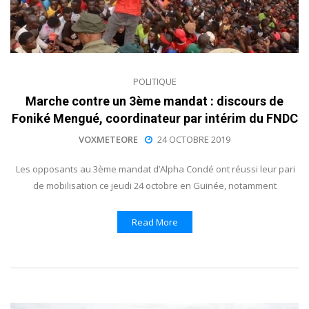
POLITIQUE
Marche contre un 3ème mandat : discours de
Foniké Mengué, coordinateur par intérim du FNDC
VOXMETEORE
24 OCTOBRE 2019
Les opposants au 3ème mandat d’Alpha Condé ont réussi leur pari
de mobilisation ce jeudi 24 octobre en Guinée, notamment
Read More