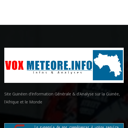
Site Guinéen d’Information Générale & d’Analyse sur la Guinée,
l’Afrique et le Monde