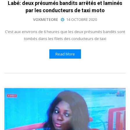
Labé: deux présumés bandits arrêtés et laminés
par les conducteurs de taxi moto
VOXMETEORE
14 OCTOBRE 2020
C’est aux environs de 6 heures que les deux présumés bandits sont
tombés dans les filets des conducteurs de taxi
Read More