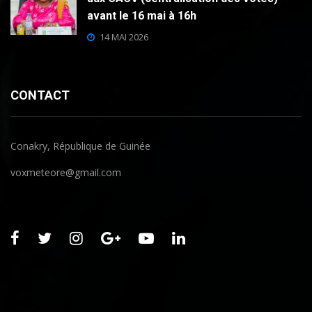
avant le 16 mai à 16h
14 MAI 2026
CONTACT
Conakry, République de Guinée
voxmeteore@gmail.com