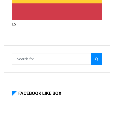
ES
FACEBOOK LIKE BOX