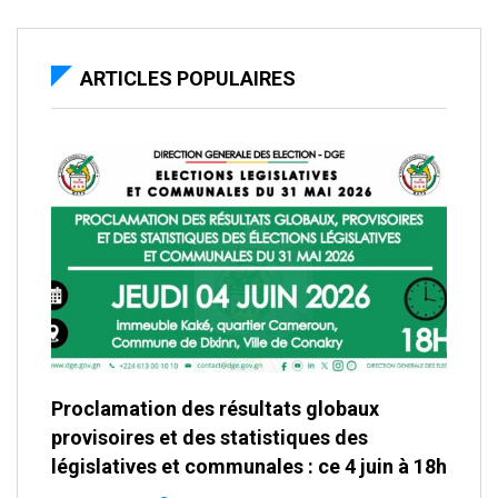
ARTICLES POPULAIRES
Proclamation des résultats globaux
provisoires et des statistiques des
législatives et communales : ce 4 juin à 18h