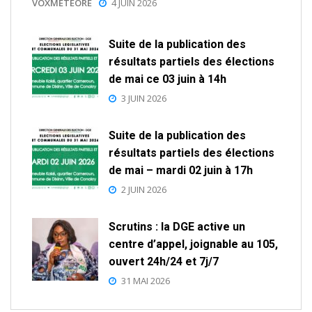
VOXMETEORE
4 JUIN 2026
Suite de la publication des
résultats partiels des élections
de mai ce 03 juin à 14h
3 JUIN 2026
Suite de la publication des
résultats partiels des élections
de mai – mardi 02 juin à 17h
2 JUIN 2026
Scrutins : la DGE active un
centre d’appel, joignable au 105,
ouvert 24h/24 et 7j/7
31 MAI 2026