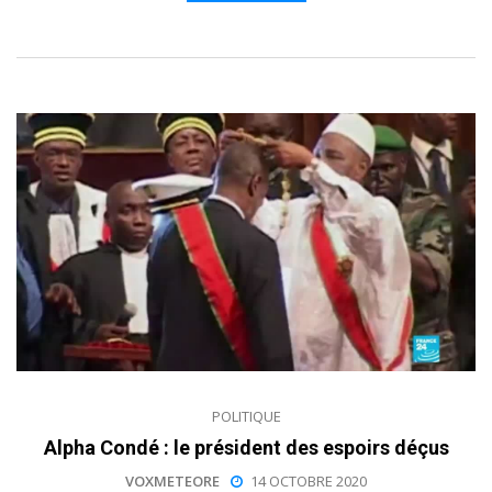
POLITIQUE
Alpha Condé : le président des espoirs déçus
VOXMETEORE
14 OCTOBRE 2020