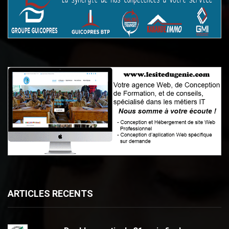
ARTICLES RECENTS