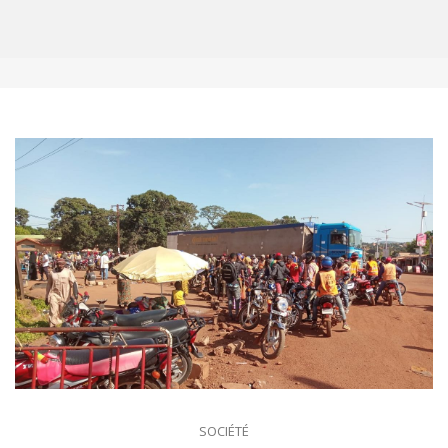
SOCIÉTÉ