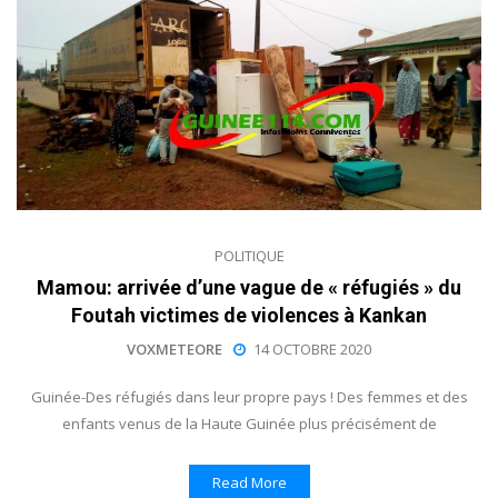
POLITIQUE
Mamou: arrivée d’une vague de « réfugiés » du
Foutah victimes de violences à Kankan
VOXMETEORE
14 OCTOBRE 2020
Guinée-Des réfugiés dans leur propre pays ! Des femmes et des
enfants venus de la Haute Guinée plus précisément de
Read More