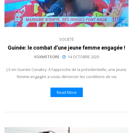
SOCIÉTÉ
Guinée: le combat d’une jeune femme engagée !
VOXMETEORE
14 OCTOBRE 2020
J-5 en Guinée Conakry. A l’approche de la présidentielle, une jeune
femme engagée a voulu dénoncer les conditions de vie
Read More