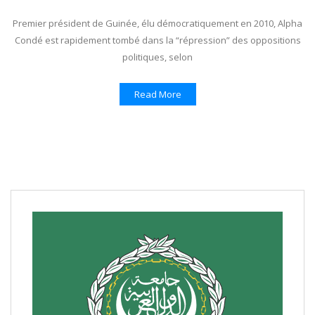
Premier président de Guinée, élu démocratiquement en 2010, Alpha
Condé est rapidement tombé dans la “répression” des oppositions
politiques, selon
Read More