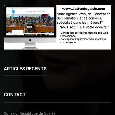
ARTICLES RECENTS
CONTACT
Conakry, République de Guinée