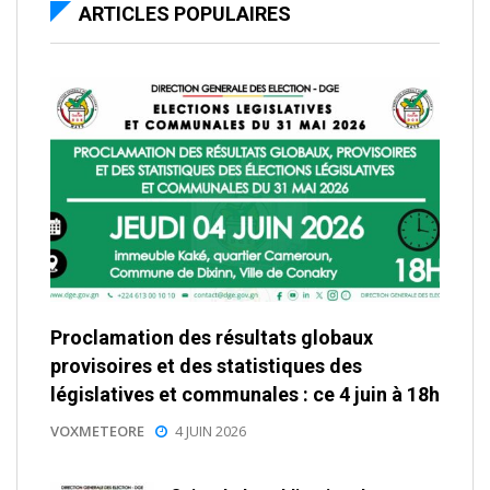
ARTICLES POPULAIRES
Proclamation des résultats globaux
provisoires et des statistiques des
législatives et communales : ce 4 juin à 18h
VOXMETEORE
4 JUIN 2026