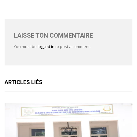
LAISSE TON COMMENTAIRE
You must be
logged in
to post a comment.
ARTICLES LIÉS