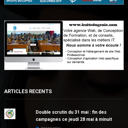
ARTICLES RECENTS
Double scrutin du 31 mai : fin des
campagnes ce jeudi 28 mai à minuit