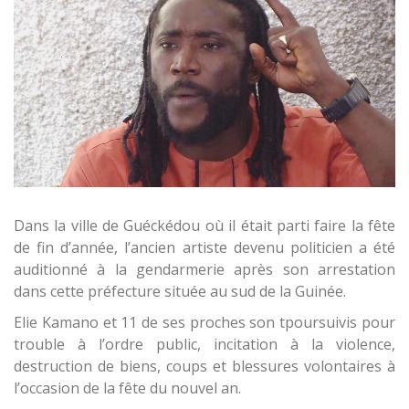
Dans la ville de Guéckédou où il était parti faire la fête
de fin d’année, l’ancien artiste devenu politicien a été
auditionné à la gendarmerie après son arrestation
dans cette préfecture située au sud de la Guinée.
Elie Kamano et 11 de ses proches son tpoursuivis pour
trouble à l’ordre public, incitation à la violence,
destruction de biens, coups et blessures volontaires à
l’occasion de la fête du nouvel an.