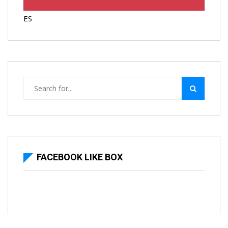
ES
FACEBOOK LIKE BOX