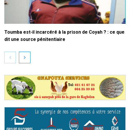
Toumba est-il incarcéré à la prison de Coyah ? : ce que
dit une source pénitentiaire