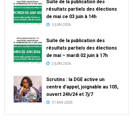
Suite de la publication des
résultats partiels des élections
de mai ce 03 juin à 14h
3 JUIN 2026
Suite de la publication des
résultats partiels des élections
de mai – mardi 02 juin à 17h
2 JUIN 2026
Scrutins : la DGE active un
centre d’appel, joignable au 105,
ouvert 24h/24 et 7j/7
31 MAI 2026