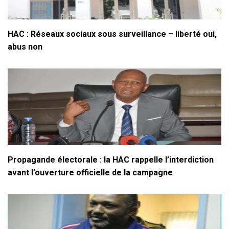
HAC : Réseaux sociaux sous surveillance – liberté oui,
abus non
Propagande électorale : la HAC rappelle l’interdiction
avant l’ouverture officielle de la campagne