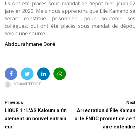
Ils ont été placés sous mandat de dépôt hier jeudi 02
janvier 2020. Mais nous apprenons que Elie Kamano se
serait constitué prisonnier, pour soutenir ses
collègues, qui ont été placés sous mandat de dépôt,
selon une source.
Abdourahmane Doré
VOXMETEORE
Previous
Next
LIGUE 1 : L’AS Kaloum a fin
Arrestation d'Élie Kaman
alement un nouvel entraîn
o: le FNDC promet de se f
eur
aire entendre