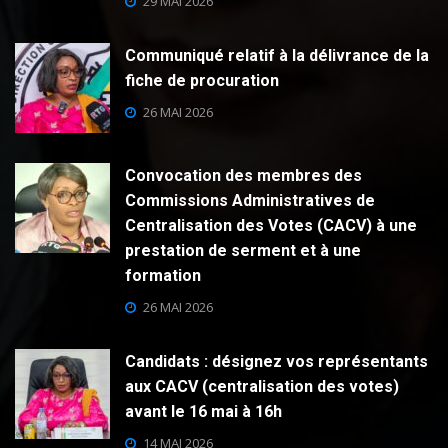
29 MAI 2026
Communiqué relatif à la délivrance de la
fiche de procuration
26 MAI 2026
Convocation des membres des
Commissions Administratives de
Centralisation des Votes (CACV) à une
prestation de serment et à une
formation
26 MAI 2026
Candidats : désignez vos représentants
aux CACV (centralisation des votes)
avant le 16 mai à 16h
14 MAI 2026