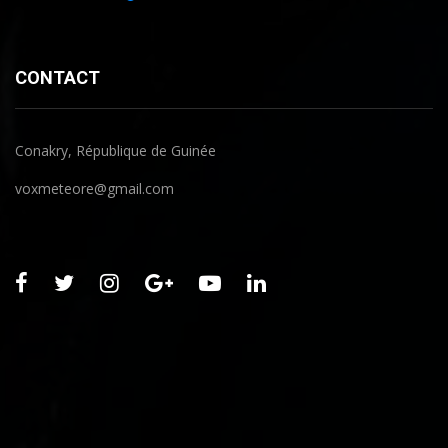
CONTACT
Conakry, République de Guinée
voxmeteore@gmail.com