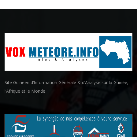
Site Guinéen d’Information Générale & d’Analyse sur la Guinée,
l’Afrique et le Monde