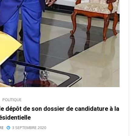
POLITIQUE
e dépôt de son dossier de candidature à la
ésidentielle
RE
3 SEPTEMBRE 2020