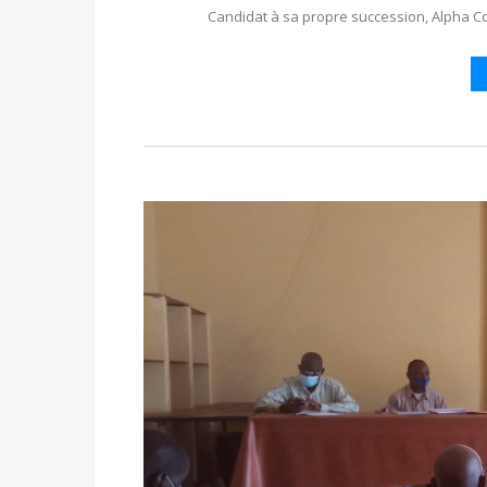
Candidat à sa propre succession, Alpha Co