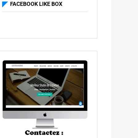
FACEBOOK LIKE BOX