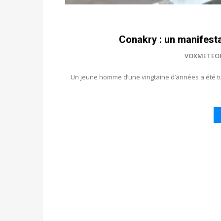
Conakry : un manifesta
VOXMETEO
Un jeune homme d’une vingtaine d’années a été 