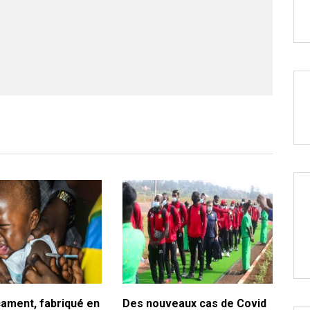
ament, fabriqué en
Des nouveaux cas de Covid