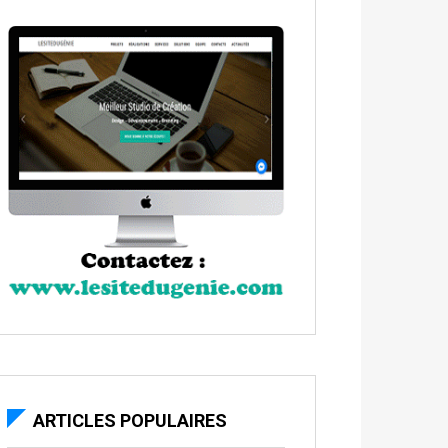
ARTICLES POPULAIRES