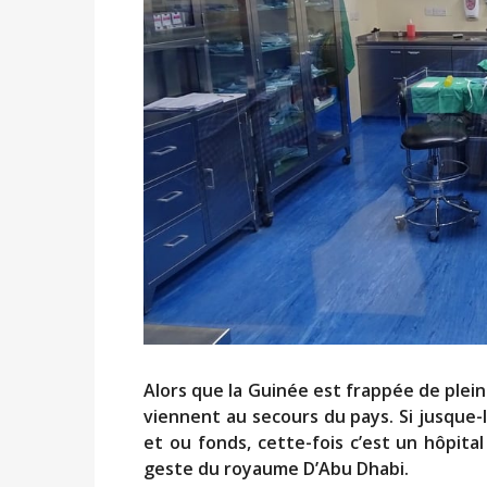
Alors que la Guinée est frappée de plein
viennent au secours du pays. Si jusque-
et ou fonds, cette-fois c’est un hôpita
geste du royaume D’Abu Dhabi.