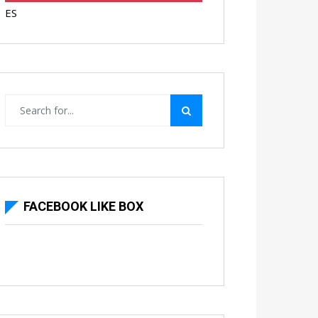
ES
FACEBOOK LIKE BOX