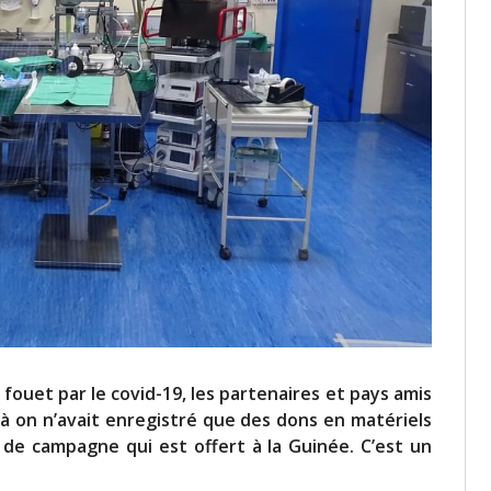
 fouet par le covid-19, les partenaires et pays amis
là on n’avait enregistré que des dons en matériels
l de campagne qui est offert à la Guinée. C’est un