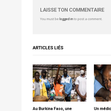
LAISSE TON COMMENTAIRE
You must be
logged in
to post a comment.
ARTICLES LIÉS
Au Burkina Faso, une
Un médic