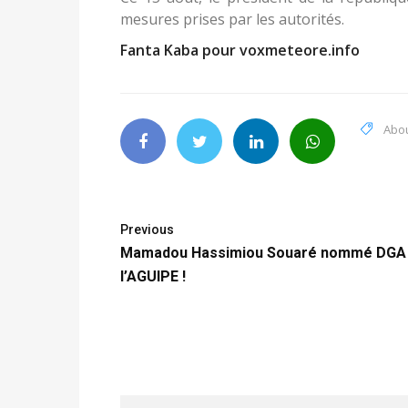
mesures prises par les autorités.
Fanta Kaba pour voxmeteore.info
Abo
Previous
Mamadou Hassimiou Souaré nommé DGA
l’AGUIPE !