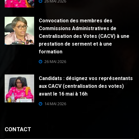
26 MAI 2026
Convocation des membres des
Commissions Administratives de
Centralisation des Votes (CACV) à une
prestation de serment et à une
formation
26 MAI 2026
Candidats : désignez vos représentants
aux CACV (centralisation des votes)
avant le 16 mai à 16h
14 MAI 2026
CONTACT