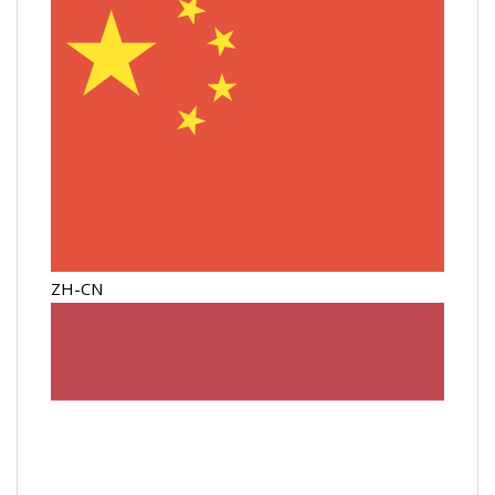
ZH-CN