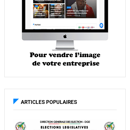
ARTICLES POPULAIRES