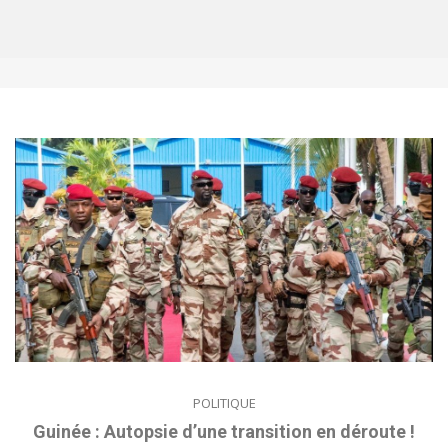
POLITIQUE
Guinée : Autopsie d’une transition en déroute !