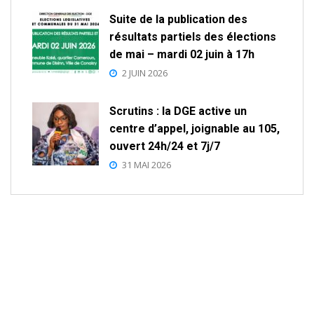
Suite de la publication des
résultats partiels des élections
de mai – mardi 02 juin à 17h
2 JUIN 2026
Scrutins : la DGE active un
centre d’appel, joignable au 105,
ouvert 24h/24 et 7j/7
31 MAI 2026