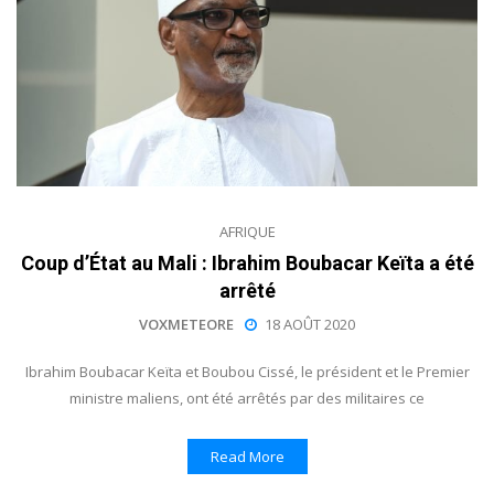
AFRIQUE
Coup d’État au Mali : Ibrahim Boubacar Keïta a été
arrêté
VOXMETEORE
18 AOÛT 2020
Ibrahim Boubacar Keïta et Boubou Cissé, le président et le Premier
ministre maliens, ont été arrêtés par des militaires ce
Read More