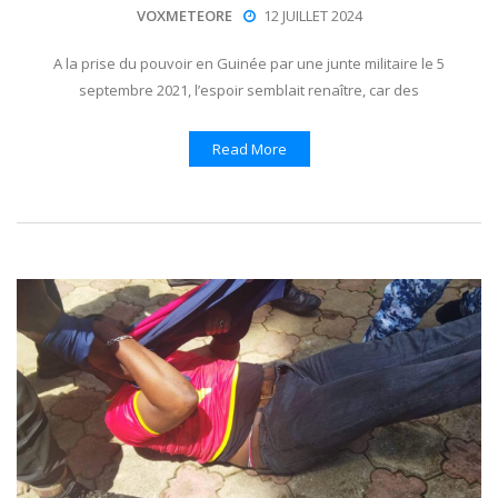
VOXMETEORE
12 JUILLET 2024
A la prise du pouvoir en Guinée par une junte militaire le 5
septembre 2021, l’espoir semblait renaître, car des
Read More