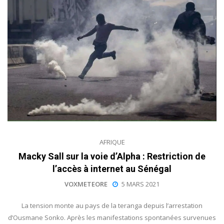
AFRIQUE
Macky Sall sur la voie d’Alpha : Restriction de
l’accès à internet au Sénégal
VOXMETEORE
5 MARS 2021
La tension monte au pays de la teranga depuis l’arrestation
d’Ousmane Sonko. Après les manifestations spontanées survenues