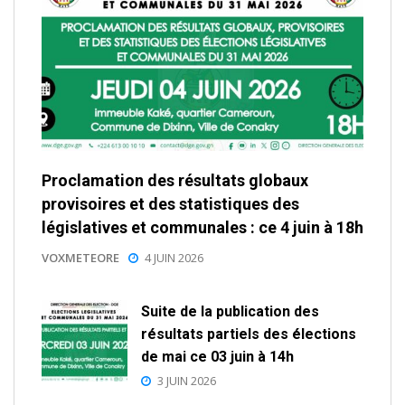
Proclamation des résultats globaux
provisoires et des statistiques des
législatives et communales : ce 4 juin à 18h
VOXMETEORE
4 JUIN 2026
Suite de la publication des
résultats partiels des élections
de mai ce 03 juin à 14h
3 JUIN 2026