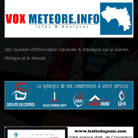
Site Guinéen d’Information Générale & d’Analyse sur la Guinée,
l’Afrique et le Monde