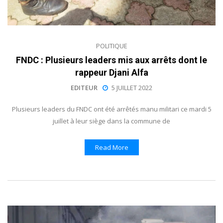
POLITIQUE
FNDC : Plusieurs leaders mis aux arrêts dont le
rappeur Djani Alfa
EDITEUR
5 JUILLET 2022
Plusieurs leaders du FNDC ont été arrêtés manu militari ce mardi 5
juillet à leur siège dans la commune de
Read More