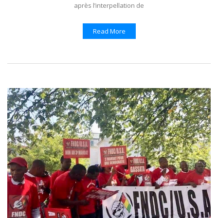
après l’interpellation de
Read More