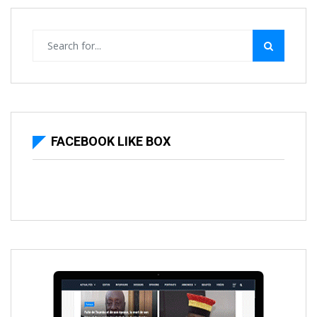
FACEBOOK LIKE BOX