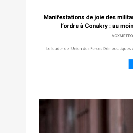
Manifestations de joie des milit
l’ordre à Conakry : au moi
VOXMETEO
Le leader de l’Union des Forces Démocratiques 