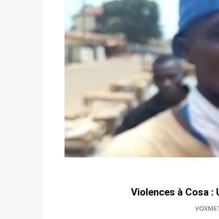
Violences à Cosa : 
VOXME