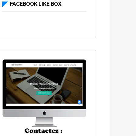
FACEBOOK LIKE BOX