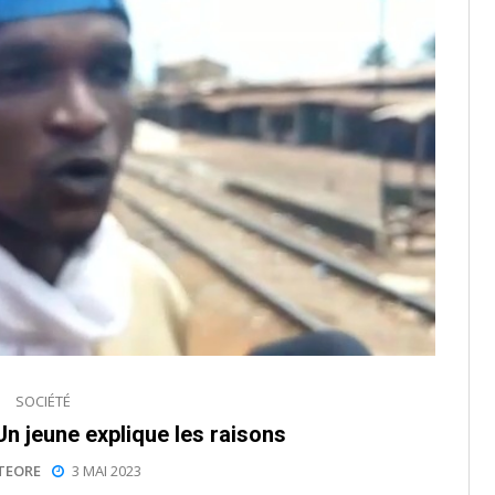
SOCIÉTÉ
Un jeune explique les raisons
TEORE
3 MAI 2023