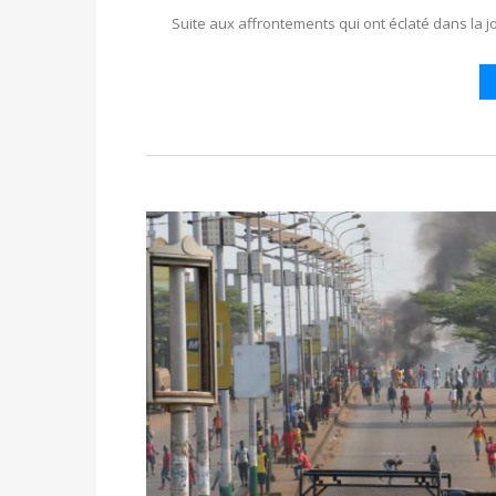
Suite aux affrontements qui ont éclaté dans la