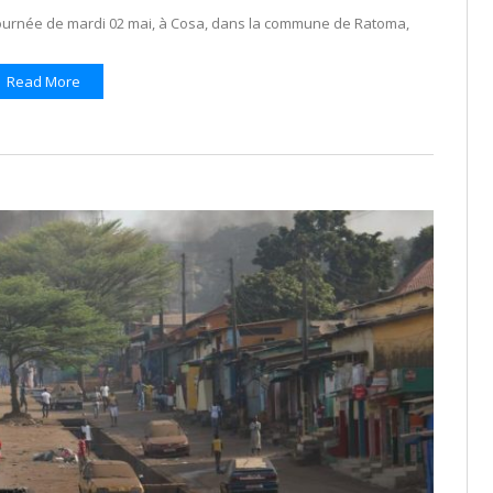
 journée de mardi 02 mai, à Cosa, dans la commune de Ratoma,
Read More